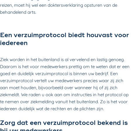
reizen, moet hij wel een doktersverklaring opsturen van de
behandelend arts.
Een verzuimprotocol biedt houvast voor
iedereen
Ziek worden in het buitenland is al vervelend en lastig genoeg.
Daarom is het voor medewerkers prettig om te weten dat er een
goed en duidelijk verzuimprotocol is binnen uw bedrijf. Een
verzuimprotocol vertelt uw medewerkers precies waar zij zich
aan moet houden, bijvoorbeeld over wanneer hij of zij zich
ziekmeldt. We raden u ook aan om instructies in het protocol op
te nemen over ziekmelding vanuit het buitenland. Zo is het voor
iedereen duidelijk wat de rechten en de plichten zijn.
Zorg dat een verzuimprotocol bekend is