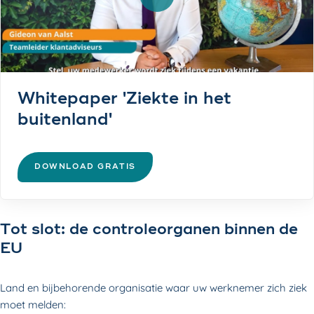
Video afspelen
Whitepaper 'Ziekte in het
buitenland'
DOWNLOAD GRATIS
Tot slot: de controleorganen binnen de
EU
Land en bijbehorende organisatie waar uw werknemer zich ziek
moet melden: