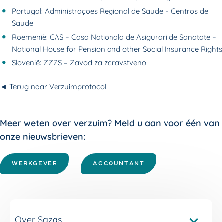
Portugal: Administraçoes Regional de Saude – Centros de
Saude
Roemenië: CAS – Casa Nationala de Asigurari de Sanatate –
National House for Pension and other Social Insurance Rights
Slovenië: ZZZS – Zavod za zdravstveno
◄ Terug naar
Verzuimprotocol
Meer weten over verzuim? Meld u aan voor één van
onze nieuwsbrieven:
WERKGEVER
ACCOUNTANT
Over Sazas