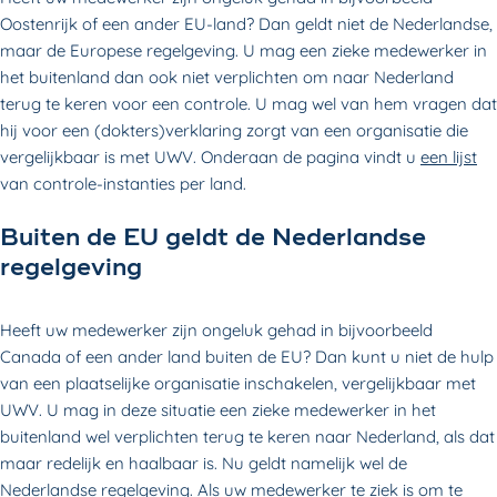
Oostenrijk of een ander EU-land? Dan geldt niet de Nederlandse,
maar de Europese regelgeving. U mag een zieke medewerker in
het buitenland dan ook niet verplichten om naar Nederland
terug te keren voor een controle. U mag wel van hem vragen dat
hij voor een (dokters)verklaring zorgt van een organisatie die
vergelijkbaar is met UWV. Onderaan de pagina vindt u
een lijst
van controle-instanties per land.
Buiten de EU geldt de Nederlandse
regelgeving
Heeft uw medewerker zijn ongeluk gehad in bijvoorbeeld
Canada of een ander land buiten de EU? Dan kunt u niet de hulp
van een plaatselijke organisatie inschakelen, vergelijkbaar met
UWV. U mag in deze situatie een zieke medewerker in het
buitenland wel verplichten terug te keren naar Nederland, als dat
maar redelijk en haalbaar is. Nu geldt namelijk wel de
Nederlandse regelgeving. Als uw medewerker te ziek is om te