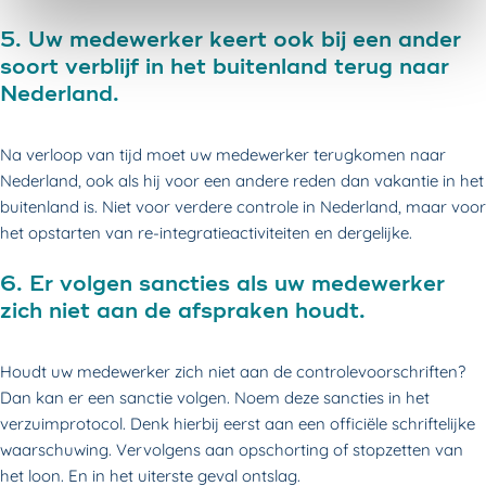
5. Uw medewerker keert ook bij een ander
soort verblijf in het buitenland terug naar
Nederland.
Na verloop van tijd moet uw medewerker terugkomen naar
Nederland, ook als hij voor een andere reden dan vakantie in het
buitenland is. Niet voor verdere controle in Nederland, maar voor
het opstarten van re-integratieactiviteiten en dergelijke.
6. Er volgen sancties als uw medewerker
zich niet aan de afspraken houdt.
Houdt uw medewerker zich niet aan de controlevoorschriften?
Dan kan er een sanctie volgen. Noem deze sancties in het
verzuimprotocol. Denk hierbij eerst aan een officiële schriftelijke
waarschuwing. Vervolgens aan opschorting of stopzetten van
het loon. En in het uiterste geval ontslag.