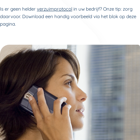
Is er geen helder
verzuimprotocol
in uw bedrijf? Onze tip: zorg
daarvoor. Download een handig voorbeeld via het blok op deze
pagina.