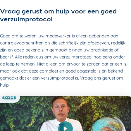
Vraag gerust om hulp voor een goed
verzuimprotocol
Goed om te weten: uw medewerker is alleen gebonden aan
controlevoorschriften als die schriftelijk zijn afgegeven, redelijk
zijn en goed bekend zijn gemaakt binnen uw organisatie of
bedrijf. Alle reden dus om uw verzuimprotocol nog eens onder
de loep te nemen. Niet alleen om ervoor te zorgen dát er een is,
maar ook dat deze compleet en goed opgesteld is én bekend
gemaakt dat er een verzuimprotocol is. Vraag ons gerust om
hulp.