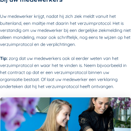
bij uw medewerkers
Uw medewerker krijgt, nadat hij zich ziek meldt vanuit het
buitenland, een mailtje met daarin het verzuimprotocol. Het is
verstandig om uw medewerker bij een dergelijke ziekmelding niet
alleen mondeling, maar ook schriftelijk, nog eens te wijzen op het
verzuimprotocol en de verplichtingen.
Tip:
zorg dat uw medewerkers ook al eerder weten van het
verzuimprotocol en waar het te vinden is. Neem bijvoorbeeld in
het contract op dat er een verzuimprotocol binnen uw
organisatie bestaat. Of laat uw medewerker een verklaring
onderteken dat hij het verzuimprotocol heeft ontvangen.