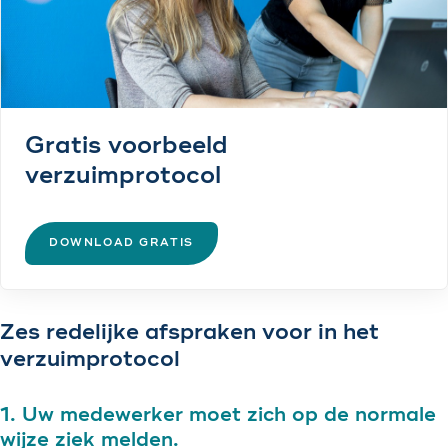
Gratis voorbeeld
verzuimprotocol
DOWNLOAD GRATIS
Zes redelijke afspraken voor in het
verzuimprotocol
1. Uw medewerker moet zich op de normale
wijze ziek melden.