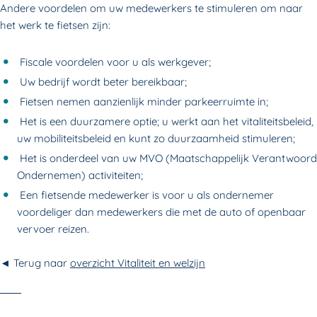
Andere voordelen om uw medewerkers te stimuleren om naar
het werk te fietsen zijn:
Fiscale voordelen voor u als werkgever;
Uw bedrijf wordt beter bereikbaar;
Fietsen nemen aanzienlijk minder parkeerruimte in;
Het is een duurzamere optie; u werkt aan het vitaliteitsbeleid,
uw mobiliteitsbeleid en kunt zo duurzaamheid stimuleren;
Het is onderdeel van uw MVO (Maatschappelijk Verantwoord
Ondernemen) activiteiten;
Een fietsende medewerker is voor u als ondernemer
voordeliger dan medewerkers die met de auto of openbaar
vervoer reizen.
◄ Terug naar
overzicht Vitaliteit en welzijn