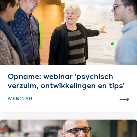
Opname: webinar 'psychisch
verzuim, ontwikkelingen en tips'
WEBINAR