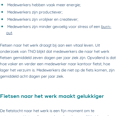
Medewerkers hebben vaak meer energie;
Medewerkers zijn productiever;
Medewerkers zijn vrolijker en creatiever;
Medewerkers zijn minder gevoelig voor stress of een
burn-
out
.
Fietsen naar het werk draagt bij aan een vitaal leven. Uit
onderzoek van TNO blijkt dat medewerkers die naar het werk
fietsen gemiddeld zeven dagen per jaar ziek zijn. Opvallend is dat
hoe vaker en verder een medewerker naar kantoor fietst, hoe
lager het verzuim is. Medewerkers die niet op de fiets komen, zijn
gemiddeld acht dagen per jaar ziek.
Fietsen naar het werk maakt gelukkiger
De fietstocht naar het werk is een fijn moment om te