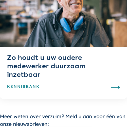
Zo houdt u uw oudere
medewerker duurzaam
inzetbaar
KENNISBANK
Meer weten over verzuim? Meld u aan voor één van
onze nieuwsbrieven: