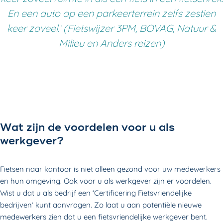
En een auto op een parkeerterrein zelfs zestien
keer zoveel.’ (Fietswijzer 3PM, BOVAG, Natuur &
Milieu en Anders reizen)
Wat zijn de voordelen voor u als
werkgever?
Fietsen naar kantoor is niet alleen gezond voor uw medewerkers
en hun omgeving. Ook voor u als werkgever zijn er voordelen.
Wist u dat u als bedrijf een ‘Certificering Fietsvriendelijke
bedrijven’ kunt aanvragen. Zo laat u aan potentiële nieuwe
medewerkers zien dat u een fietsvriendelijke werkgever bent.