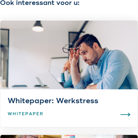
Ook interessant voor u:
Whitepaper: Werkstress
WHITEPAPER