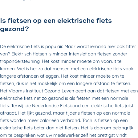
Is fietsen op een elektrische fiets
gezond?
De elektrische fiets is populair. Maar wordt iemand hier ook fitter
van? Elektrisch fietsen is minder intensief dan fietsen zonder
trapondersteuning. Het kost minder moeite om vooruit te
komen. Wel is het zo dat mensen met een elektrische fiets vaak
langere afstanden afleggen. Het kost minder moeite om te
fietsen, dus is het makkelijk om een langere afstand te fietsen.
Het Vlaams Instituut Gezond Leven geeft aan dat fietsen met een
elektrische fiets net zo gezond is als fietsen met een normale
fiets. Terwijl de Nederlandse Fietsbond een elektrische fiets juist
afraadt. Het lijkt gezond, maar tijdens fietsen op een normale
fiets worden meer calorieën verbrand. Toch is fietsen op een
elektrische fiets beter dan niet fietsen. Het is daarom belangrijk
om te bespreken wat uw medewerker zelf het prettigst vindt.