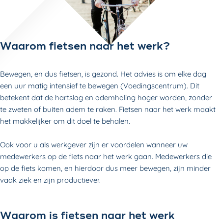
Waarom fietsen naar het werk?
Bewegen, en dus fietsen, is gezond. Het advies is om elke dag
een uur matig intensief te bewegen (Voedingscentrum). Dit
betekent dat de hartslag en ademhaling hoger worden, zonder
te zweten of buiten adem te raken. Fietsen naar het werk maakt
het makkelijker om dit doel te behalen.
Ook voor u als werkgever zijn er voordelen wanneer uw
medewerkers op de fiets naar het werk gaan. Medewerkers die
op de fiets komen, en hierdoor dus meer bewegen, zijn minder
vaak ziek en zijn productiever.
Waarom is fietsen naar het werk