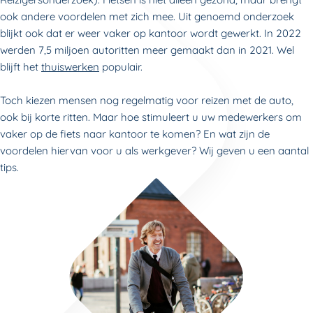
ook andere voordelen met zich mee. Uit genoemd onderzoek
blijkt ook dat er weer vaker op kantoor wordt gewerkt. In 2022
werden 7,5 miljoen autoritten meer gemaakt dan in 2021. Wel
blijft het
thuiswerken
populair.
Toch kiezen mensen nog regelmatig voor reizen met de auto,
ook bij korte ritten. Maar hoe stimuleert u uw medewerkers om
vaker op de fiets naar kantoor te komen? En wat zijn de
voordelen hiervan voor u als werkgever? Wij geven u een aantal
tips.