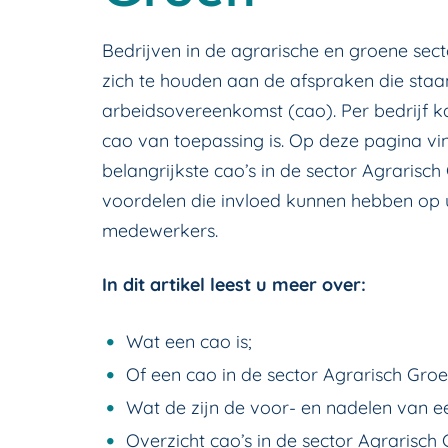
Bedrijven in de agrarische en groene sect
zich te houden aan de afspraken die staan
arbeidsovereenkomst (cao). Per bedrijf ka
cao van toepassing is. Op deze pagina vi
belangrijkste cao’s in de sector Agrarisch
voordelen die invloed kunnen hebben op 
medewerkers.
In dit artikel leest u meer over:
Wat een cao is;
Of een cao in de sector Agrarisch Groen
Wat de zijn de voor- en nadelen van ee
Overzicht cao’s in de sector Agrarisch 