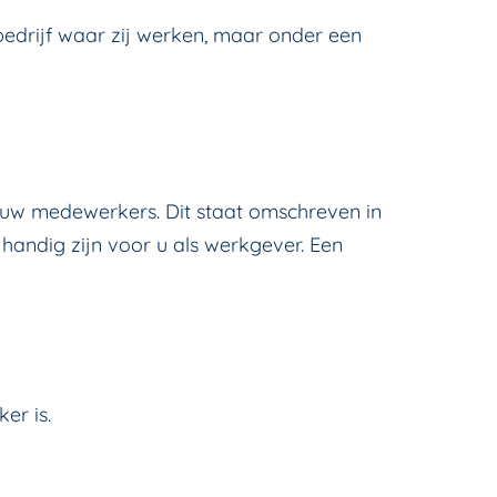
 bedrijf waar zij werken, maar onder een
 uw medewerkers. Dit staat omschreven in
handig zijn voor u als werkgever. Een
er is.