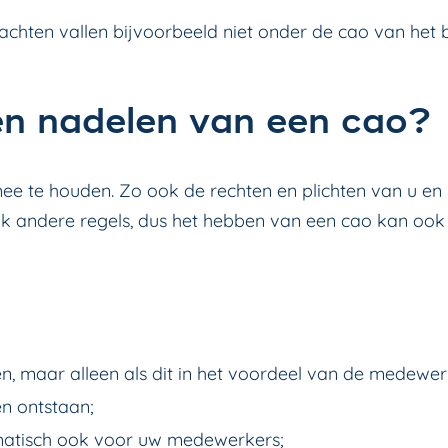
rachten vallen bijvoorbeeld niet onder de cao van het
en nadelen van een cao?
ee te houden. Zo ook de rechten en plichten van u en
k andere regels, dus het hebben van een cao kan ook 
en, maar alleen als dit in het voordeel van de medewerk
en ontstaan;
matisch ook voor uw medewerkers;