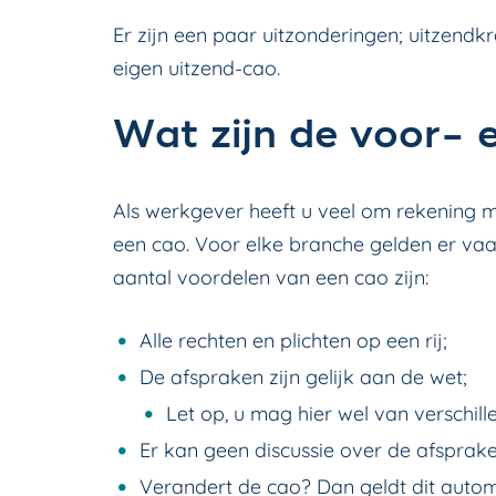
Er zijn een paar uitzonderingen; uitzendk
eigen uitzend-cao.
Wat zijn de voor- 
Als werkgever heeft u veel om rekening m
een cao. Voor elke branche gelden er vaa
aantal voordelen van een cao zijn:
Alle rechten en plichten op een rij;
De afspraken zijn gelijk aan de wet;
Let op, u mag hier wel van verschill
Er kan geen discussie over de afsprak
Verandert de cao? Dan geldt dit auto