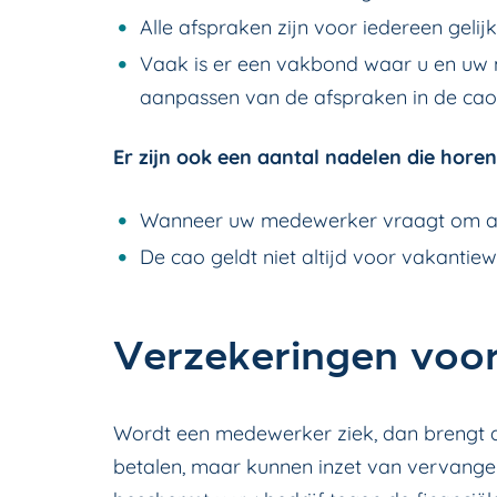
Alle afspraken zijn voor iedereen gelijk
Vaak is er een vakbond waar u en uw
aanpassen van de afspraken in de cao
Er zijn ook een aantal nadelen die horen
Wanneer uw medewerker vraagt om af
De cao geldt niet altijd voor vakantiew
Verzekeringen voor
Wordt een medewerker ziek, dan brengt da
betalen, maar kunnen inzet van vervange