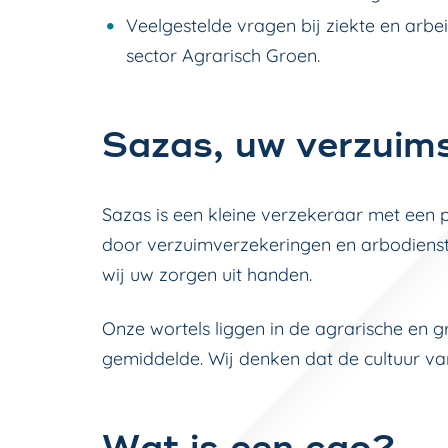
Veelgestelde vragen bij ziekte en arbe
sector Agrarisch Groen.
Sazas, uw verzuims
Sazas is een kleine verzekeraar met een 
door verzuimverzekeringen en arbodienst
wij uw zorgen uit handen.
Onze wortels liggen in de agrarische en gr
gemiddelde. Wij denken dat de cultuur van