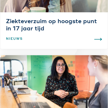
Ziekteverzuim op hoogste punt
in 17 jaar tijd
NIEUWS