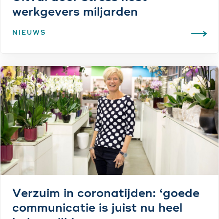
werkgevers miljarden
NIEUWS
Verzuim in coronatijden: ‘goede
communicatie is juist nu heel