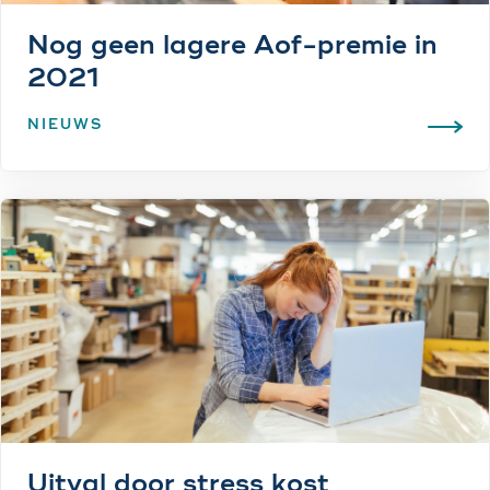
Nog geen lagere Aof-premie in
2021
NIEUWS
Uitval door stress kost