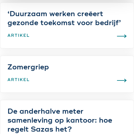
‘Duurzaam werken creëert
gezonde toekomst voor bedrijf’
ARTIKEL
Zomergriep
ARTIKEL
De anderhalve meter
samenleving op kantoor: hoe
regelt Sazas het?