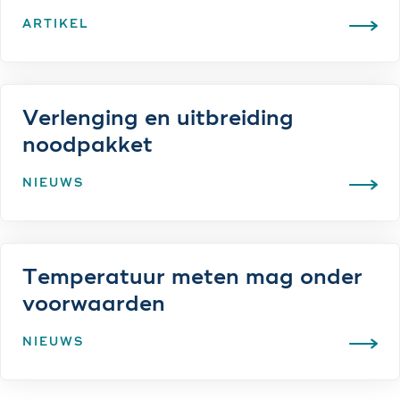
ARTIKEL
Verlenging en uitbreiding
noodpakket
NIEUWS
Temperatuur meten mag onder
voorwaarden
NIEUWS