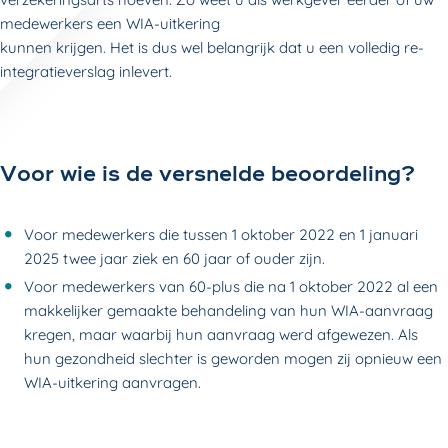
medewerkers een WIA-uitkering
kunnen krijgen. Het is dus wel belangrijk dat u een volledig re-
integratieverslag inlevert.
Voor wie is de versnelde beoordeling?
Voor medewerkers die tussen 1 oktober 2022 en 1 januari
2025 twee jaar ziek en 60 jaar of ouder zijn.
Voor medewerkers van 60-plus die na 1 oktober 2022 al een
makkelijker gemaakte behandeling van hun WIA-aanvraag
kregen, maar waarbij hun aanvraag werd afgewezen. Als
hun gezondheid slechter is geworden mogen zij opnieuw een
WIA-uitkering aanvragen.