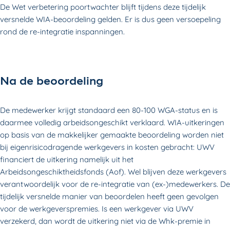
De Wet verbetering poortwachter blijft tijdens deze tijdelijk
versnelde WIA-beoordeling gelden. Er is dus geen versoepeling
rond de re-integratie inspanningen.
Na de beoordeling
De medewerker krijgt standaard een 80-100 WGA-status en is
daarmee volledig arbeidsongeschikt verklaard. WIA-uitkeringen
op basis van de makkelijker gemaakte beoordeling worden niet
bij eigenrisicodragende werkgevers in kosten gebracht: UWV
financiert de uitkering namelijk uit het
Arbeidsongeschiktheidsfonds (Aof). Wel blijven deze werkgevers
verantwoordelijk voor de re-integratie van (ex-)medewerkers. De
tijdelijk versnelde manier van beoordelen heeft geen gevolgen
voor de werkgeverspremies. Is een werkgever via UWV
verzekerd, dan wordt de uitkering niet via de Whk-premie in