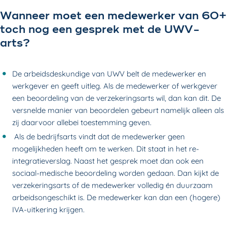
Wanneer moet een medewerker van 60+
toch nog een gesprek met de UWV-
arts?
De arbeidsdeskundige van UWV belt de medewerker en
werkgever en geeft uitleg.
Als de medewerker of werkgever
een beoordeling van de verzekeringsarts wil, dan kan dit. De
versnelde manier van beoordelen gebeurt namelijk alleen als
zij daarvoor allebei toestemming geven.
Als de bedrijfsarts vindt dat de medewerker geen
mogelijkheden heeft om te werken. Dit staat in het re-
integratieverslag. Naast het gesprek moet dan ook een
sociaal-medische beoordeling worden gedaan. Dan kijkt de
verzekeringsarts of de medewerker volledig én duurzaam
arbeidsongeschikt is. De medewerker kan dan een (hogere)
IVA-uitkering krijgen.