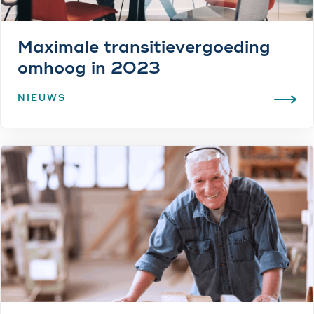
Maximale transitievergoeding
omhoog in 2023
NIEUWS