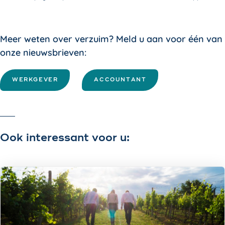
Meer weten over verzuim? Meld u aan voor één van
onze nieuwsbrieven:
WERKGEVER
ACCOUNTANT
Ook interessant voor u: