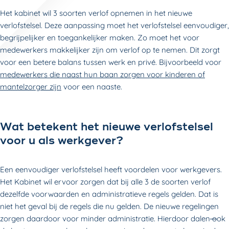
Het kabinet wil 3 soorten verlof opnemen in het nieuwe
verlofstelsel. Deze aanpassing moet het verlofstelsel eenvoudiger,
begrijpelijker en toegankelijker maken. Zo moet het voor
medewerkers makkelijker zijn om verlof op te nemen. Dit zorgt
voor een betere balans tussen werk en privé. Bijvoorbeeld voor
medewerkers die naast hun baan zorgen voor kinderen of
mantelzorger zijn
voor een naaste.
Wat betekent het nieuwe verlofstelsel
voor u als werkgever?
Een eenvoudiger verlofstelsel heeft voordelen voor werkgevers.
Het Kabinet wil ervoor zorgen dat bij alle 3 de soorten verlof
dezelfde voorwaarden en administratieve regels gelden. Dat is
niet het geval bij de regels die nu gelden. De nieuwe regelingen
zorgen daardoor voor minder administratie. Hierdoor dalen
o
ok