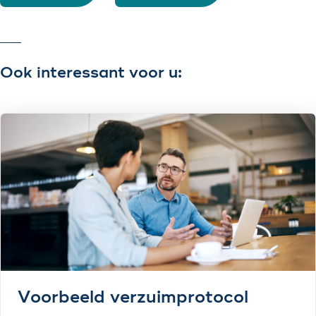
Ook interessant voor u:
Voorbeeld verzuimprotocol