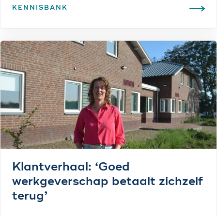
KENNISBANK
Klantverhaal: ‘Goed
werkgeverschap betaalt zichzelf
terug’