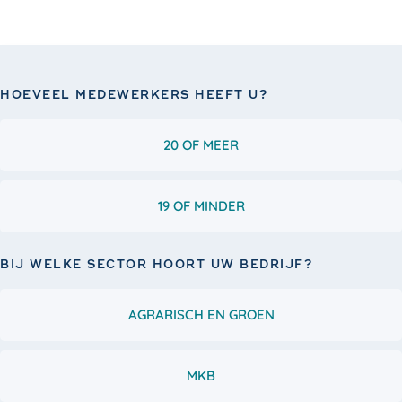
HOEVEEL MEDEWERKERS HEEFT U?
20 OF MEER
19 OF MINDER
BIJ WELKE SECTOR HOORT UW BEDRIJF?
AGRARISCH EN GROEN
MKB