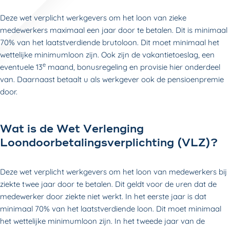
Deze wet verplicht werkgevers om het loon van zieke
medewerkers maximaal een jaar door te betalen. Dit is minimaal
70% van het laatstverdiende brutoloon. Dit moet minimaal het
wettelijke minimumloon zijn. Ook zijn de vakantietoeslag, een
e
eventuele 13
maand, bonusregeling en provisie hier onderdeel
van. Daarnaast betaalt u als werkgever ook de pensioenpremie
door.
Wat is de Wet Verlenging
Loondoorbetalingsverplichting (VLZ)?
Deze wet verplicht werkgevers om het loon van medewerkers bij
ziekte twee jaar door te betalen. Dit geldt voor de uren dat de
medewerker door ziekte niet werkt. In het eerste jaar is dat
minimaal 70% van het laatstverdiende loon. Dit moet minimaal
het wettelijke minimumloon zijn. In het tweede jaar van de