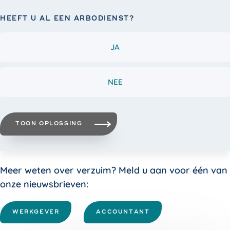
HEEFT U AL EEN ARBODIENST?
JA
NEE
TOON OPLOSSING
Meer weten over verzuim? Meld u aan voor één van
onze nieuwsbrieven:
WERKGEVER
ACCOUNTANT