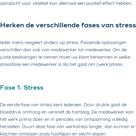
aandacht voor vitaliteit kan allemaal een positief effect hebben.
Herken de verschillende fases van stress
Ieder mens reageert anders op stress. Passende oplossingen
verschillen dan ook van medewerker tot medewerker. Om de
juiste beslissingen te nemen moet uw klant herkennen in welke
stressfase een medewerker is als het gaat om (werk)stress.
Fase 1. Stress
De eerste fase van stress kent iedereen. Door drukte gaat de
bloeddruk omhoog en versnelt de hartslag. De medewerker kan
het werk prima doen en in periodes van ontspanning volledig
herstellen. Duurt deze fase van werkstress langer, dan kunnen er
klachten ontstaan zoals hoofdpijn en slecht slapen.