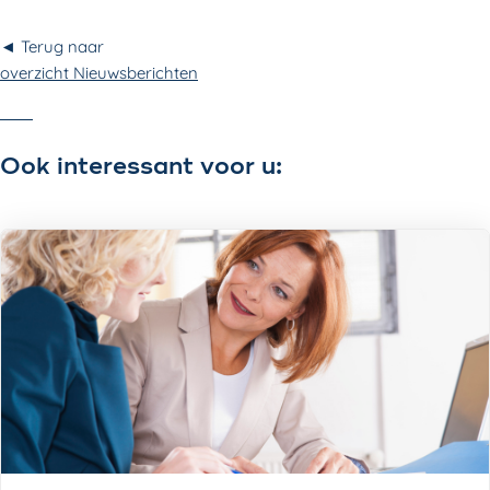
◄ Terug naar
overzicht Nieuwsberichten
Ook interessant voor u: