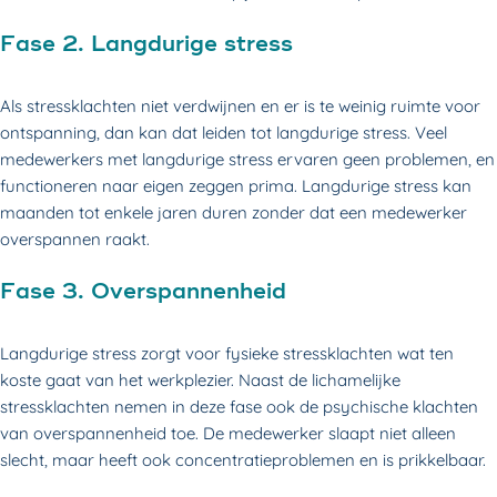
Fase 2. Langdurige stress
Als stressklachten niet verdwijnen en er is te weinig ruimte voor
ontspanning, dan kan dat leiden tot langdurige stress. Veel
medewerkers met langdurige stress ervaren geen problemen, en
functioneren naar eigen zeggen prima. Langdurige stress kan
maanden tot enkele jaren duren zonder dat een medewerker
overspannen raakt.
Fase 3. Overspannenheid
Langdurige stress zorgt voor fysieke stressklachten wat ten
koste gaat van het werkplezier. Naast de lichamelijke
stressklachten nemen in deze fase ook de psychische klachten
van overspannenheid toe. De medewerker slaapt niet alleen
slecht, maar heeft ook concentratieproblemen en is prikkelbaar.