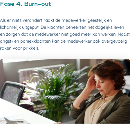
Fase 4. Burn-out
Als er niets verandert raakt de medewerker geestelijk en
lichamelijk uitgeput. De klachten beheersen het dagelijks leven
en zorgen dat de medewerker niet goed meer kan werken. Naast
angst- en paniekklachten kan de medewerker ook overgevoelig
raken voor prikkels.