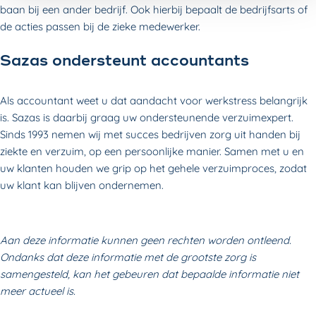
baan bij een ander bedrijf. Ook hierbij bepaalt de bedrijfsarts of
de acties passen bij de zieke medewerker.
Sazas ondersteunt accountants
Als accountant weet u dat aandacht voor werkstress belangrijk
is. Sazas is daarbij graag uw ondersteunende verzuimexpert.
Sinds 1993 nemen wij met succes bedrijven zorg uit handen bij
ziekte en verzuim, op een persoonlijke manier. Samen met u en
uw klanten houden we grip op het gehele verzuimproces, zodat
uw klant kan blijven ondernemen.
Aan deze informatie kunnen geen rechten worden ontleend.
Ondanks dat deze informatie met de grootste zorg is
samengesteld, kan het gebeuren dat bepaalde informatie niet
meer actueel is.