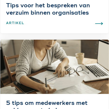
Tips voor het bespreken van
verzuim binnen organisaties
ARTIKEL
5 tips om medewerkers met