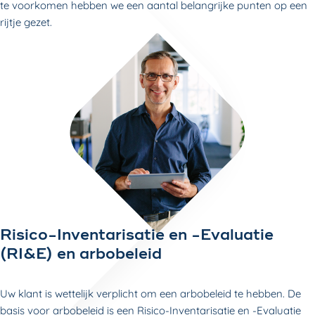
te voorkomen hebben we een aantal belangrijke punten op een
rijtje gezet.
Risico-Inventarisatie en -Evaluatie
(RI&E) en arbobeleid
Uw klant is wettelijk verplicht om een arbobeleid te hebben. De
basis voor arbobeleid is een
Risico-Inventarisatie en -Evaluatie