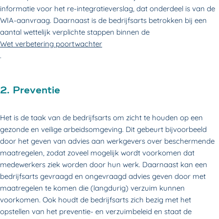
informatie voor het re-integratieverslag, dat onderdeel is van de
WIA-aanvraag. Daarnaast is de bedrijfsarts betrokken bij een
aantal wettelijk verplichte stappen binnen de
Wet verbetering poortwachter
.
2. Preventie
Het is de taak van de bedrijfsarts om zicht te houden op een
gezonde en veilige arbeidsomgeving. Dit gebeurt bijvoorbeeld
door het geven van advies aan werkgevers over beschermende
maatregelen, zodat zoveel mogelijk wordt voorkomen dat
medewerkers ziek worden door hun werk. Daarnaast kan een
bedrijfsarts gevraagd en ongevraagd advies geven door met
maatregelen te komen die (langdurig) verzuim kunnen
voorkomen. Ook houdt de bedrijfsarts zich bezig met het
opstellen van het preventie- en verzuimbeleid en staat de