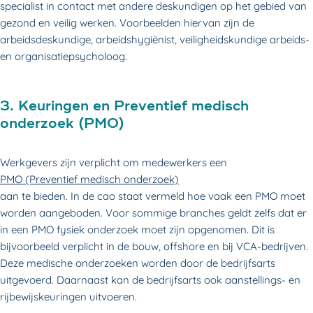
specialist in contact met andere deskundigen op het gebied van
gezond en veilig werken. Voorbeelden hiervan zijn de
arbeidsdeskundige, arbeidshygiënist, veiligheidskundige arbeids-
en organisatiepsycholoog.
3. Keuringen en Preventief medisch
onderzoek (PMO)
Werkgevers zijn verplicht om medewerkers een
PMO (Preventief medisch onderzoek)
aan te bieden. In de cao staat vermeld hoe vaak een PMO moet
worden aangeboden. Voor sommige branches geldt zelfs dat er
in een PMO fysiek onderzoek moet zijn opgenomen. Dit is
bijvoorbeeld verplicht in de bouw, offshore en bij VCA-bedrijven.
Deze medische onderzoeken worden door de bedrijfsarts
uitgevoerd. Daarnaast kan de bedrijfsarts ook aanstellings- en
rijbewijskeuringen uitvoeren.