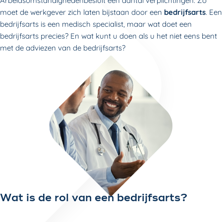
Arbeidsomstandighedenbesluit een aantal verplichtingen. Zo
moet de werkgever zich laten bijstaan door een
bedrijfsarts
. Een
bedrijfsarts is een medisch specialist, maar wat doet een
bedrijfsarts precies? En wat kunt u doen als u het niet eens bent
met de adviezen van de bedrijfsarts?
Wat is de rol van een bedrijfsarts?