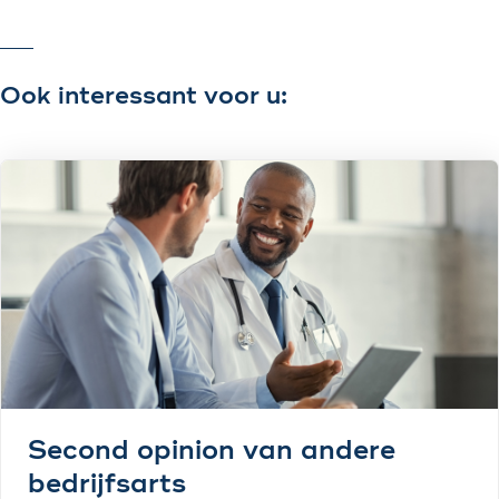
Ook interessant voor u:
Second opinion van andere
bedrijfsarts