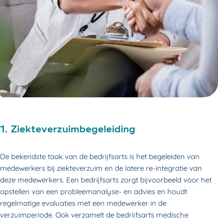
1. Ziekteverzuimbegeleiding
De bekendste taak van de bedrijfsarts is het begeleiden van
medewerkers bij ziekteverzuim en de latere re-integratie van
deze medewerkers. Een bedrijfsarts zorgt bijvoorbeeld voor het
opstellen van een probleemanalyse- en advies en houdt
regelmatige evaluaties met een medewerker in de
verzuimperiode. Ook verzamelt de bedrijfsarts medische