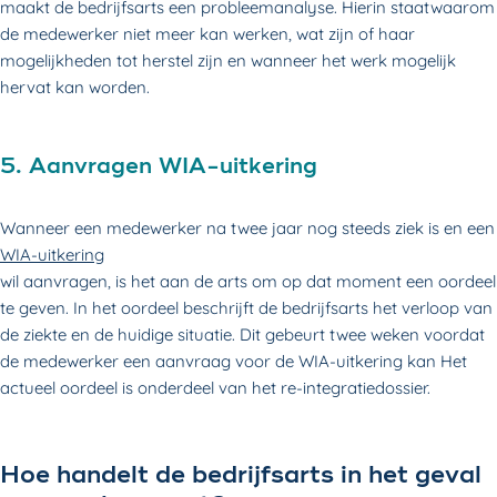
maakt de bedrijfsarts een probleemanalyse. Hierin staatwaarom
de medewerker niet meer kan werken, wat zijn of haar
mogelijkheden tot herstel zijn en wanneer het werk mogelijk
hervat kan worden.
5. Aanvragen WIA-uitkering
Wanneer een medewerker na twee jaar nog steeds ziek is en een
WIA-uitkering
wil aanvragen, is het aan de arts om op dat moment een oordeel
te geven. In het oordeel beschrijft de bedrijfsarts het verloop van
de ziekte en de huidige situatie. Dit gebeurt twee weken voordat
de medewerker een aanvraag voor de WIA-uitkering kan Het
actueel oordeel is onderdeel van het re-integratiedossier.
Hoe handelt de bedrijfsarts in het geval