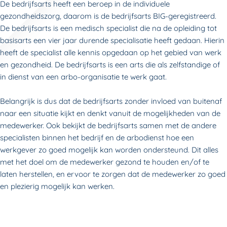
De bedrijfsarts heeft een beroep in de individuele
gezondheidszorg, daarom is de bedrijfsarts BIG-geregistreerd.
De bedrijfsarts is een medisch specialist die na de opleiding tot
basisarts een vier jaar durende specialisatie heeft gedaan. Hierin
heeft de specialist alle kennis opgedaan op het gebied van werk
en gezondheid. De bedrijfsarts is een arts die als zelfstandige of
in dienst van een arbo-organisatie te werk gaat.
Belangrijk is dus dat de bedrijfsarts zonder invloed van buitenaf
naar een situatie kijkt en denkt vanuit de mogelijkheden van de
medewerker. Ook bekijkt de bedrijfsarts samen met de andere
specialisten binnen het bedrijf en de arbodienst hoe een
werkgever zo goed mogelijk kan worden ondersteund. Dit alles
met het doel om de medewerker gezond te houden en/of te
laten herstellen, en ervoor te zorgen dat de medewerker zo goed
en plezierig mogelijk kan werken.