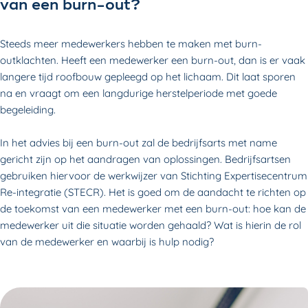
van een burn-out?
Steeds meer medewerkers hebben te maken met burn-
outklachten. Heeft een medewerker een burn-out, dan is er vaak
langere tijd roofbouw gepleegd op het lichaam. Dit laat sporen
na en vraagt om een langdurige herstelperiode met goede
begeleiding.
In het advies bij een burn-out zal de bedrijfsarts met name
gericht zijn op het aandragen van oplossingen. Bedrijfsartsen
gebruiken hiervoor de werkwijzer van Stichting Expertisecentrum
Re-integratie (STECR). Het is goed om de aandacht te richten op
de toekomst van een medewerker met een burn-out: hoe kan de
medewerker uit die situatie worden gehaald? Wat is hierin de rol
van de medewerker en waarbij is hulp nodig?