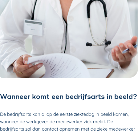
Wanneer komt een bedrijfsarts in beeld?
De bedrijfsarts kan al op de eerste ziektedag in beeld komen,
wanneer de werkgever de medewerker ziek meldt. De
bedrijfsarts zal dan contact opnemen met de zieke medewerker.