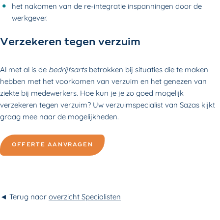
het nakomen van de re-integratie inspanningen door de
werkgever.
Verzekeren tegen verzuim
Al met al is de
bedrijfsarts
betrokken bij situaties die te maken
hebben met het voorkomen van verzuim en het genezen van
ziekte bij medewerkers. Hoe kun je je zo goed mogelijk
verzekeren tegen verzuim? Uw verzuimspecialist van Sazas kijkt
graag mee naar de mogelijkheden.
OFFERTE AANVRAGEN
◄ Terug naar
overzicht Specialisten