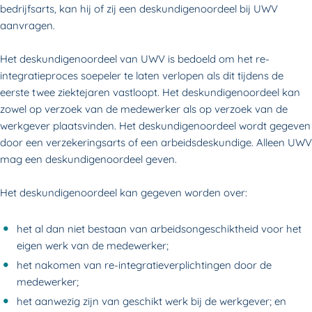
bedrijfsarts, kan hij of zij een deskundigenoordeel bij UWV
aanvragen.
Het deskundigenoordeel van UWV is bedoeld om het re-
integratieproces soepeler te laten verlopen als dit tijdens de
eerste twee ziektejaren vastloopt. Het deskundigenoordeel kan
zowel op verzoek van de medewerker als op verzoek van de
werkgever plaatsvinden. Het deskundigenoordeel wordt gegeven
door een verzekeringsarts of een arbeidsdeskundige. Alleen UWV
mag een deskundigenoordeel geven.
Het deskundigenoordeel kan gegeven worden over:
het al dan niet bestaan van arbeidsongeschiktheid voor het
eigen werk van de medewerker;
het nakomen van re-integratieverplichtingen door de
medewerker;
het aanwezig zijn van geschikt werk bij de werkgever; en