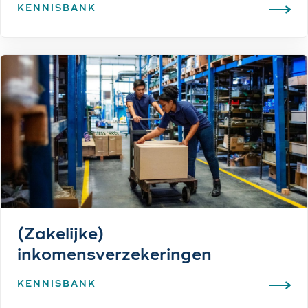
KENNISBANK
(Zakelijke)
inkomensverzekeringen
KENNISBANK