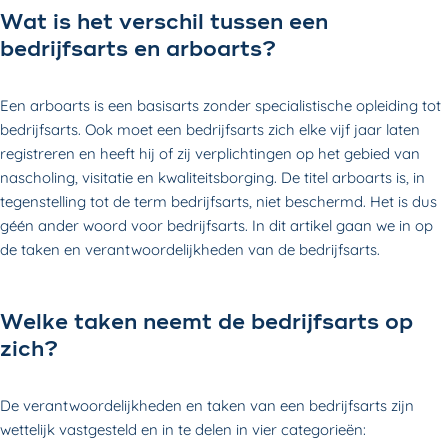
Wat is het verschil tussen een
bedrijfsarts en arboarts?
Een arboarts is een basisarts zonder specialistische opleiding tot
bedrijfsarts. Ook moet een bedrijfsarts zich elke vijf jaar laten
registreren en heeft hij of zij verplichtingen op het gebied van
nascholing, visitatie en kwaliteitsborging. De titel arboarts is, in
tegenstelling tot de term bedrijfsarts, niet beschermd. Het is dus
géén ander woord voor bedrijfsarts. In dit artikel gaan we in op
de taken en verantwoordelijkheden van de bedrijfsarts.
Welke taken neemt de bedrijfsarts op
zich?
De verantwoordelijkheden en taken van een bedrijfsarts zijn
wettelijk vastgesteld en in te delen in vier categorieën: