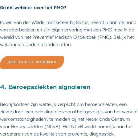
Gratis webinar over het PMO?
Edwin van der Weide, marketeer bij Sazas, neemt u aan de hand
van voorbeelden en zijn eigen ervaring met een PMO mee in de
wereld van het Preventief Medisch Onderzoek (PMO). Bekijk het
webinar via onderstaande button:
BEKIJK HET WEBINAR
4. Beroepsziekten signaleren
Bedrijfsartsen zijn wettelijk verplicht om beroepsziekten, een
ziekte door ‘een belasting die vooral het gevolg is van het werk of
werkomstandigheden’, te melden bij het Nederlands Centrum
voor Beroepsziekten (NCvB). Het NCvB werkt namelijk aan het
verbeteren van de kwaliteit van preventie, diagnostiek,