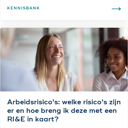
KENNISBANK
Arbeidsrisico’s: welke risico’s zijn
er en hoe breng ik deze met een
RI&E in kaart?