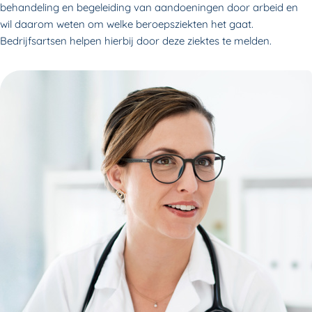
behandeling en begeleiding van aandoeningen door arbeid en
wil daarom weten om welke beroepsziekten het gaat.
Bedrijfsartsen helpen hierbij door deze ziektes te melden.