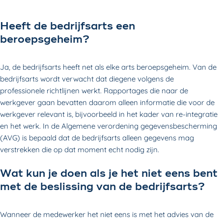
Heeft de bedrijfsarts een
beroepsgeheim?
Ja, de bedrijfsarts heeft net als elke arts beroepsgeheim. Van de
bedrijfsarts wordt verwacht dat diegene volgens de
professionele richtlijnen werkt. Rapportages die naar de
werkgever gaan bevatten daarom alleen informatie die voor de
werkgever relevant is, bijvoorbeeld in het kader van re-integratie
en het werk. In de Algemene verordening gegevensbescherming
(AVG) is bepaald dat de bedrijfsarts alleen gegevens mag
verstrekken die op dat moment echt nodig zijn.
Wat kun je doen als je het niet eens bent
met de beslissing van de bedrijfsarts?
Wanneer de medewerker het niet eens is met het advies van de