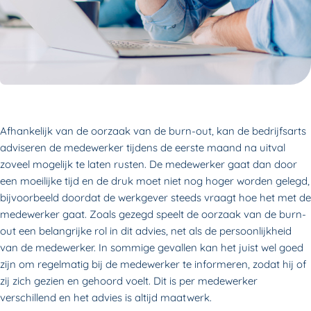
Afhankelijk van de oorzaak van de burn-out, kan de bedrijfsarts
adviseren de medewerker tijdens de eerste maand na uitval
zoveel mogelijk te laten rusten. De medewerker gaat dan door
een moeilijke tijd en de druk moet niet nog hoger worden gelegd,
bijvoorbeeld doordat de werkgever steeds vraagt hoe het met de
medewerker gaat. Zoals gezegd speelt de oorzaak van de burn-
out een belangrijke rol in dit advies, net als de persoonlijkheid
van de medewerker. In sommige gevallen kan het juist wel goed
zijn om regelmatig bij de medewerker te informeren, zodat hij of
zij zich gezien en gehoord voelt. Dit is per medewerker
verschillend en het advies is altijd maatwerk.