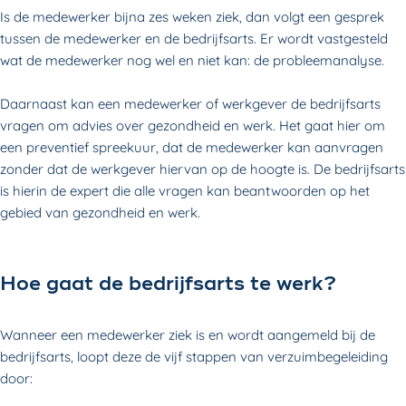
Is de medewerker bijna zes weken ziek, dan volgt een gesprek
tussen de medewerker en de bedrijfsarts. Er wordt vastgesteld
wat de medewerker nog wel en niet kan: de probleemanalyse.
Daarnaast kan een medewerker of werkgever de bedrijfsarts
vragen om advies over gezondheid en werk. Het gaat hier om
een preventief spreekuur, dat de medewerker kan aanvragen
zonder dat de werkgever hiervan op de hoogte is. De bedrijfsarts
is hierin de expert die alle vragen kan beantwoorden op het
gebied van gezondheid en werk.
Hoe gaat de bedrijfsarts te werk?
Wanneer een medewerker ziek is en wordt aangemeld bij de
bedrijfsarts, loopt deze de vijf stappen van verzuimbegeleiding
door: