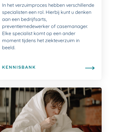
In het verzuimproces hebben verschillende
specialisten een rol. Hierbij kunt u denken
aan een bedrijfsarts,
preventiemedewerker of casemanager.
Elke specialist komt op een ander
moment tijdens het ziekteverzuim in
beeld.
KENNISBANK