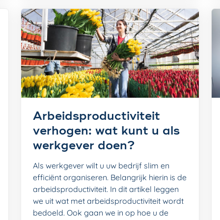
Arbeidsproductiviteit
verhogen: wat kunt u als
werkgever doen?
Als werkgever wilt u uw bedrijf slim en
efficiënt organiseren. Belangrijk hierin is de
arbeidsproductiviteit. In dit artikel leggen
we uit wat met arbeidsproductiviteit wordt
bedoeld. Ook gaan we in op hoe u de