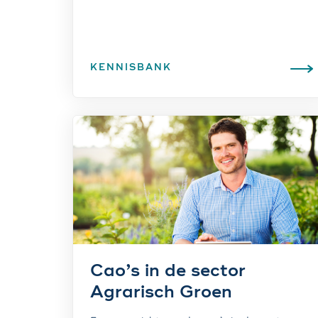
KENNISBANK
Cao’s in de sector
Agrarisch Groen