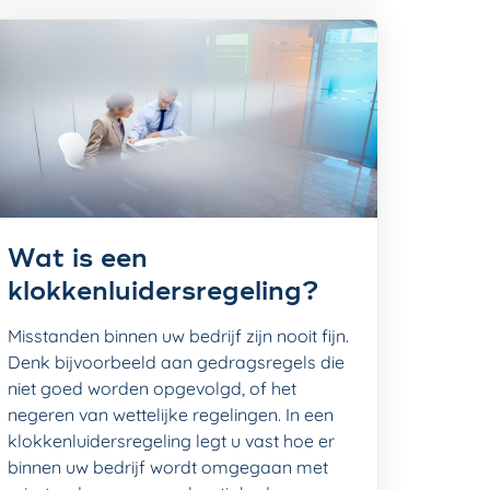
Wat is een
klokkenluidersregeling?
Misstanden binnen uw bedrijf zijn nooit fijn.
Denk bijvoorbeeld aan gedragsregels die
niet goed worden opgevolgd, of het
negeren van wettelijke regelingen. In een
klokkenluidersregeling legt u vast hoe er
binnen uw bedrijf wordt omgegaan met