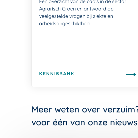
Een overzicht van de cao’s in de sector
Agrarisch Groen en antwoord op
veelgestelde vragen bij ziekte en
arbeidsongeschiktheid.
KENNISBANK
Meer weten over verzuim
voor één van onze nieuws