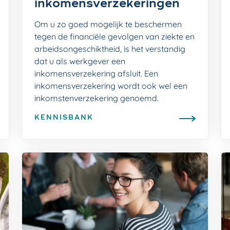
inkomensverzekeringen
Om u zo goed mogelijk te beschermen
tegen de financiële gevolgen van ziekte en
arbeidsongeschiktheid, is het verstandig
dat u als werkgever een
inkomensverzekering afsluit. Een
inkomensverzekering wordt ook wel een
inkomstenverzekering genoemd.
KENNISBANK