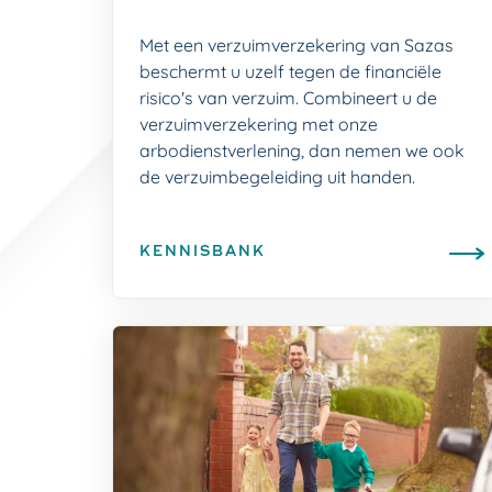
Met een verzuimverzekering van Sazas
beschermt u uzelf tegen de financiële
risico's van verzuim. Combineert u de
verzuimverzekering met onze
arbodienstverlening, dan nemen we ook
de verzuimbegeleiding uit handen.
KENNISBANK