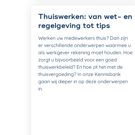
Thuiswerken: van wet- en
regelgeving tot tips
Werken uw medewerkers thuis? Dan zijn
er verschillende onderwerpen waarmee u
als werkgever rekening moet houden. Hoe
zorgt u bijvoorbeeld voor een goed
thuiswerkbeleid? En hoe zit het met de
thuisvergoeding? In onze Kennisbank
gaan wij dieper in op deze onderwerpen
in.