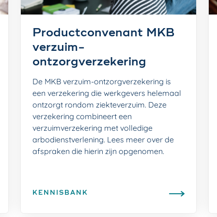
Productconvenant MKB
verzuim-
ontzorgverzekering
De MKB verzuim-ontzorgverzekering is
een verzekering die werkgevers helemaal
ontzorgt rondom ziekteverzuim. Deze
verzekering combineert een
verzuimverzekering met volledige
arbodienstverlening. Lees meer over de
afspraken die hierin zijn opgenomen.
KENNISBANK