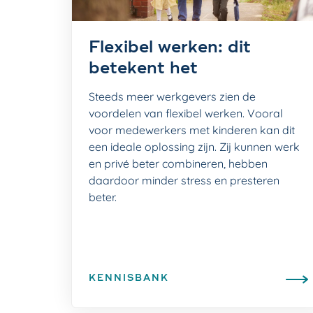
Flexibel werken: dit
betekent het
Steeds meer werkgevers zien de
voordelen van flexibel werken. Vooral
voor medewerkers met kinderen kan dit
een ideale oplossing zijn. Zij kunnen werk
en privé beter combineren, hebben
daardoor minder stress en presteren
beter.
KENNISBANK