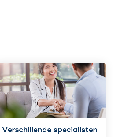
Verschillende specialisten