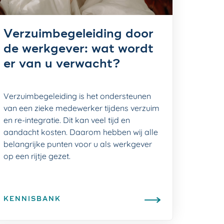
Verzuimbegeleiding door
de werkgever: wat wordt
er van u verwacht?
Verzuimbegeleiding is het ondersteunen
van een zieke medewerker tijdens verzuim
en
re-integratie. Dit kan veel tijd en
aandacht kosten. Daarom hebben wij alle
belangrijke punten voor u als werkgever
op een rijtje gezet.
KENNISBANK