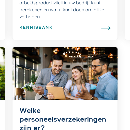
arbeidsproductiviteit in uw bedrijf kunt
berekenen en wat u kunt doen om dit te
verhogen.
KENNISBANK
Welke
personeelsverzekeringen
zijn er?