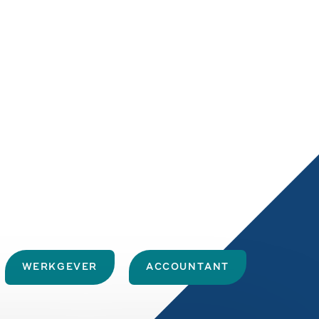
WERKGEVER
ACCOUNTANT