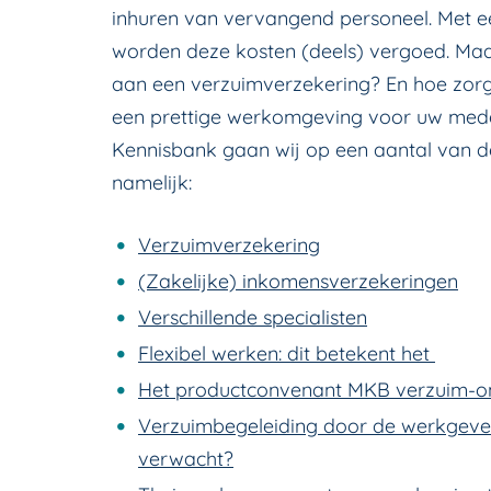
inhuren van vervangend personeel. Met e
worden deze kosten (deels) vergoed. Maar
aan een verzuimverzekering? En hoe zorg
een prettige werkomgeving voor uw med
Kennisbank gaan wij op een aantal van d
namelijk:
Verzuimverzekering
(Zakelijke) inkomensverzekeringen
Verschillende specialisten
Flexibel werken: dit betekent het
Het productconvenant MKB verzuim-o
Verzuimbegeleiding door de werkgever
verwacht?