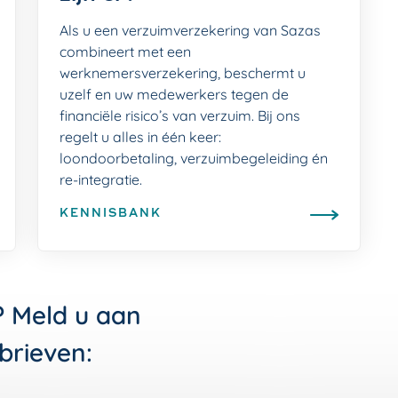
Als u een verzuimverzekering van Sazas
combineert met een
werknemersverzekering, beschermt u
uzelf en uw medewerkers tegen de
financiële risico’s van verzuim. Bij ons
regelt u alles in één keer:
loondoorbetaling, verzuimbegeleiding én
re-integratie.
KENNISBANK
? Meld u aan
brieven: