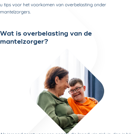
u tips voor het voorkomen van overbelasting onder
mantelzorgers.
Wat is overbelasting van de
mantelzorger?