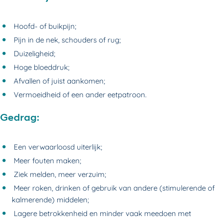
Hoofd- of buikpijn;
Pijn in de nek, schouders of rug;
Duizeligheid;
Hoge bloeddruk;
Afvallen of juist aankomen;
Vermoeidheid of een ander eetpatroon.
Gedrag:
Een verwaarloosd uiterlijk;
Meer fouten maken;
Ziek melden, meer verzuim;
Meer roken, drinken of gebruik van andere (stimulerende of
kalmerende) middelen;
Lagere betrokkenheid en minder vaak meedoen met