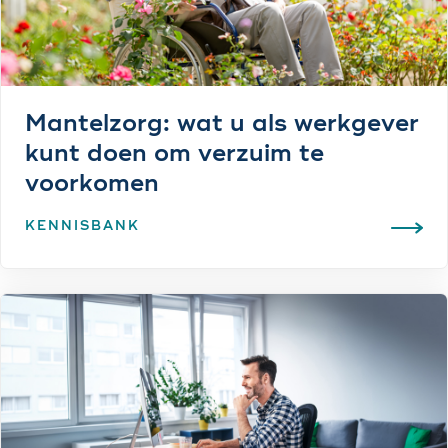
Mantelzorg: wat u als werkgever
kunt doen om verzuim te
voorkomen
KENNISBANK