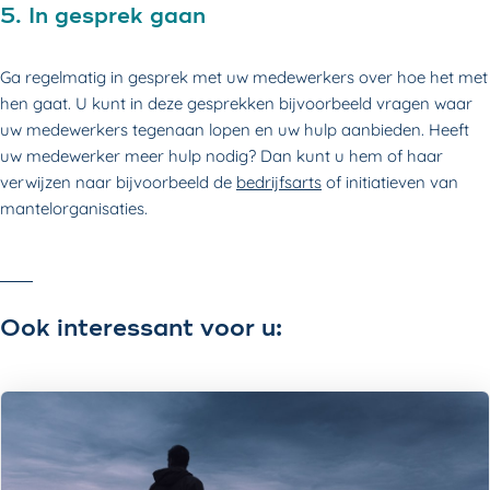
5. In gesprek gaan
Ga regelmatig in gesprek met uw medewerkers over hoe het met
hen gaat. U kunt in deze gesprekken bijvoorbeeld vragen waar
uw medewerkers tegenaan lopen en uw hulp aanbieden. Heeft
uw medewerker meer hulp nodig? Dan kunt u hem of haar
verwijzen naar bijvoorbeeld de
bedrijfsarts
of initiatieven van
mantelorganisaties.
Ook interessant voor u: