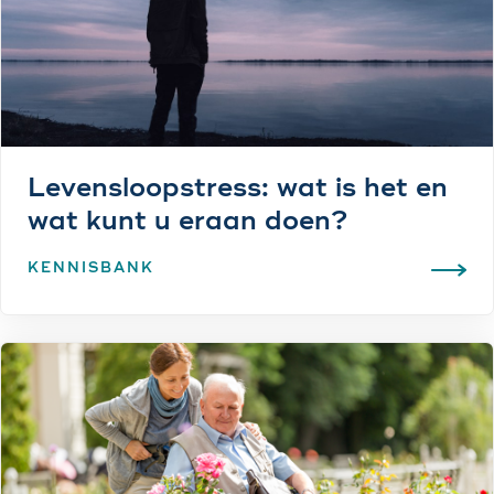
Levensloopstress: wat is het en
wat kunt u eraan doen?
KENNISBANK