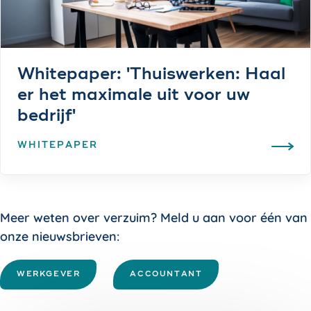
Whitepaper: 'Thuiswerken: Haal
er het maximale uit voor uw
bedrijf'
WHITEPAPER
Meer weten over verzuim? Meld u aan voor één van
onze nieuwsbrieven:
WERKGEVER
ACCOUNTANT