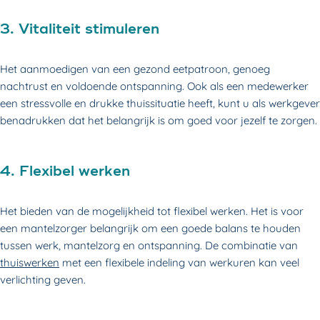
3. Vitaliteit stimuleren
Het aanmoedigen van een gezond eetpatroon, genoeg
nachtrust en voldoende ontspanning. Ook als een medewerker
een stressvolle en drukke thuissituatie heeft, kunt u als werkgever
benadrukken dat het belangrijk is om goed voor jezelf te zorgen.
4. Flexibel werken
Het bieden van de mogelijkheid tot flexibel werken. Het is voor
een mantelzorger belangrijk om een goede balans te houden
tussen werk, mantelzorg en ontspanning. De combinatie van
thuiswerken
met een flexibele indeling van werkuren kan veel
verlichting geven.