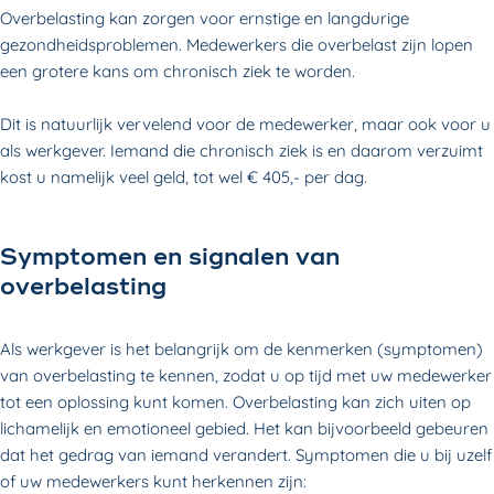
Overbelasting kan zorgen voor ernstige en langdurige
gezondheidsproblemen. Medewerkers die overbelast zijn lopen
een grotere kans om chronisch ziek te worden.
Dit is natuurlijk vervelend voor de medewerker, maar ook voor u
als werkgever. Iemand die chronisch ziek is en daarom verzuimt
kost u namelijk veel geld, tot wel € 405,- per dag.
Symptomen en signalen van
overbelasting
Als werkgever is het belangrijk om de kenmerken (symptomen)
van overbelasting te kennen, zodat u op tijd met uw medewerker
tot een oplossing kunt komen. Overbelasting kan zich uiten op
lichamelijk en emotioneel gebied. Het kan bijvoorbeeld gebeuren
dat het gedrag van iemand verandert. Symptomen die u bij uzelf
of uw medewerkers kunt herkennen zijn: