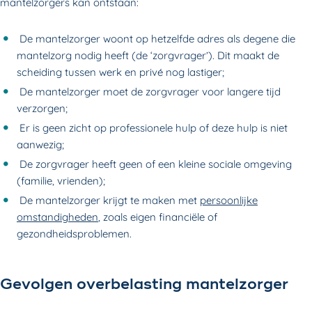
mantelzorgers kan ontstaan:
De mantelzorger woont op hetzelfde adres als degene die
mantelzorg nodig heeft (de ‘zorgvrager’). Dit maakt de
scheiding tussen werk en privé nog lastiger;
De mantelzorger moet de zorgvrager voor langere tijd
verzorgen;
Er is geen zicht op professionele hulp of deze hulp is niet
aanwezig;
De zorgvrager heeft geen of een kleine sociale omgeving
(familie, vrienden);
De mantelzorger krijgt te maken met
persoonlijke
omstandigheden
, zoals eigen financiële of
gezondheidsproblemen.
Gevolgen overbelasting mantelzorger