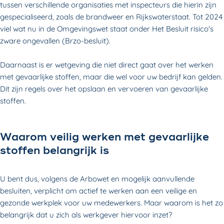
tussen verschillende organisaties met inspecteurs die hierin zijn
gespecialiseerd, zoals de brandweer en Rijkswaterstaat. Tot 2024
viel wat nu in de Omgevingswet staat onder Het Besluit risico's
zware ongevallen (Brzo-besluit).
Daarnaast is er wetgeving die niet direct gaat over het werken
met gevaarlijke stoffen, maar die wel voor uw bedrijf kan gelden.
Dit zijn regels over het opslaan en vervoeren van gevaarlijke
stoffen.
Waarom veilig werken met gevaarlijke
stoffen belangrijk is
U bent dus, volgens de Arbowet en mogelijk aanvullende
besluiten, verplicht om actief te werken aan een veilige en
gezonde werkplek voor uw medewerkers. Maar waarom is het zo
belangrijk dat u zich als werkgever hiervoor inzet?