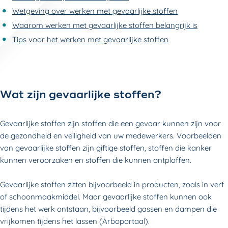
Wetgeving over werken met gevaarlijke stoffen
Waarom werken met gevaarlijke stoffen belangrijk is
Tips voor het werken met gevaarlijke stoffen
Wat zijn gevaarlijke stoffen?
Gevaarlijke stoffen zijn stoffen die een gevaar kunnen zijn voor
de gezondheid en veiligheid van uw medewerkers. Voorbeelden
van gevaarlijke stoffen zijn giftige stoffen, stoffen die kanker
kunnen veroorzaken en stoffen die kunnen ontploffen.
Gevaarlijke stoffen zitten bijvoorbeeld in producten, zoals in verf
of schoonmaakmiddel. Maar gevaarlijke stoffen kunnen ook
tijdens het werk ontstaan, bijvoorbeeld gassen en dampen die
vrijkomen tijdens het lassen (Arboportaal).