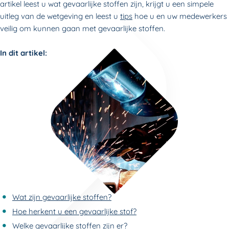
artikel leest u wat gevaarlijke stoffen zijn, krijgt u een simpele
uitleg van de wetgeving en leest u
tips
hoe u en uw medewerkers
veilig om kunnen gaan met gevaarlijke stoffen.
In dit artikel:
Wat zijn gevaarlijke stoffen?
Hoe herkent u een gevaarlijke stof?
Welke gevaarlijke stoffen zijn er?