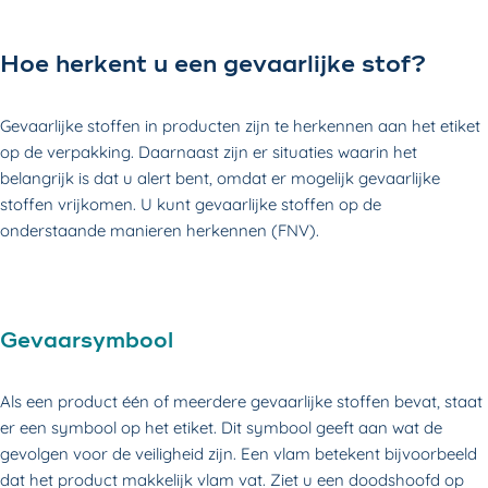
Hoe herkent u een gevaarlijke stof?
Gevaarlijke stoffen in producten zijn te herkennen aan het etiket
op de verpakking. Daarnaast zijn er situaties waarin het
belangrijk is dat u alert bent, omdat er mogelijk gevaarlijke
stoffen vrijkomen. U kunt gevaarlijke stoffen op de
onderstaande manieren herkennen (FNV).
Gevaarsymbool
Als een product één of meerdere gevaarlijke stoffen bevat, staat
er een symbool op het etiket. Dit symbool geeft aan wat de
gevolgen voor de veiligheid zijn. Een vlam betekent bijvoorbeeld
dat het product makkelijk vlam vat. Ziet u een doodshoofd op