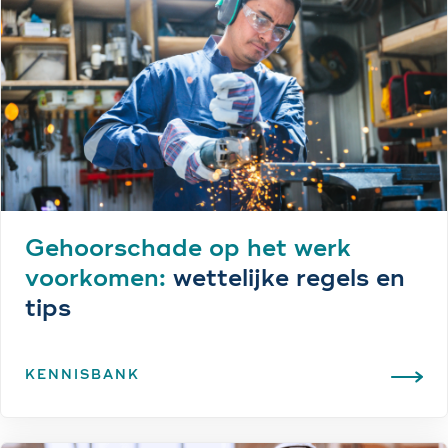
Gehoorschade op het werk
voorkomen:
wettelijke regels en
tips
KENNISBANK