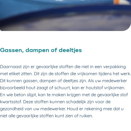
Gassen, dampen of deeltjes
Daarnaast zijn er gevaarlijke stoffen die niet in een verpakking
met etiket zitten. Dit zijn de stoffen die vrijkomen tijdens het werk.
Dit kunnen gassen, dampen of deeltjes zijn. Als uw medewerker
bijvoorbeeld hout zaagt of schuurt, kan er houtstof vrijkomen.
En wie beton slijpt, kan te maken krijgen met de gevaarlijke stof
kwartsstof. Deze stoffen kunnen schadelijk zijn voor de
gezondheid van uw medewerker. Houd er rekening mee dat u
niet alle gevaarlijke stoffen kunt zien of ruiken.