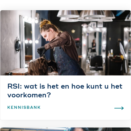
RSI: wat is het en hoe kunt u het
voorkomen?
KENNISBANK