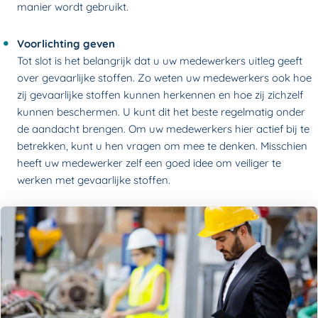
manier wordt gebruikt.
Voorlichting geven
Tot slot is het belangrijk dat u uw medewerkers uitleg geeft
over gevaarlijke stoffen. Zo weten uw medewerkers ook hoe
zij gevaarlijke stoffen kunnen herkennen en hoe zij zichzelf
kunnen beschermen. U kunt dit het beste regelmatig onder
de aandacht brengen. Om uw medewerkers hier actief bij te
betrekken, kunt u hen vragen om mee te denken. Misschien
heeft uw medewerker zelf een goed idee om veiliger te
werken met gevaarlijke stoffen.