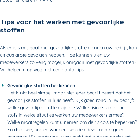
Tips voor het werken met gevaarlijke
stoffen
Als er iets mis gaat met gevaarlijke stoffen binnen uw bedrijf, kan
dit dus grote gevolgen hebben. Hoe kunnen u en uw
medewerkers zo veilig mogelijk omgaan met gevaarlijke stoffen?
Wij helpen u op weg met een aantal tips.
Gevaarlijke stoffen herkennen
Het klinkt heel simpel, maar niet ieder bedrijf beseft dat het
gevaarlijke stoffen in huis heeft. Kijk goed rond in uw bedrijf:
welke gevaarlijke stoffen zijn er? Welke risico’s zijn er per
stof? In welke situaties werken uw medewerkers ermee?
Welke maatregelen kunt u nemen om de risico’s te beperken?
En door wie, hoe en wanneer worden deze maatregelen
genomen? Er wordt van u verwacht dat u dit op papier zet.