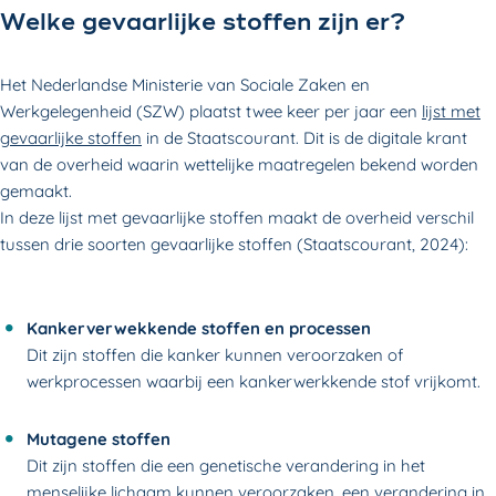
Welke gevaarlijke stoffen zijn er?
Het Nederlandse Ministerie van Sociale Zaken en
Werkgelegenheid (SZW) plaatst twee keer per jaar een
lijst met
gevaarlijke stoffen
in de Staatscourant. Dit is de digitale krant
van de overheid waarin wettelijke maatregelen bekend worden
gemaakt.
In deze lijst met gevaarlijke stoffen maakt de overheid verschil
tussen drie soorten gevaarlijke stoffen (Staatscourant, 2024):
Kankerverwekkende stoffen en processen
Dit zijn stoffen die kanker kunnen veroorzaken of
werkprocessen waarbij een kankerwerkkende stof vrijkomt.
Mutagene stoffen
Dit zijn stoffen die een genetische verandering in het
menselijke lichaam kunnen veroorzaken, een verandering in