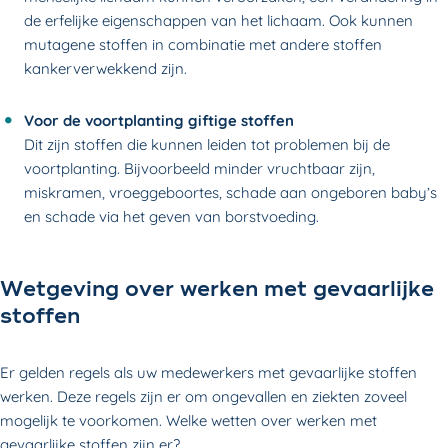
de erfelijke eigenschappen van het lichaam. Ook kunnen
mutagene stoffen in combinatie met andere stoffen
kankerverwekkend zijn.
Voor de voortplanting giftige stoffen
Dit zijn stoffen die kunnen leiden tot problemen bij de
voortplanting. Bijvoorbeeld minder vruchtbaar zijn,
miskramen, vroeggeboortes, schade aan ongeboren baby’s
en schade via het geven van borstvoeding.
Wetgeving over werken met gevaarlijke
stoffen
Er gelden regels als uw medewerkers met gevaarlijke stoffen
werken. Deze regels zijn er om ongevallen en ziekten zoveel
mogelijk te voorkomen. Welke wetten over werken met
gevaarlijke stoffen zijn er?