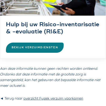
Hulp bij uw Risico-inventarisatie
& -evaluatie (RI&E)
BEKIJK VERZUIMDIENSTEN
Aan deze informatie kunnen geen rechten worden ontleend.
Ondanks dat deze informatie met de grootste zorg is
samengesteld, kan het gebeuren dat bepaalde informatie niet
meer actueel is.
◄
Terug naar
overzicht Fysiek verzuim voorkomen