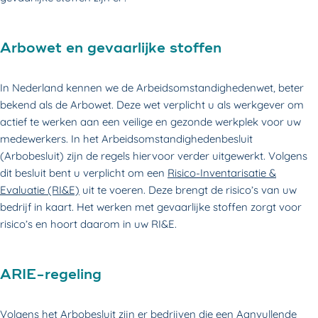
Arbowet en gevaarlijke stoffen
In Nederland kennen we de Arbeidsomstandighedenwet, beter
bekend als de Arbowet. Deze wet verplicht u als werkgever om
actief te werken aan een veilige en gezonde werkplek voor uw
medewerkers. In het Arbeidsomstandighedenbesluit
(Arbobesluit) zijn de regels hiervoor verder uitgewerkt. Volgens
dit besluit bent u verplicht om een
R
isico-Inventarisatie &
Evaluatie
(RI&E)
uit te voeren. Deze brengt de risico’s van uw
bedrijf in kaart. Het werken met gevaarlijke stoffen zorgt voor
risico’s en hoort daarom in uw RI&E.
ARIE-regeling
Volgens het Arbobesluit zijn er bedrijven die een Aanvullende