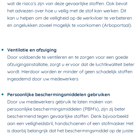
wat de risico’s zijn van deze gevaarlijke stoffen. Ook bevat
het adviezen over hoe u veilig met de stof kan werken. Dit
kan u helpen om de veiligheid op de werkvloer te verbeteren
en ongelukken zoveel mogelijk te voorkomen (Arboportaal).
Ventilatie en afzuiging
Door voldoende te ventileren en te zorgen voor een goede
afzuigingsinstallatie, zorgt u ervoor dat de luchtkwaliteit beter
wordt. Hierdoor worden er minder of geen schadelijk stoffen
ingeademd door uw medewerkers
Persoonlijke beschermingsmiddelen gebruiken
Door uw medewerkers gebruik te laten maken van
persoonlijke beschermingsmiddelen (PBM’s), zijn zij beter
beschermend tegen gevaarlijke stoffen. Denk bijvoorbeeld
aan een veiligheidsbril, handschoenen of een stofmasker. Het
is daarbij belangrijk dat het beschermingsmiddel op de juiste