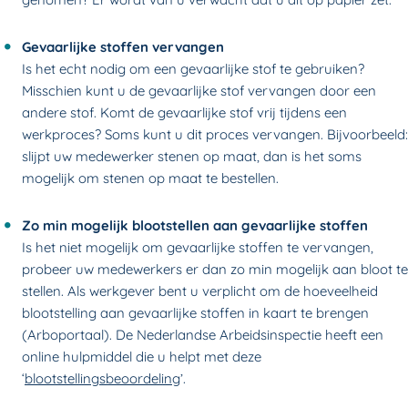
Gevaarlijke stoffen vervangen
Is het echt nodig om een gevaarlijke stof te gebruiken?
Misschien kunt u de gevaarlijke stof vervangen door een
andere stof. Komt de gevaarlijke stof vrij tijdens een
werkproces? Soms kunt u dit proces vervangen. Bijvoorbeeld:
slijpt uw medewerker stenen op maat, dan is het soms
mogelijk om stenen op maat te bestellen.
Zo min mogelijk blootstellen aan gevaarlijke stoffen
Is het niet mogelijk om gevaarlijke stoffen te vervangen,
probeer uw medewerkers er dan zo min mogelijk aan bloot te
stellen. Als werkgever bent u verplicht om de hoeveelheid
blootstelling aan gevaarlijke stoffen in kaart te brengen
(Arboportaal). De Nederlandse Arbeidsinspectie heeft een
online hulpmiddel die u helpt met deze
‘
blootstellingsbeoordeling
’.