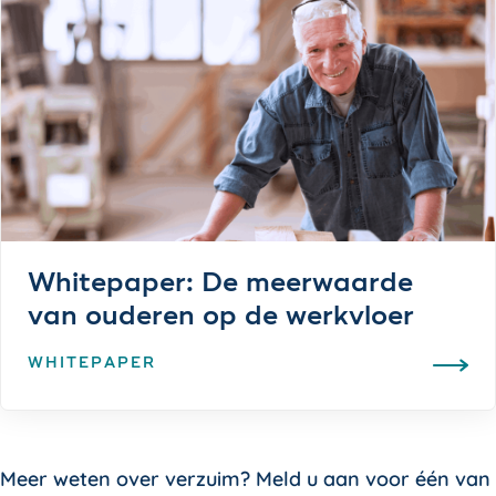
Whitepaper: De meerwaarde
van ouderen op de werkvloer
WHITEPAPER
Meer weten over verzuim? Meld u aan voor één van