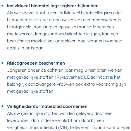
Individueel blootstellingsregister bijhouden
Als werkgever kunt u een individueel blootstellingsregister
bijhouden. Hierin zet u aan welke stof een medewerker is
blootgesteld, hoe lang en op welke manier. Mocht een
medewerker dan gezondheidsklachten krijgen, kan een
bedrijfsarts
makkelijker ontdekken hoe, waar en wanneer
deze zijn ontstaan.
Risicogroepen beschermen
Jongeren onder de achttien jaar mag u niet laten werken
met gevaarlijke stoffen (Rijksoverheid). Daarnaast is het
belangrijk dat zwangere vrouwen ook extra voorzichtig zijn
met gevaarlijke stoffen.
Veiligheidsinformatieblad doornemen
Als uw gevaarlijke stoffen worden geleverd door een
leverancier, dan is deze verplicht om daarbij een
veiligheidsinformatieblad (VIB) te leveren. Daarin kunt u lezen