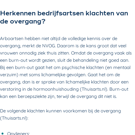
Herkennen bedrijfsartsen klachten van
de overgang?
Arboartsen hebben niet altijd de volledige kennis over de
overgang, merkt de NVOG. Daarom is de kans groot dat veel
vrouwen onnodig ziek thuis zitten. Omdat de overgang vaak als
een burn-out wordt gezien, sluit de behandeling niet goed aan.
Bij een burn-out gaat het om psychische klachten (en mentaal
verzuim) met soms lichamelijke gevolgen. Gaat het om de
overgang, dan is er sprake van lichamelijke klachten door een
verstoring in de hormoonhuishouding (Thuisarts.nl). Burn-out
kan een beroepsziekte zijn, terwijl de overgang dit niet is.
De volgende klachten kunnen voorkomen bij de overgang
(Thuisarts.nl):
Opvliegers;