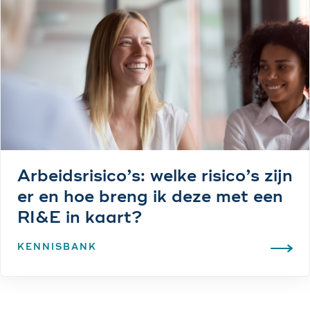
Arbeidsrisico’s: welke risico’s zijn
er en hoe breng ik deze met een
RI&E in kaart?
KENNISBANK