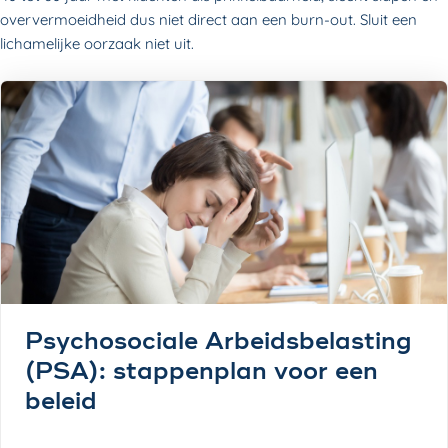
oververmoeidheid dus niet direct aan een burn-out. Sluit een
lichamelijke oorzaak niet uit.
Psychosociale Arbeidsbelasting
(PSA): stappenplan voor een
beleid