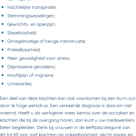
Nachtelijke transpiratie;
Stemmingswisselingen;
Gewrichts- en spierpijn;
Slapeloosheid;
Onregelmatige of hevige menstruatie;
Prikkelbaarheid;
Meer gevoeligheid voor stress;
Depressieve gevoelens;
Hoofdpijn of migraine;
Urineverlies.
Een deel van deze klachten kan ook voorkomen bij een burn-out
door te hoge werkdruk. Een verkeerde diagnose is daarom niet
vreemd. Heeft u als werkgever meer kennis over de oorzaken en
klachten die bij de overgang horen, dan kunt u uw medewerkers
beter begeleiden. Denk bij vrouwen in de leeftijdscategorie van
40 tot 60 jaar met klachten als prikkelbaarheid, slecht slapen en