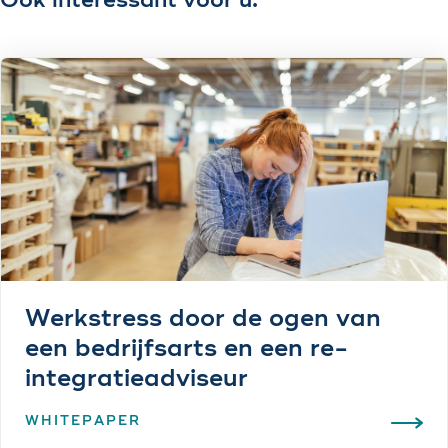
Ook interessant voor u:
Werkstress door de ogen van
een bedrijfsarts en een re-
integratieadviseur
WHITEPAPER