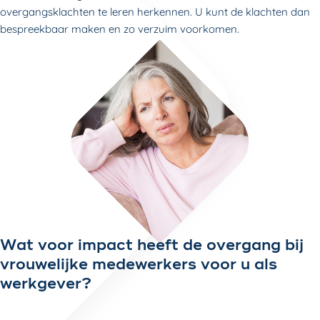
overgangsklachten te leren herkennen. U kunt de klachten dan
bespreekbaar maken en zo verzuim voorkomen.
Wat voor impact heeft de overgang bij
vrouwelijke medewerkers voor u als
werkgever?