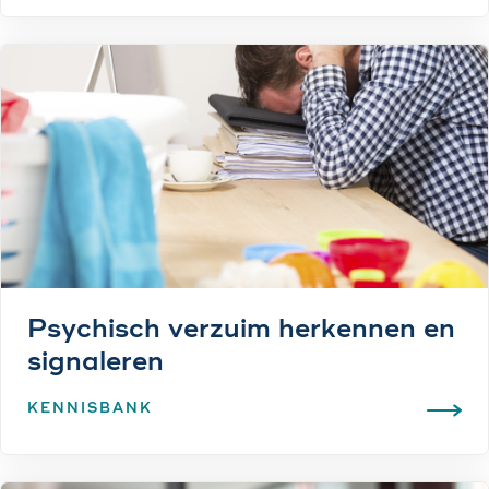
Psychisch verzuim herkennen en
signaleren
KENNISBANK