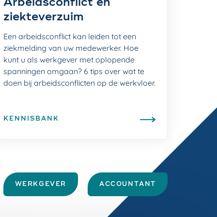
Arbeidsconflict en
ziekteverzuim
Een arbeidsconflict kan leiden tot een
ziekmelding van uw medewerker. Hoe
kunt u als werkgever met oplopende
spanningen omgaan? 6 tips over wat te
doen bij arbeidsconflicten op de werkvloer.
KENNISBANK
WERKGEVER
ACCOUNTANT