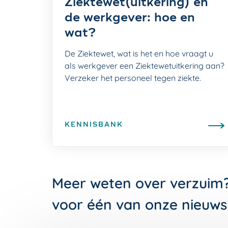
Ziektewet(uitkering) en
de werkgever: hoe en
wat?
De Ziektewet, wat is het en hoe vraagt u
als werkgever een Ziektewetuitkering aan?
Verzeker het personeel tegen ziekte.
KENNISBANK
Meer weten over verzuim
voor één van onze nieuws