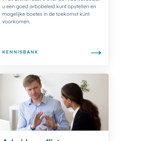
u een goed arbobeleid kunt opstellen en
mogelijke boetes in de toekomst kunt
voorkomen.
KENNISBANK