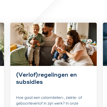
(Verlof)regelingen en
subsidies
Hoe gaat een calamiteiten-, ziekte- of
geboorteverlof in zijn werk? In onze