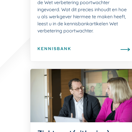
de Wet verbetering poortwachter
ingevoerd. Wat dit precies inhoudt en hoe
u als werkgever hiermee te maken heeft,
leest u in de kennisbankartikelen Wet
verbetering poortwachter.
KENNISBANK