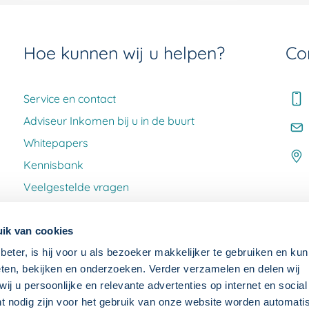
Hoe kunnen wij u helpen?
Co
Service en contact
Adviseur Inkomen bij u in de buurt
Whitepapers
Kennisbank
Veelgestelde vragen
Klacht melden
ik van cookies
beter, is hij voor u als bezoeker makkelijker te gebruiken en kun
ten, bekijken en onderzoeken. Verder verzamelen en delen wij
j u persoonlijke en relevante advertenties op internet en socia
ht nodig zijn voor het gebruik van onze website worden automat