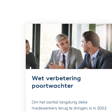
Wet verbetering
poortwachter
Om het aantal langdurig zieke
medewerkers terug te dringen, is in 2002