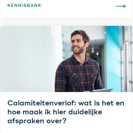
KENNISBANK
Calamiteitenverlof: wat is het en
hoe maak ik hier duidelijke
afspraken over?