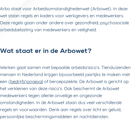
Arbo staat voor Arbeidsomstandighedenwet (Arbowet). In deze
wet staan regels en kaders voor werkgevers en medewerkers.
Deze regels gaan onder andere over gezondheid, psychosociale
arbeidsbelasting van medewerkers en veiligheid.
Wat staat er in de Arbowet?
Werken gaat samen met bepaalde arbeidsrisico’s. Tienduizenden
mensen in Nederland krijgen bijvoorbeeld jaarlijks te maken met
een
(bedrijfs)ongeval
of beroepsziekte. De Arbowet is gericht op
het verkleinen van deze risico’s. Ook beschermt de Arbowet
medewerkers tegen allerlei onveilige en ongezonde
omstandigheden. In de Arbowet staan dus veel verschillende
regels en voorwaarden. Denk aan regels over licht en geluid,
persoonlijke beschermingsmiddelen en nachtdiensten.