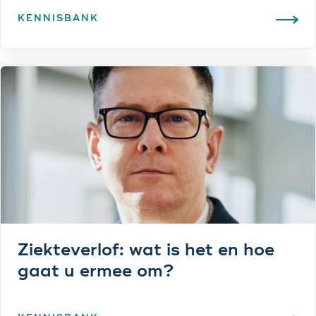
KENNISBANK
Ziekteverlof: wat is het en hoe
gaat u ermee om?