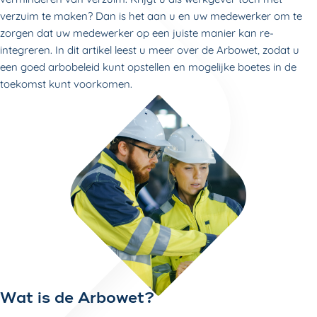
verzuim te maken? Dan is het aan u en uw medewerker om te
zorgen dat uw medewerker op een juiste manier kan re-
integreren. In dit artikel leest u meer over de Arbowet, zodat u
een goed arbobeleid kunt opstellen en mogelijke boetes in de
toekomst kunt voorkomen.
Wat is de Arbowet?