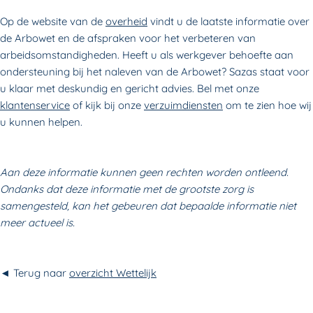
Op de website van de
overheid
vindt u de laatste informatie over
de Arbowet en de afspraken voor het verbeteren van
arbeidsomstandigheden. Heeft u als werkgever behoefte aan
ondersteuning bij het naleven van de Arbowet? Sazas staat voor
u klaar met deskundig en gericht advies. Bel met onze
klantenservice
of kijk bij onze
verzuimdiensten
om te zien hoe wij
u kunnen helpen.
Aan deze informatie kunnen geen rechten worden ontleend.
Ondanks dat deze informatie met de grootste zorg is
samengesteld, kan het gebeuren dat bepaalde informatie niet
meer actueel is.
◄ Terug naar
overzicht Wettelijk