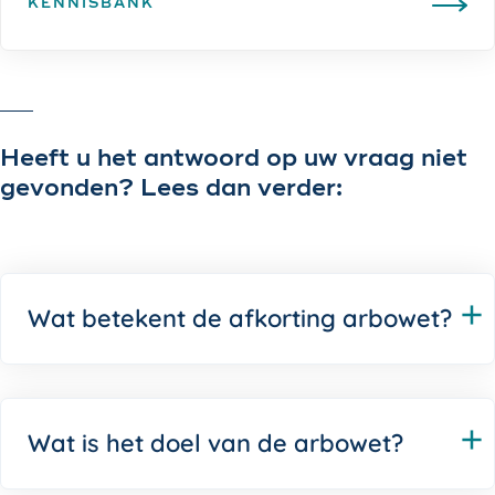
KENNISBANK
Heeft u het antwoord op uw vraag niet
gevonden? Lees dan verder:
Wat betekent de afkorting arbowet?
Wat is het doel van de arbowet?