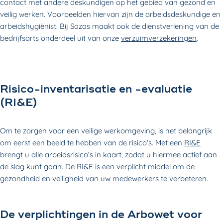
contact met andere deskundigen op het gebied van gezond en
veilig werken. Voorbeelden hiervan zijn de arbeidsdeskundige en
arbeidshygiënist. Bij Sazas maakt ook de dienstverlening van de
bedrijfsarts onderdeel uit van onze
verzuimverzekeringen
.
Risico-inventarisatie en -evaluatie
(RI&E)
Om te zorgen voor een veilige werkomgeving, is het belangrijk
om eerst een beeld te hebben van de risico’s. Met een
RI&E
brengt u alle arbeidsrisico’s in kaart, zodat u hiermee actief aan
de slag kunt gaan. De RI&E is een verplicht middel om de
gezondheid en veiligheid van uw medewerkers te verbeteren.
De verplichtingen in de Arbowet voor