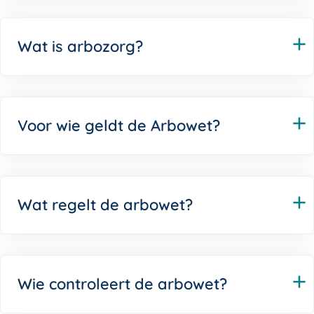
Wat is arbozorg?
Voor wie geldt de Arbowet?
Wat regelt de arbowet?
Wie controleert de arbowet?