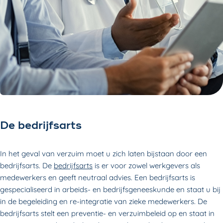
De bedrijfsarts
In het geval van verzuim moet u zich laten bijstaan door een
bedrijfsarts. De
bedrijfsarts
is er voor zowel werkgevers als
medewerkers en geeft neutraal advies. Een bedrijfsarts is
gespecialiseerd in arbeids- en bedrijfsgeneeskunde en staat u bij
in de begeleiding en re-integratie van zieke medewerkers. De
bedrijfsarts stelt een preventie- en verzuimbeleid op en staat in