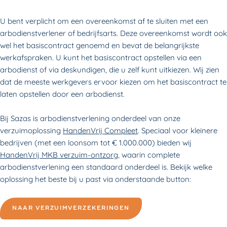
U bent verplicht om een overeenkomst af te sluiten met een
arbodienstverlener of bedrijfsarts. Deze overeenkomst wordt ook
wel het basiscontract genoemd en bevat de belangrijkste
werkafspraken. U kunt het basiscontract opstellen via een
arbodienst of via deskundigen, die u zelf kunt uitkiezen. Wij zien
dat de meeste werkgevers ervoor kiezen om het basiscontract te
laten opstellen door een arbodienst.
Bij Sazas is arbodienstverlening onderdeel van onze
verzuimoplossing
HandenVrij Compleet
. Speciaal voor kleinere
bedrijven (met een loonsom tot € 1.000.000) bieden wij
HandenVrij MKB verzuim-ontzorg
,
waarin complete
arbodienstverlening een standaard onderdeel is. Bekijk welke
oplossing het beste bij u past via onderstaande button:
NAAR VERZUIMVERZEKERINGEN