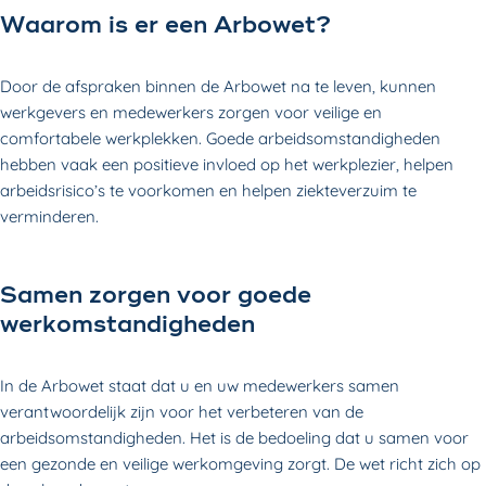
Waarom is er een Arbowet?
Door de afspraken binnen de Arbowet na te leven, kunnen
werkgevers en medewerkers zorgen voor veilige en
comfortabele werkplekken. Goede arbeidsomstandigheden
hebben vaak een positieve invloed op het werkplezier, helpen
arbeidsrisico’s te voorkomen en helpen ziekteverzuim te
verminderen.
Samen zorgen voor goede
werkomstandigheden
In de Arbowet staat dat u en uw medewerkers samen
verantwoordelijk zijn voor het verbeteren van de
arbeidsomstandigheden. Het is de bedoeling dat u samen voor
een gezonde en veilige werkomgeving zorgt. De wet richt zich op