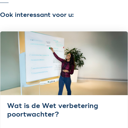
Ook interessant voor u:
Wat is de Wet verbetering
poortwachter?