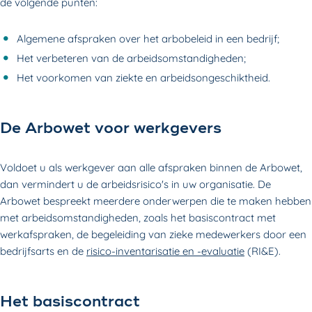
de volgende punten:
Algemene afspraken over het arbobeleid in een bedrijf;
Het verbeteren van de arbeidsomstandigheden;
Het voorkomen van ziekte en arbeidsongeschiktheid.
De Arbowet voor werkgevers
Voldoet u als werkgever aan alle afspraken binnen de Arbowet,
dan vermindert u de arbeidsrisico's in uw organisatie.
De
Arbowet bespreekt meerdere onderwerpen die te maken hebben
met arbeidsomstandigheden, zoals het basiscontract met
werkafspraken, de begeleiding van zieke medewerkers door een
bedrijfsarts en de
risico-inventarisatie en -evaluatie
(RI&E).
Het basiscontract