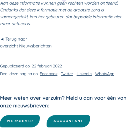
Aan deze informatie kunnen geen rechten worden ontleend.
Ondanks dat deze informatie met de grootste zorg is
samengesteld, kan het gebeuren dat bepaalde informatie niet
meer actueel is.
◄ Terug naar
overzicht Nieuwsberichten
Gepubliceerd op:
22 februari 2022
Deel deze pagina op:
Facebook
Twitter
LinkedIn
WhatsApp
Meer weten over verzuim? Meld u aan voor één van
onze nieuwsbrieven:
WERKGEVER
ACCOUNTANT