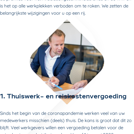
is het op alle werkplekken verboden om te roken. We zetten de
belangrijkste wijzigingen voor u op een rij.
1. Thuiswerk- en reiskostenvergoeding
Sinds het begin van de coronapandemie werken veel van uw
medewerkers misschien (deels) thuis. De kans is groot dat dit zo
blijft. Veel werkgevers willen een vergoeding betalen voor de