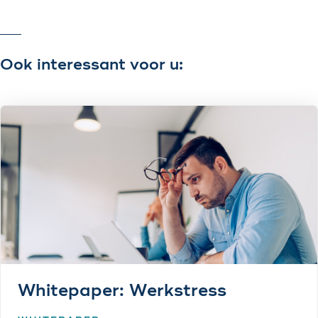
Ook interessant voor u:
Whitepaper: Werkstress