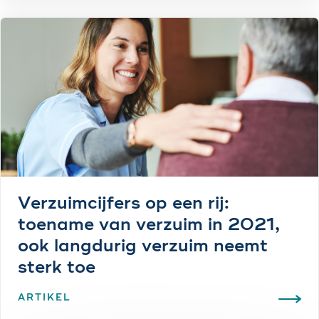
Verzuimcijfers op een rij:
toename van verzuim in 2021,
ook langdurig verzuim neemt
sterk toe
ARTIKEL