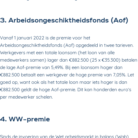
3. Arbeidsongeschiktheidsfonds (Aof)
Vanaf 1 januari 2022 is de premie voor het
Arbeidsongeschiktheidsfonds (Aof) opgedeeld in twee tarieven.
Werkgevers met een totale loonsom (het loon van alle
medewerkers samen) lager dan €882.500 (25 x €35.300) betalen
de lage Aof-premie van 5,49%. Bij een loonsom hoger dan
€882.500 betaalt een werkgever de hoge premie van 7,05%. Let
goed op, want ook als het totale loon maar iets hoger is dan
€882.500 geldt de hoge Aof-premie. Dit kan honderden euro’s
per medewerker schelen.
4. WW-premie
Sinds de invoering van de Wet arbeidsmarkt in balans (Wab)