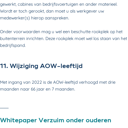
gewerkt, cabines van bedrijfsvoertuigen en ander materieel.
Wordt er toch gerookt, dan moet u als werkgever uw
medewerker(s) hierop aanspreken.
Onder voorwaarden mag u wel een beschutte rookplek op het
buitenterrein inrichten. Deze rookplek moet wel los staan van het
bedrijfspand.
11. Wijziging AOW-leeftijd
Met ingang van 2022 is de AOW-leeftijd verhoogd met drie
maanden naar 66 jaar en 7 maanden.
Whitepaper Verzuim onder ouderen