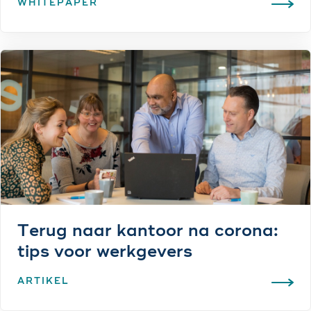
WHITEPAPER
Terug naar kantoor na corona:
tips voor werkgevers
ARTIKEL