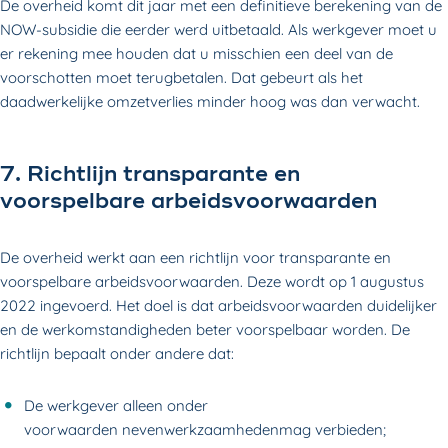
De overheid komt dit jaar met een definitieve berekening van de
NOW-subsidie die eerder werd uitbetaald. Als werkgever moet u
er rekening mee houden dat u misschien een deel van de
voorschotten moet terugbetalen. Dat gebeurt als het
daadwerkelijke omzetverlies minder hoog was dan verwacht.
7. Richtlijn transparante en
voorspelbare arbeidsvoorwaarden
De overheid werkt aan een richtlijn voor transparante en
voorspelbare arbeidsvoorwaarden. Deze wordt op 1 augustus
2022 ingevoerd. Het doel is dat arbeidsvoorwaarden duidelijker
en de werkomstandigheden beter voorspelbaar worden. De
richtlijn bepaalt onder andere dat:
De werkgever alleen onder
voorwaarden nevenwerkzaamhedenmag verbieden;