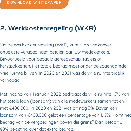
DOWNLOAD WHITEPAPER
2. Werkkostenregeling (WKR)
Via de Werkkostenregeling (WKR) kunt u als werkgever
onbelaste vergoedingen betalen aan uw medewerkers.
Bijvoorbeeld voor bepaald gereedschap, tablets of
kerstpakketten. Het totale bedrag moet onder de zogenaamde
vrije ruimte blijven. In 2020 en 2021 was de vrije ruimte tijdelijk
verhoogd.
Met ingang van 1 januari 2022 bedraagt de vrije ruimte 1,7% van
het totale loon (loonsom) van alle medewerkers samen tot en
met €400.000. In 2020 en 2021 was dit nog 3%. Boven een
loonsom van €400.000 geldt een percentage van 1,18%. Komt het
bedrag van de vergoedingen boven die grens? Dan betaalt u
80% belasting over dat extra bedrag.