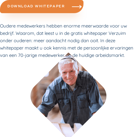
DOWNLOAD WHITEPAPER
Oudere medewerkers hebben enorme meerwaarde voor uw
bedrijf. Waarom, dat leest u in de gratis whitepaper Verzuim
onder ouderen: meer aandacht nodig dan ooit. In deze
whitepaper maakt u ook kennis met de persoonlijke ervaringen
van een 70-jarige medewerker op de huidige arbeidsmarkt.