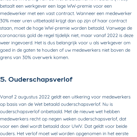
betaalt een werkgever een lage WW-premie voor een
medewerker met een vast contract. Wanneer een medewerker
30% meer uren uitbetaald krijgt dan op zijn of haar contract
staan, moet de hoge WW-premie worden betaald. Vanwege de
coronacrisis gold de regel tijdelijk niet, maar vanaf 2022 is deze
weer ingevoerd. Het is dus belangrijk voor u als werkgever om
goed in de gaten te houden of uw medewerkers niet boven de
grens van 30% overwerk komen.
5. Ouderschapsverlof
Vanaf 2 augustus 2022 geldt een uitkering voor medewerkers
op basis van de Wet betaald ouderschapsverlof
. Nu is
ouderschapsverlof onbetaald. Met de nieuwe wet hebben
medewerkers recht op negen weken ouderschapsverlof, dat
voor een deel wordt betaald door UWV. Dat geldt voor beide
ouders. Het verlof moet wel worden opgenomen in het eerste