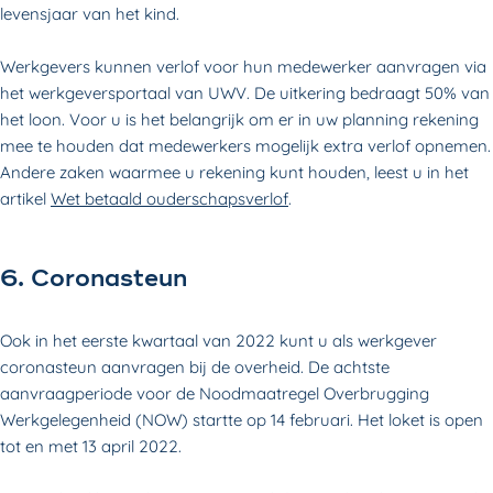
levensjaar van het kind.
Werkgevers kunnen verlof voor hun medewerker aanvragen via
het werkgeversportaal van UWV. De uitkering bedraagt 50% van
het loon. Voor u is het belangrijk om er in uw planning rekening
mee te houden dat medewerkers mogelijk extra verlof opnemen.
Andere zaken waarmee u rekening kunt houden, leest u in het
artikel
Wet betaald ouderschapsverlof
.
6. Coronasteun
Ook in het eerste kwartaal van 2022 kunt u als werkgever
coronasteun aanvragen bij de overheid. De achtste
aanvraagperiode voor de Noodmaatregel Overbrugging
Werkgelegenheid (NOW) startte op 14 februari. Het loket is open
tot en met 13 april 2022.