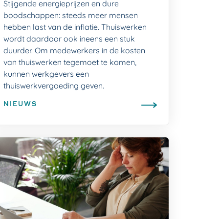
Stijgende energieprijzen en dure
boodschappen: steeds meer mensen
hebben last van de inflatie. Thuiswerken
wordt daardoor ook ineens een stuk
duurder. Om medewerkers in de kosten
van thuiswerken tegemoet te komen,
kunnen werkgevers een
thuiswerkvergoeding geven.
NIEUWS