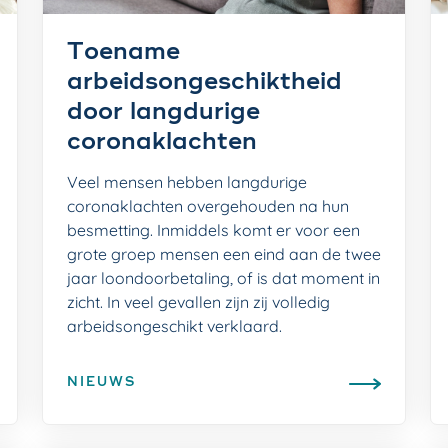
Toename
arbeidsongeschikt­heid
door langdurige
coronaklachten
Veel mensen hebben langdurige
coronaklachten overgehouden na hun
besmetting. Inmiddels komt er voor een
grote groep mensen een eind aan de twee
jaar loondoorbetaling, of is dat moment in
zicht. In veel gevallen zijn zij volledig
arbeidsongeschikt verklaard.
NIEUWS