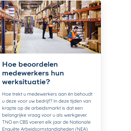
Hoe beoordelen
medewerkers hun
werksituatie?
Hoe trekt u medewerkers aan én behoudt
u deze voor uw bedrijf? In deze tijden van
krapte op de arbeidsmarkt is dat een
belangrijke vraag voor u als werkgever.
TNO en CBS voeren elk jaar de Nationale
Enquête Arbeidsomstandigheden (NEA)