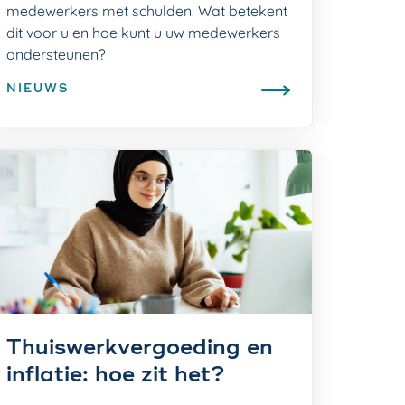
medewerkers met schulden. Wat betekent
dit voor u en hoe kunt u uw medewerkers
ondersteunen?
NIEUWS
Thuiswerkvergoeding en
inflatie: hoe zit het?