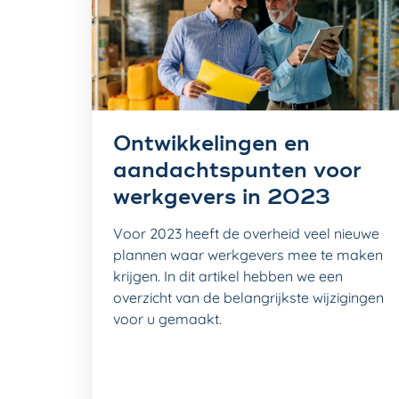
Ontwikkelingen en
aandachtspunten voor
werkgevers in 2023
Voor 2023 heeft de overheid veel nieuwe
plannen waar werkgevers mee te maken
krijgen. In dit artikel hebben we een
overzicht van de belangrijkste wijzigingen
voor u gemaakt.