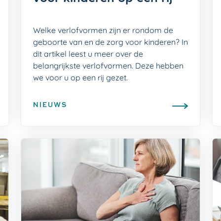
Welke verlofvormen zijn er rondom de
geboorte van en de zorg voor kinderen? In
dit artikel leest u meer over de
belangrijkste verlofvormen. Deze hebben
we voor u op een rij gezet.
NIEUWS