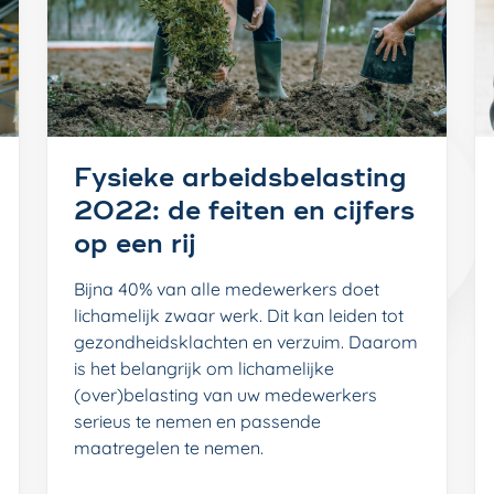
Fysieke arbeidsbelasting
2022: de feiten en cijfers
op een rij
Bijna 40% van alle medewerkers doet
lichamelijk zwaar werk. Dit kan leiden tot
gezondheidsklachten en verzuim. Daarom
is het belangrijk om lichamelijke
(over)belasting van uw medewerkers
serieus te nemen en passende
maatregelen te nemen.