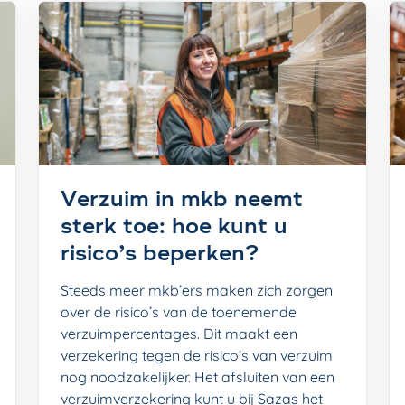
Verzuim in mkb neemt
sterk toe: hoe kunt u
risico’s beperken?
Steeds meer mkb’ers maken zich zorgen
over de risico’s van de toenemende
verzuimpercentages. Dit maakt een
verzekering tegen de risico’s van verzuim
nog noodzakelijker. Het afsluiten van een
verzuimverzekering kunt u bij Sazas het