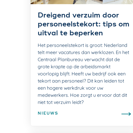
Dreigend verzuim door
personeelstekort: tips om
uitval te beperken
Het personeelstekort is groot: Nederland
telt meer vacatures dan werklozen. En het
Centraal Planbureau verwacht dat de
grote krapte op de arbeidsmarkt
voorlopig blijft. Heeft uw bedrijf ook een
tekort aan personeel? Dit kan leiden tot
een hogere werkdruk voor uw
medewerkers. Hoe zorgt u ervoor dat dit
niet tot verzuim leidt?
NIEUWS