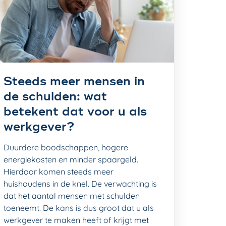
Steeds meer mensen in
de schulden: wat
betekent dat voor u als
werkgever?
Duurdere boodschappen, hogere
energiekosten en minder spaargeld.
Hierdoor komen steeds meer
huishoudens in de knel. De verwachting is
dat het aantal mensen met schulden
toeneemt. De kans is dus groot dat u als
werkgever te maken heeft of krijgt met