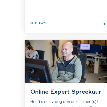
NIEUWS
Online Expert Spreekuur
Heeft u een vraag aan onze expert(s)?