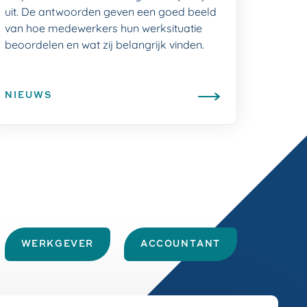
uit. De antwoorden geven een goed beeld
van hoe medewerkers hun werksituatie
beoordelen en wat zij belangrijk vinden.
NIEUWS
WERKGEVER
ACCOUNTANT