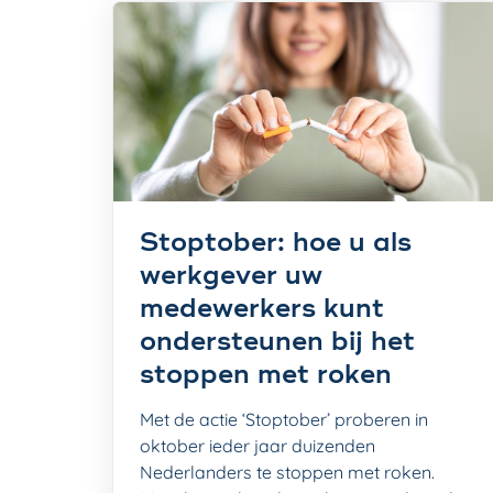
Stoptober: hoe u als
werkgever uw
medewerkers kunt
ondersteunen bij het
stoppen met roken
Met de actie ‘Stoptober’ proberen in
oktober ieder jaar duizenden
Nederlanders te stoppen met roken.