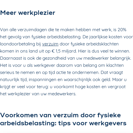
Meer werkplezier
Van alle verzuimdagen die te maken hebben met werk, is 20%
het gevolg van fysieke arbeidsbelasting. De jaarlijkse kosten voor
loondoorbetaling bij
verzuim
door fysieke arbeidsklachten
komen in ons land uit op € 1,5 miljard. Hier is dus veel te winnen.
Daarnaast is ook de gezondheid van uw medewerker belangrijk.
Het is voor u als werkgever daarom van belang om klachten
serieus te nemen en op tijd actie te ondernemen. Dat vraagt
natuurlijk tijd, inspanningen en waarschijnlijk ook geld. Maar u
krijgt er veel voor terug: u voorkomt hoge kosten en vergroot
het werkplezier van uw medewerkers.
Voorkomen van verzuim door fysieke
arbeidsbelasting: tips voor werkgevers