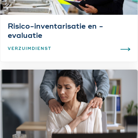
Risico-inventarisatie en -
evaluatie
VERZUIMDIENST