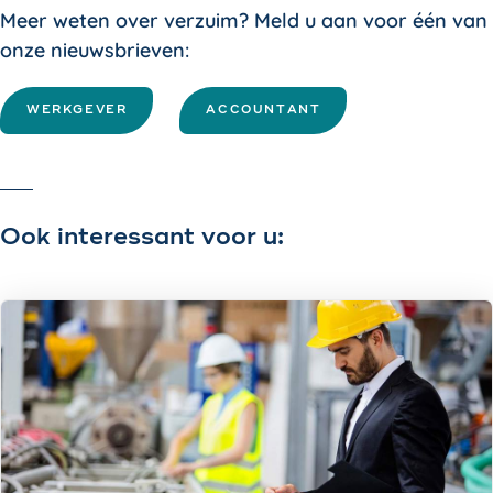
Meer weten over verzuim? Meld u aan voor één van
onze nieuwsbrieven:
WERKGEVER
ACCOUNTANT
Ook interessant voor u: