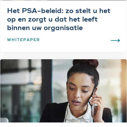
Het PSA-beleid: zo stelt u het
op en zorgt u dat het leeft
binnen uw organisatie
WHITEPAPER