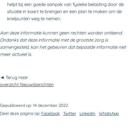
helpt bij een goede aanpak van fysieke belasting door de
situatie in kaart te brengen en een plan te maken om de
knelpunten weg te nemen.
Aan deze informatie kunnen geen rechten worden ontleend.
Ondanks dat deze informatie met de grootste zorg is
samengesteld, kan het gebeuren dat bepaalde informatie niet
meer actueel is.
◄ Terug naar
overzicht Nieuwsberichten
Gepubliceerd op:
14 december 2022
Deel deze pagina op:
Facebook
Twitter
LinkedIn
WhatsApp