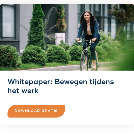
Whitepaper: Bewegen tijdens
het werk
DOWNLOAD GRATIS