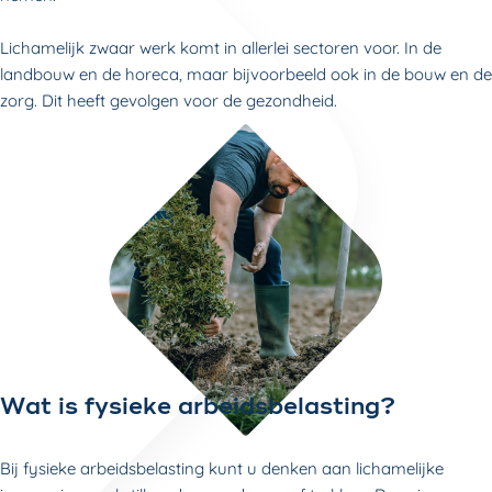
Lichamelijk zwaar werk komt in allerlei sectoren voor. In de
landbouw en de horeca, maar bijvoorbeeld ook in de bouw en de
zorg. Dit heeft gevolgen voor de gezondheid.
Wat is fysieke arbeidsbelasting?
Bij fysieke arbeidsbelasting kunt u denken aan lichamelijke