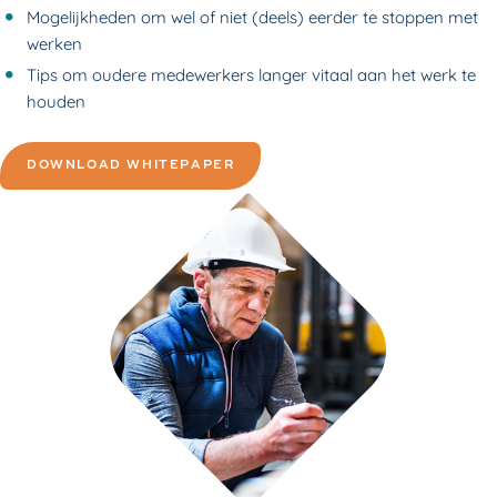
Mogelijkheden om wel of niet (deels) eerder te stoppen met
werken
Tips om oudere medewerkers langer vitaal aan het werk te
houden
DOWNLOAD WHITEPAPER