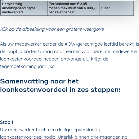
Klik op de afbeelding voor een grotere weergave.
Als uw medewerker eerder de AOW-gerechtigde leeftijd bereikt, is
de looptijd korter. U mag nooit eerder voor dezelfde medewerker
loonkostenvoordeel hebben ontvangen. U krijgt de
tegemoetkoming jaarlijks.
Samenvatting naar het
loonkostenvoordeel in zes stappen:
Stap 1
Uw medewerker heeft een doelgroepverklaring
loonkostenvoordeel nodig. Uiterlijk binnen drie maanden na