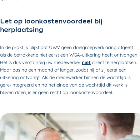
Let op loonkostenvoordeel bij
herplaatsing
In de praktijk blijkt dat UWV geen doelgroepverklaring afgeeft
als de betrokkene niet eerst een WGA-uitkering heeft ontvangen.
Het is dus verstandig uw medewerker
niet
direct te herplaatsen.
Maar pas na een maand of langer, zodat hij of zij eerst een
uitkering ontvangt. Als de medewerker binnen de wachttijd is
gere-integreerd
en na het einde van de wachttijd dit werk is
blijven doen, is er geen recht op loonkostenvoordeel.