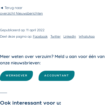
◄ Terug naar
overzicht Nieuwsberichten
Gepubliceerd op:
11 april 2022
Deel deze pagina op:
Facebook
Twitter
LinkedIn
WhatsApp
Meer weten over verzuim? Meld u aan voor één van
onze nieuwsbrieven:
WERKGEVER
ACCOUNTANT
Ook interessant voor u: