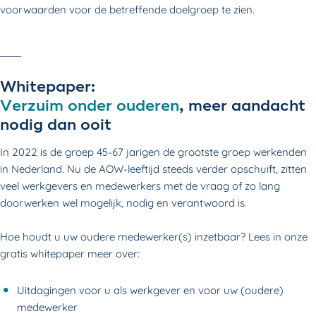
voorwaarden voor de betreffende doelgroep te zien.
Whitepaper:
Verzuim onder ouderen
, meer aandacht
nodig dan ooit
In 2022 is de groep 45-67 jarigen de grootste groep werkenden
in Nederland. Nu de AOW-leeftijd steeds verder opschuift, zitten
veel werkgevers en medewerkers met de vraag of zo lang
doorwerken wel mogelijk, nodig en verantwoord is.
Hoe houdt u uw oudere medewerker(s) inzetbaar? Lees in onze
gratis whitepaper meer over:
Uitdagingen voor u als werkgever en voor uw (oudere)
medewerker