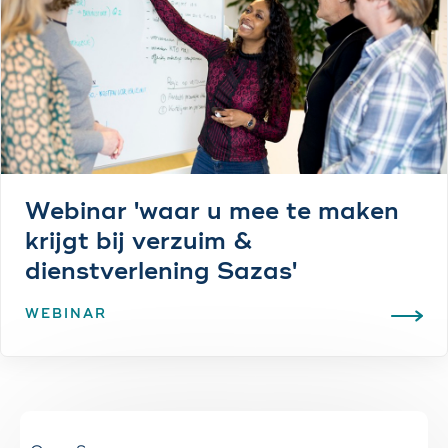
Webinar 'waar u mee te maken
krijgt bij verzuim &
dienstverlening Sazas'
WEBINAR