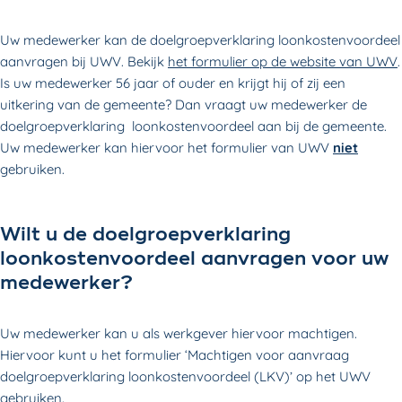
Uw medewerker kan de doelgroepverklaring loonkostenvoordeel
aanvragen bij UWV. Bekijk
het formulier op de website van UWV
.
Is uw medewerker 56 jaar of ouder en krijgt hij of zij een
uitkering van de gemeente? Dan vraagt uw medewerker de
doelgroepverklaring loonkostenvoordeel aan bij de gemeente.
Uw medewerker kan hiervoor het formulier van UWV
niet
gebruiken.
Wilt u de doelgroepverklaring
loonkostenvoordeel aanvragen voor uw
medewerker?
Uw medewerker kan u als werkgever hiervoor machtigen.
Hiervoor kunt u
het formulier ‘Machtigen voor aanvraag
doelgroepverklaring loonkostenvoordeel (LKV)’ op het UWV
gebruiken.