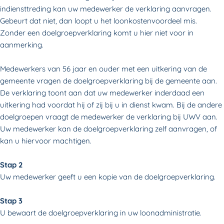
indiensttreding kan uw medewerker de verklaring aanvragen.
Gebeurt dat niet, dan loopt u het loonkostenvoordeel mis.
Zonder een doelgroepverklaring komt u hier niet voor in
aanmerking.
Medewerkers van 56 jaar en ouder met een uitkering van de
gemeente vragen de doelgroepverklaring bij de gemeente aan.
De verklaring toont aan dat uw medewerker inderdaad een
uitkering had voordat hij of zij bij u in dienst kwam. Bij de andere
doelgroepen vraagt de medewerker de verklaring bij UWV aan.
Uw medewerker kan de doelgroepverklaring zelf aanvragen, of
kan u hiervoor machtigen.
Stap 2
Uw medewerker geeft u een kopie van de doelgroepverklaring.
Stap 3
U bewaart de doelgroepverklaring in uw loonadministratie.