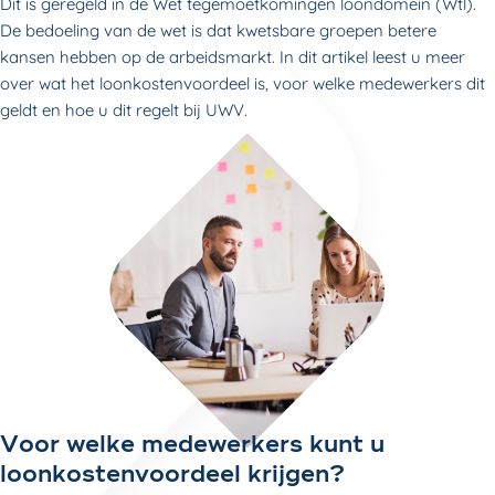
Dit is geregeld in de Wet tegemoetkomingen loondomein (Wtl).
De bedoeling van de wet is dat kwetsbare groepen betere
kansen hebben op de arbeidsmarkt. In dit artikel leest u meer
over wat het loonkostenvoordeel is, voor welke medewerkers dit
geldt en hoe u dit regelt bij UWV.
Voor welke medewerkers kunt u
loonkostenvoordeel krijgen?