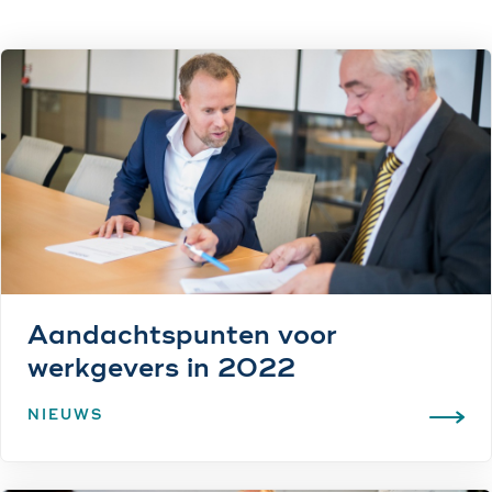
Aandachtspunten voor
werkgevers in 2022
NIEUWS