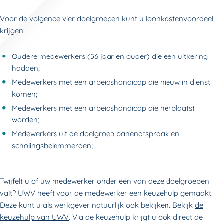
Voor de volgende vier doelgroepen kunt u loonkostenvoordeel
krijgen:
Oudere medewerkers (56 jaar en ouder) die een uitkering
hadden;
Medewerkers met een arbeidshandicap die nieuw in dienst
komen;
Medewerkers met een arbeidshandicap die herplaatst
worden;
Medewerkers uit de doelgroep banenafspraak en
scholingsbelemmerden;
Twijfelt u of uw medewerker onder één van deze doelgroepen
valt? UWV heeft voor de medewerker een keuzehulp gemaakt.
Deze kunt u als werkgever natuurlijk ook bekijken. Bekijk
de
keuzehulp van UWV
.
Via de keuzehulp krijgt u ook direct de