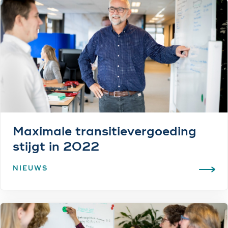
Maximale transitievergoeding
stijgt in 2022
NIEUWS