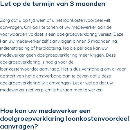
Let op de termijn van 3 maanden
Zorg dat u op tijd weet of u het loonkostenvoordeel wilt
aanvragen. Om aan te tonen of uw medewerker aan de
voorwaarden voldoet is een doelgroepverklaring vereist. Deze
kan uw medewerker zelf aanvragen binnen 3 maanden na
indiensttreding of herplaatsing. Na die periode kan uw
medewerker geen doelgroepverklaring meer krijgen. Deze
doelgroepverklaring is nodig voor de
loonkostenvoordeelaanvraag. Het is dus verstandig om al voor
de start van het dienstverband aan te geven dat u deze
doelgroepverklaring wilt ontvangen. Let er wel op dat uw
medewerker niet verplicht is hieraan mee te werken.
Hoe kan uw medewerker een
doelgroepverklaring loonkostenvoordeel
aanvragen?