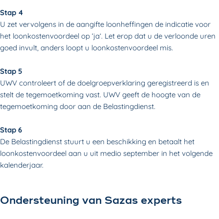
Stap 4
U zet vervolgens in de aangifte loonheffingen de indicatie voor
het loonkostenvoordeel op ‘ja’. Let erop dat u de verloonde uren
goed invult, anders loopt u loonkostenvoordeel mis.
Stap 5
UWV controleert of de doelgroepverklaring geregistreerd is en
stelt de tegemoetkoming vast. UWV geeft de hoogte van de
tegemoetkoming door aan de Belastingdienst.
Stap 6
De Belastingdienst stuurt u een beschikking en betaalt het
loonkostenvoordeel aan u uit medio september in het volgende
kalenderjaar.
Ondersteuning van Sazas experts