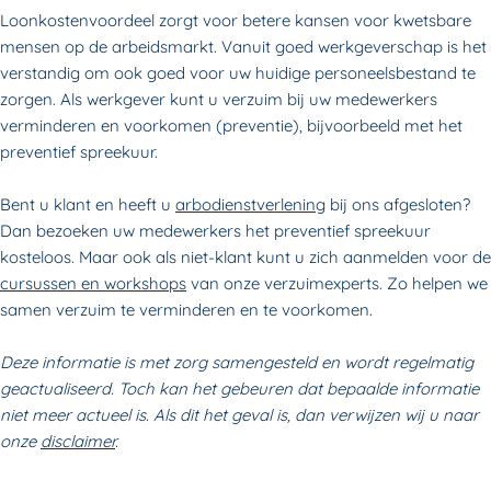
Loonkostenvoordeel zorgt voor betere kansen voor kwetsbare
mensen op de arbeidsmarkt. Vanuit goed werkgeverschap is het
verstandig om ook goed voor uw huidige personeelsbestand te
zorgen. Als werkgever kunt u verzuim bij uw medewerkers
verminderen en voorkomen (preventie), bijvoorbeeld met het
preventief spreekuur.
Bent u klant en heeft u
arbodienstverlening
bij ons afgesloten?
Dan bezoeken uw medewerkers het preventief spreekuur
kosteloos. Maar ook als niet-klant kunt u zich aanmelden voor de
cursussen en workshops
van onze verzuimexperts. Zo helpen we
samen verzuim te verminderen en te voorkomen.
Deze informatie is met zorg samengesteld en wordt regelmatig
geactualiseerd. Toch kan het gebeuren dat bepaalde informatie
niet meer actueel is. Als dit het geval is, dan verwijzen wij u naar
onze
disclaimer
.