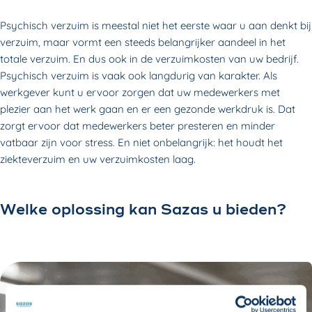
Psychisch verzuim is meestal niet het eerste waar u aan denkt bij
verzuim, maar vormt een steeds belangrijker aandeel in het
totale verzuim. En dus ook in de verzuimkosten van uw bedrijf.
Psychisch verzuim is vaak ook langdurig van karakter. Als
werkgever kunt u ervoor zorgen dat uw medewerkers met
plezier aan het werk gaan en er een gezonde werkdruk is. Dat
zorgt ervoor dat medewerkers beter presteren en minder
vatbaar zijn voor stress. En niet onbelangrijk: het houdt het
ziekteverzuim en uw verzuimkosten laag.
Welke oplossing kan Sazas u bieden?