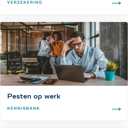
VERZEKERING
Pesten op werk
KENNISBANK