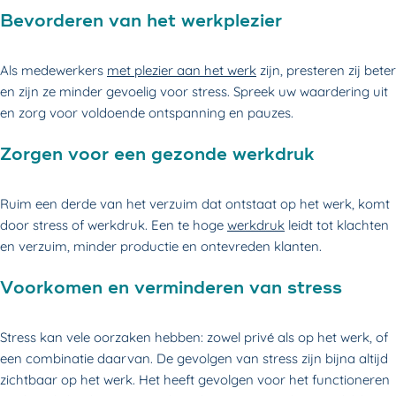
Bevorderen van het werkplezier
Als medewerkers
met plezier aan het werk
zijn, presteren zij beter
en zijn ze minder gevoelig voor stress. Spreek uw waardering uit
en zorg voor voldoende ontspanning en pauzes.
Zorgen voor een gezonde werkdruk
Ruim een derde van het verzuim dat ontstaat op het werk, komt
door stress of werkdruk. Een te hoge
werkdruk
leidt tot klachten
en verzuim, minder productie en ontevreden klanten.
Voorkomen en verminderen van stress
Stress kan vele oorzaken hebben: zowel privé als op het werk, of
een combinatie daarvan. De gevolgen van stress zijn bijna altijd
zichtbaar op het werk. Het heeft gevolgen voor het functioneren