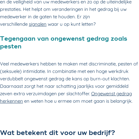
en de veiligheid van uw medewerkers en zo op de uiteindelijke
prestaties. Het helpt om veranderingen in het gedrag bij uw
medewerker in de gaten te houden. Er zijn
verschillende
signalen
waar u op kunt letten?
Tegengaan van ongewenst gedrag zoals
pesten
Veel medewerkers hebben te maken met discriminatie, pesten of
(seksuele) intimidatie. In combinatie met een hoge werkdruk
verdubbelt
ongewenst gedrag
de kans op burn-out klachten.
Daarnaast zorgt het naar schatting jaarlijks voor gemiddeld
zeven extra verzuimdagen per slachtoffer.
Ongewenst gedrag
herkennen
en weten hoe u ermee om moet gaan is belangrijk.
Wat betekent dit voor uw bedrijf?