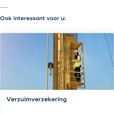
Ook interessant voor u:
Verzuimverzekering