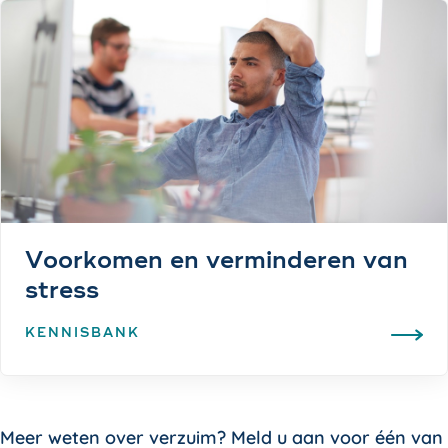
Voorkomen en verminderen van
stress
KENNISBANK
Meer weten over verzuim? Meld u aan voor één van