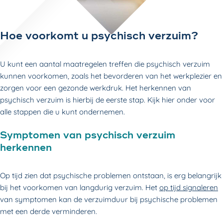
Hoe voorkomt u psychisch verzuim?
U kunt een aantal maatregelen treffen die psychisch verzuim
kunnen voorkomen, zoals het bevorderen van het werkplezier en
zorgen voor een gezonde werkdruk. Het herkennen van
psychisch verzuim is hierbij de eerste stap. Kijk hier onder voor
alle stappen die u kunt ondernemen.
Symptomen van psychisch verzuim
herkennen
Op tijd zien dat psychische problemen ontstaan, is erg belangrijk
bij het voorkomen van langdurig verzuim. Het
op tijd signaleren
van symptomen kan de verzuimduur bij psychische problemen
met een derde verminderen.