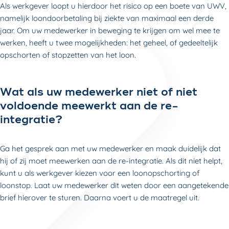
Als werkgever loopt u hierdoor het risico op een boete van UWV,
namelijk loondoorbetaling bij ziekte van maximaal een derde
jaar. Om uw medewerker in beweging te krijgen om wel mee te
werken, heeft u twee mogelijkheden: het geheel, of gedeeltelijk
opschorten of stopzetten van het loon.
Wat als uw medewerker niet of niet
voldoende meewerkt aan de re-
integratie?
Ga het gesprek aan met uw medewerker en maak duidelijk dat
hij of zij moet meewerken aan de re-integratie. Als dit niet helpt,
kunt u als werkgever kiezen voor een loonopschorting of
loonstop. Laat uw medewerker dit weten door een aangetekende
brief hierover te sturen. Daarna voert u de maatregel uit.