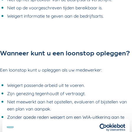
Niet op de voorgeschreven tijden bereikbaar is.
Weigert informatie te geven aan de bedrijfsarts.
Wanneer kunt u een loonstop opleggen?
Een loonstop kunt u opleggen als uw medewerker:
Weigert passende arbeid uit te voeren.
Zijn genezing tegenhoudt of vertraagt.
Niet meewerkt aan het opstellen, evalueren of bijstellen van
een plan van aanpak.
Zonder goede reden weigert om een WIA-uitkering aan te
vragen.