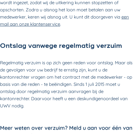
wordt ingezet, zodat wij de uitkering kunnen stopzetten of
opschorten. Zodra u alsnog het loon moet betalen aan uw
medewerker, keren wij alsnog uit. U kunt dit doorgeven via
een
mail aan onze klantenservice
.
Ontslag vanwege regelmatig verzuim
Regelmatig verzuim is op zich geen reden voor ontslag. Maar als
de gevolgen voor uw bedrijf te ernstig zijn, kunt u de
kantonrechter vragen om het contract met de medewerker - op
basis van die reden - te beëindigen. Sinds 1 juli 2015 moet u
ontslag door regelmatig verzuim aanvragen bij de
kantonrechter. Daarvoor heeft u een deskundigenoordeel van
UWV nodig.
Meer weten over verzuim? Meld u aan voor één van