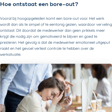
Hoe ontstaat een bore-out?
Vooral bij hoogopgeleiden komt een bore-out voor. Het werk
wordt dan als te simpel of te eentonig gezien, waardoor verveling
ontstaat. Dit doordat de medewerker dan geen prikkels meer
krijgt die nodig zijn om gemotiveerd te blijven en goed te
presteren. Het gevolg is dat de medewerker emotioneel uitgeput
raakt en het gevoel verliest controle te hebben over de
werksituatie.