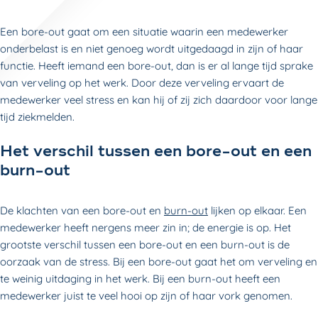
Een bore-out gaat om een situatie waarin een medewerker
onderbelast is en niet genoeg wordt uitgedaagd in zijn of haar
functie. Heeft iemand een bore-out, dan is er al lange tijd sprake
van verveling op het werk. Door deze verveling ervaart de
medewerker veel stress en kan hij of zij zich daardoor voor lange
tijd ziekmelden.
Het verschil tussen een bore-out en een
burn-out
De klachten van een bore-out en
burn-out
lijken op elkaar. Een
medewerker heeft nergens meer zin in; de energie is op. Het
grootste verschil tussen een bore-out en een burn-out is de
oorzaak van de stress. Bij een bore-out gaat het om verveling en
te weinig uitdaging in het werk. Bij een burn-out heeft een
medewerker juist te veel hooi op zijn of haar vork genomen.