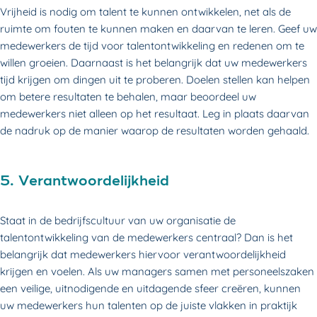
Vrijheid is nodig om talent te kunnen ontwikkelen, net als de
ruimte om fouten te kunnen maken en daarvan te leren. Geef uw
medewerkers de tijd voor talentontwikkeling en redenen om te
willen groeien. Daarnaast is het belangrijk dat uw medewerkers
tijd krijgen om dingen uit te proberen. Doelen stellen kan helpen
om betere resultaten te behalen, maar beoordeel uw
medewerkers niet alleen op het resultaat. Leg in plaats daarvan
de nadruk op de manier waarop de resultaten worden gehaald.
5. Verantwoordelijkheid
Staat in de bedrijfscultuur van uw organisatie de
talentontwikkeling van de medewerkers centraal? Dan is het
belangrijk dat medewerkers hiervoor verantwoordelijkheid
krijgen en voelen. Als uw managers samen met personeelszaken
een veilige, uitnodigende en uitdagende sfeer creëren, kunnen
uw medewerkers hun talenten op de juiste vlakken in praktijk