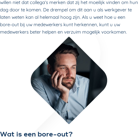
willen niet dat collega’s merken dat zij het moeilijk vinden om hun
dag door te komen. De drempel om dit aan u als werkgever te
laten weten kan al helemaal hoog zijn. Als u weet hoe u een
bore-out bij uw medewerkers kunt herkennen, kunt u uw
medewerkers beter helpen en verzuim mogelijk voorkomen.
Wat is een bore-out?