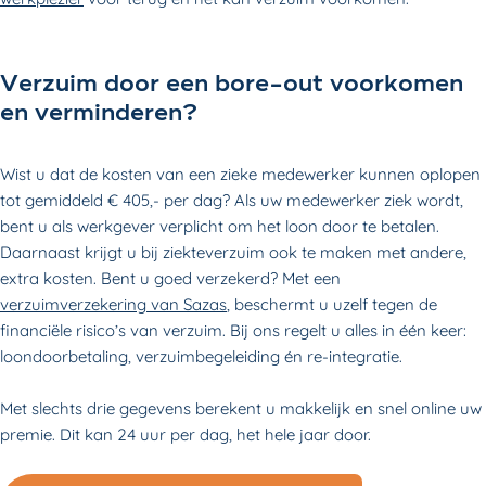
Verzuim door een bore-out voorkomen
en verminderen?
Wist u dat de kosten van een zieke medewerker kunnen oplopen
tot gemiddeld € 405,- per dag? Als uw medewerker ziek wordt,
bent u als werkgever verplicht om het loon door te betalen.
Daarnaast krijgt u bij ziekteverzuim ook te maken met andere,
extra kosten. Bent u goed verzekerd? Met een
verzuimverzekering van Sazas
, beschermt u uzelf tegen de
financiële risico’s van verzuim. Bij ons regelt u alles in één keer:
loondoorbetaling, verzuimbegeleiding én re-integratie.
Met slechts drie gegevens berekent u makkelijk en snel online uw
premie. Dit kan 24 uur per dag, het hele jaar door.