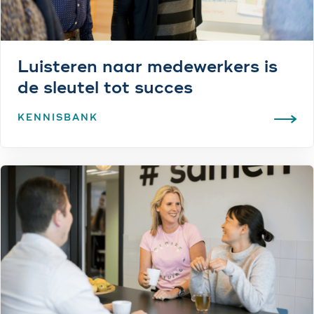
Luisteren naar medewerkers is
de sleutel tot succes
KENNISBANK