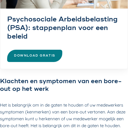
Psychosociale Arbeidsbelasting
(PSA): stappenplan voor een
beleid
DOWNLOAD GRATIS
Klachten en symptomen van een bore-
out op het werk
Het is belangrijk om in de gaten te houden of uw medewerkers
symptomen (kenmerken) van een bore-out vertonen. Aan deze
symptomen kunt u herkennen of uw medewerker mogelijk een
bore-out heeft. Het is belangrijk om dit in de gaten te houden.