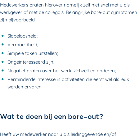
Medewerkers praten hierover namelijk zelf niet snel met u als
werkgever of met de collega’s. Belangrijke bore-out symptomen
zijn bijvoorbeeld:
Slapeloosheid;
Vermoeidheid;
Simpele taken uitstellen;
Ongeïnteresseerd zijn;
Negatief praten over het werk, zichzelf en anderen;
Verminderde interesse in activiteiten die eerst wel als leuk
werden ervaren.
Wat te doen bij een bore-out?
Heeft uw medewerker naar u als leidinggevende en/of