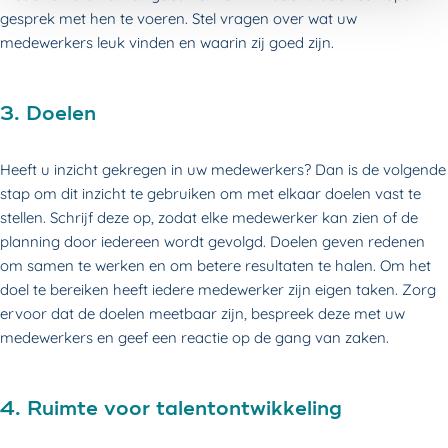
gesprek met hen te voeren. Stel vragen over wat uw
medewerkers leuk vinden en waarin zij goed zijn.
3. Doelen
Heeft u inzicht gekregen in uw medewerkers? Dan is de volgende
stap om dit inzicht te gebruiken om met elkaar doelen vast te
stellen. Schrijf deze op, zodat elke medewerker kan zien of de
planning door iedereen wordt gevolgd. Doelen geven redenen
om samen te werken en om betere resultaten te halen. Om het
doel te bereiken heeft iedere medewerker zijn eigen taken. Zorg
ervoor dat de doelen meetbaar zijn, bespreek deze met uw
medewerkers en geef een reactie op de gang van zaken.
4. Ruimte voor talentontwikkeling