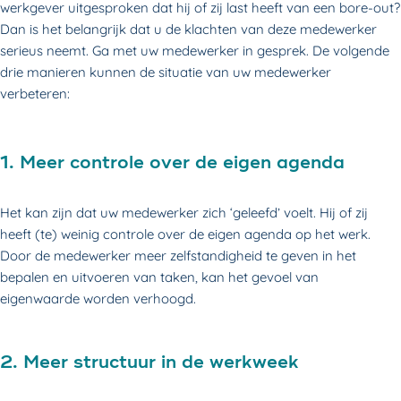
werkgever uitgesproken dat hij of zij last heeft van een bore-out?
Dan is het belangrijk dat u de klachten van deze medewerker
serieus neemt. Ga met uw medewerker in gesprek. De volgende
drie manieren kunnen de situatie van uw medewerker
verbeteren:
1. Meer controle over de eigen agenda
Het kan zijn dat uw medewerker zich ‘geleefd’ voelt. Hij of zij
heeft (te) weinig controle over de eigen agenda op het werk.
Door de medewerker meer zelfstandigheid te geven in het
bepalen en uitvoeren van taken, kan het gevoel van
eigenwaarde worden verhoogd.
2. Meer structuur in de werkweek