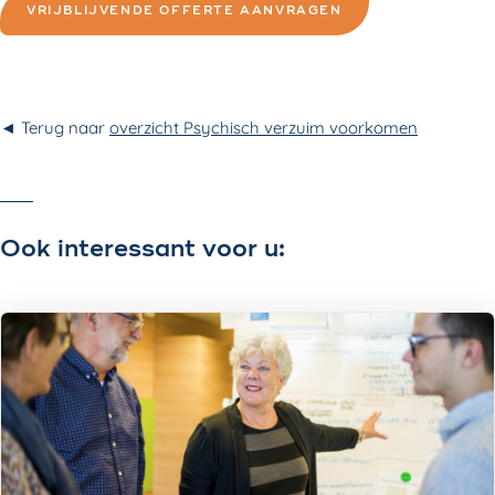
VRIJBLIJVENDE OFFERTE AANVRAGEN
◄ Terug naar
overzicht Psychisch verzuim voorkomen
Ook interessant voor u: