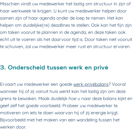
Misschien vindt uw medewerker het lastig om structuur in zijn of
haar werkweek te krijgen. U kunt uw medewerker helpen door
samen zijn of haar agenda onder de loep te nemen. Het kan
helpen om duidelijke(re) deadlines te stellen. Ook kan het fijn zijn
om taken vooruit te plannen in de agenda, en deze taken ook
echt uit te voeren als het daarvoor tijd is. Door taken niet vooruit
te schuiven, zal uw medewerker meer rust en structuur ervaren.
3. Onderscheid tussen werk en privé
Ervaart uw medewerker een goede
werk-privébalans
? Vooral
wanneer hij of zij vanuit huis werkt kan het lastig zijn om deze
grens te bewaken. Maak duidelijk hoe u naar deze balans kijkt en
geef zelf het goede voorbeeld. Probeer uw medewerker te
motiveren om iets te doen waarvan hij of zij energie krijgt.
Bijvoorbeeld met het maken van een wandeling tussen het
werken door.