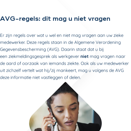
AVG-regels: dit mag u niet vragen
Er zijn regels over wat u wel en niet mag vragen aan uw zieke
medewerker. Deze regels staan in de Algemene Verordening
Gegevensbescherming (AVG). Daarin staat dat u bij
een ziekmeldingsgesprek als werkgever
niet
mag vragen naar
de aard of oorzaak van iemands ziekte. Ook als uw medewerker
uit zichzelf vertelt wat hij/zij mankeert, mag u volgens de AVG
deze informatie niet vastleggen of delen.