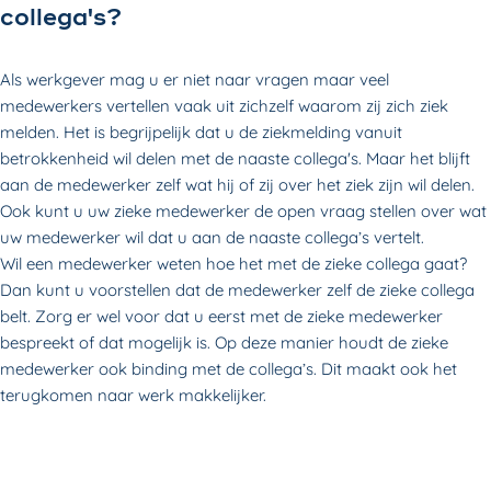
collega's?
Als werkgever mag u er niet naar vragen maar veel
medewerkers vertellen vaak uit zichzelf waarom zij zich ziek
melden. Het is begrijpelijk dat u de ziekmelding vanuit
betrokkenheid wil delen met de naaste collega's. Maar het blijft
aan de medewerker zelf wat hij of zij over het ziek zijn wil delen.
Ook kunt u uw zieke medewerker de open vraag stellen over wat
uw medewerker wil dat u aan de naaste collega’s vertelt.
Wil een medewerker weten hoe het met de zieke collega gaat?
Dan kunt u voorstellen dat de medewerker zelf de zieke collega
belt. Zorg er wel voor dat u eerst met de zieke medewerker
bespreekt of dat mogelijk is. Op deze manier houdt de zieke
medewerker ook binding met de collega’s. Dit maakt ook het
terugkomen naar werk makkelijker.