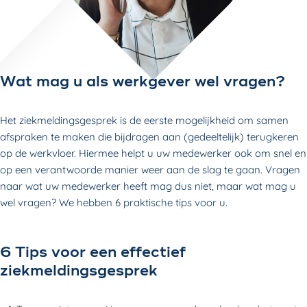
Wat mag u als werkgever wel vragen?
Het ziekmeldingsgesprek is de eerste mogelijkheid om samen
afspraken te maken die bijdragen aan (gedeeltelijk) terugkeren
op de werkvloer. Hiermee helpt u uw medewerker ook om snel en
op een verantwoorde manier weer aan de slag te gaan. Vragen
naar wat uw medewerker heeft mag dus niet, maar wat mag u
wel vragen? We hebben 6 praktische tips voor u.
6 Tips voor een effectief
ziekmeldingsgesprek