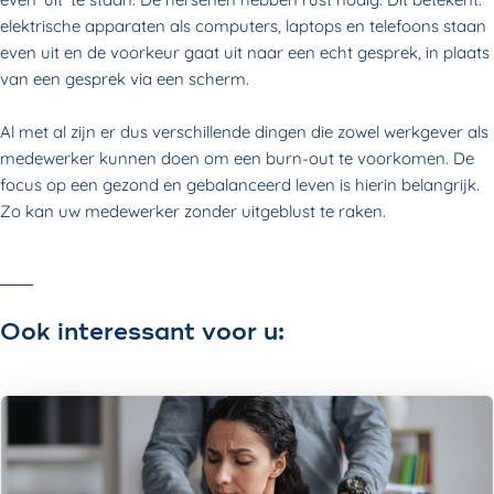
elektrische apparaten als computers, laptops en telefoons staan
even uit en de voorkeur gaat uit naar een echt gesprek, in plaats
van een gesprek via een scherm.
Al met al zijn er dus verschillende dingen die zowel werkgever als
medewerker kunnen doen om een burn-out te voorkomen. De
focus op een gezond en gebalanceerd leven is hierin belangrijk.
Zo kan uw medewerker zonder uitgeblust te raken.
Ook interessant voor u: