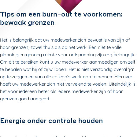
Tips om een burn-out te voorkomen:
bewaak grenzen
Het is belangrijk dat uw medewerker zich bewust is van zijn of
haar grenzen, zowel thuis als op het werk. Een niet te volle
planning en genoeg ruimte voor ontspanning zijn erg belangrijk.
Om dit te bereiken kunt u uw medewerker aanmoedigen om zelf
te bepalen wat hij of zij wil doen. Het is niet verstandig overal ‘ja’
op te zeggen en van alle collega’s werk aan te nemen. Hierover
hoeft uw medewerker zich niet vervelend te voelen. Uiteindelijk is
het voor iedereen beter als iedere medewerker zijn of haar
grenzen goed aangeeft.
Energie onder controle houden