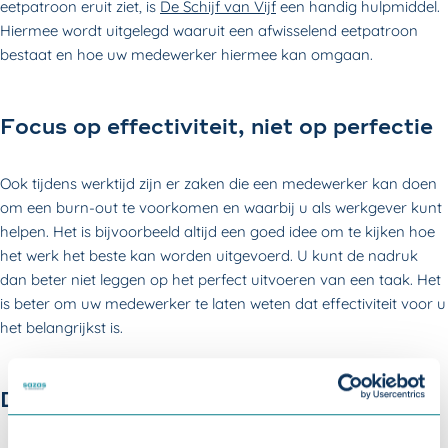
eetpatroon eruit ziet, is
De
Schijf van Vijf
een handig hulpmiddel.
Hiermee wordt uitgelegd waaruit een afwisselend eetpatroon
bestaat en hoe uw medewerker hiermee kan omgaan.
Focus op effectiviteit, niet op perfectie
Ook tijdens werktijd zijn er zaken die een medewerker kan doen
om een burn-out te voorkomen en waarbij u als werkgever kunt
helpen. Het is bijvoorbeeld altijd een goed idee om te kijken hoe
het werk het beste kan worden uitgevoerd. U kunt de nadruk
dan beter niet leggen op het perfect uitvoeren van een taak. Het
is beter om uw medewerker te laten weten dat effectiviteit voor u
het belangrijkst is.
Doe één ding tegelijk