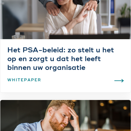
Het PSA-beleid: zo stelt u het
op en zorgt u dat het leeft
binnen uw organisatie
WHITEPAPER