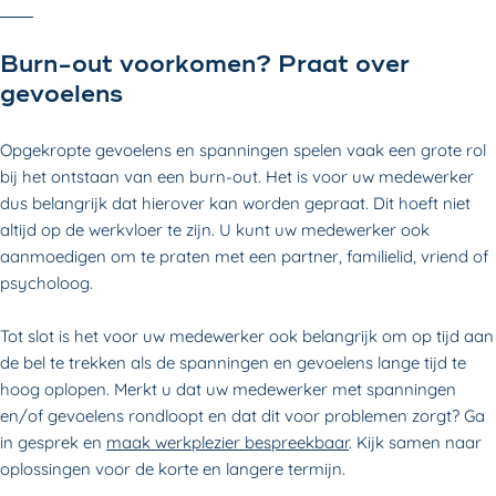
Burn-out voorkomen? Praat over
gevoelens
Opgekropte gevoelens en spanningen spelen vaak een grote rol
bij het ontstaan van een burn-out. Het is voor uw medewerker
dus belangrijk dat hierover kan worden gepraat. Dit hoeft niet
altijd op de werkvloer te zijn. U kunt uw medewerker ook
aanmoedigen om te praten met een partner, familielid, vriend of
psycholoog.
Tot slot is het voor uw medewerker ook belangrijk om op tijd aan
de bel te trekken als de spanningen en gevoelens lange tijd te
hoog oplopen. Merkt u dat uw medewerker met spanningen
en/of gevoelens rondloopt en dat dit voor problemen zorgt? Ga
in gesprek en
maak werkplezier bespreekbaar
. Kijk samen naar
oplossingen voor de korte en langere termijn.