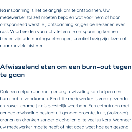
Na inspanning is het belangrijk om te ontspannen. Uw
medewerker zal zelf moeten bepalen wat voor hem of haar
ontspannend werkt. Bij ontspanning krijgen de hersenen even
rust. Voorbeelden van activiteiten die ontspanning kunnen
bieden zijn ademhalingsoefeningen, creatief bezig zijn, lezen of
naar muziek luisteren.
Afwisselend eten om een burn-out tegen
te gaan
Ook een eetpatroon met genoeg afwisseling kan helpen een
burn-out te voorkomen. Een fitte medewerker is vaak gezonder
en zowel lichamelijk als geestelijk weerbaar. Een eetpatroon met
genoeg afwisseling bestaat uit genoeg groente, fruit, (volkoren)
granen en dranken zonder alcohol en al te veel suikers. Wanneer
uw medewerker moeite heeft of niet goed weet hoe een gezond