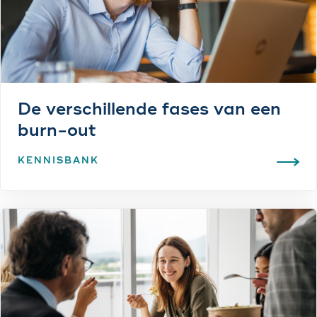
De verschillende fases van een
burn-out
KENNISBANK