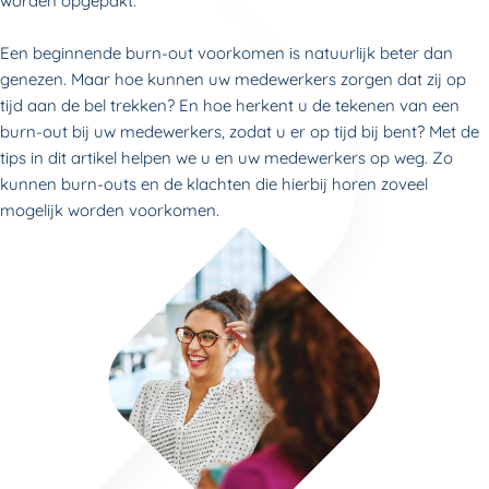
worden opgepakt.
Een beginnende burn-out voorkomen is natuurlijk beter dan
genezen. Maar hoe kunnen uw medewerkers zorgen dat zij op
tijd aan de bel trekken? En hoe herkent u de tekenen van een
burn-out bij uw medewerkers, zodat u er op tijd bij bent? Met de
tips in dit artikel helpen we u en uw medewerkers op weg. Zo
kunnen burn-outs en de klachten die hierbij horen zoveel
mogelijk worden voorkomen.