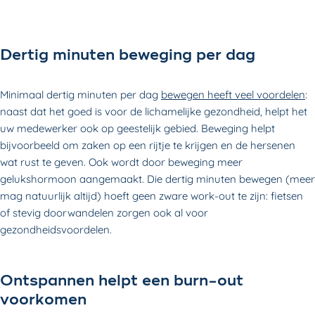
Dertig minuten beweging per dag
Minimaal dertig minuten per dag
bewegen heeft veel voordelen
:
naast dat het goed is voor de lichamelijke gezondheid, helpt het
uw medewerker ook op geestelijk gebied. Beweging helpt
bijvoorbeeld om zaken op een rijtje te krijgen en de hersenen
wat rust te geven. Ook wordt door beweging meer
gelukshormoon aangemaakt. Die dertig minuten bewegen (meer
mag natuurlijk altijd) hoeft geen zware work-out te zijn: fietsen
of stevig doorwandelen zorgen ook al voor
gezondheidsvoordelen.
Ontspannen helpt een burn-out
voorkomen