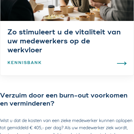
Zo stimuleert u de vitaliteit van
uw medewerkers op de
werkvloer
KENNISBANK
Verzuim door een burn-out voorkomen
en verminderen?
Wist u dat de kosten van een zieke medewerker kunnen oplopen
tot gemiddeld € 405,- per dag? Als uw medewerker ziek wordt,