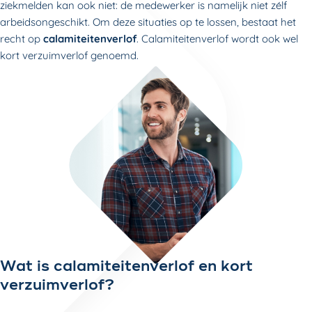
ziekmelden kan ook niet: de medewerker is namelijk niet zélf
arbeidsongeschikt. Om deze situaties op te lossen, bestaat het
recht op
calamiteitenverlof
. Calamiteitenverlof wordt ook wel
kort verzuimverlof genoemd.
Wat is calamiteitenverlof en kort
verzuimverlof?