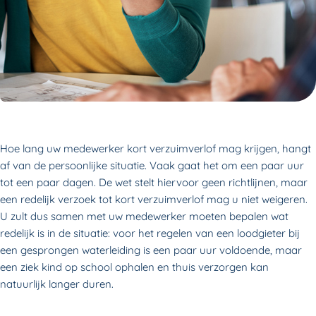
Hoe lang uw medewerker kort verzuimverlof mag krijgen, hangt
af van de persoonlijke situatie. Vaak gaat het om een paar uur
tot een paar dagen. De wet stelt hiervoor geen richtlijnen, maar
een redelijk verzoek tot kort verzuimverlof mag u niet weigeren.
U zult dus samen met uw medewerker moeten bepalen wat
redelijk is in de situatie: voor het regelen van een loodgieter bij
een gesprongen waterleiding is een paar uur voldoende, maar
een ziek kind op school ophalen en thuis verzorgen kan
natuurlijk langer duren.