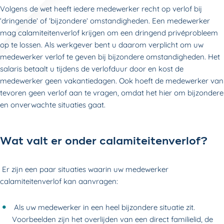
Volgens de wet heeft iedere medewerker recht op verlof bij
‘dringende’ of ‘bijzondere’ omstandigheden. Een medewerker
mag calamiteitenverlof krijgen om een dringend privéprobleem
op te lossen. Als werkgever bent u daarom verplicht om uw
medewerker verlof te geven bij bijzondere omstandigheden. Het
salaris betaalt u tijdens de verlofduur door en kost de
medewerker geen vakantiedagen. Ook hoeft de medewerker van
tevoren geen verlof aan te vragen, omdat het hier om bijzondere
en onverwachte situaties gaat.
Wat valt er onder calamiteitenverlof?
Er zijn een paar situaties waarin uw medewerker
calamiteitenverlof kan aanvragen:
Als uw medewerker in een heel bijzondere situatie zit.
Voorbeelden zijn het overlijden van een direct familielid, de