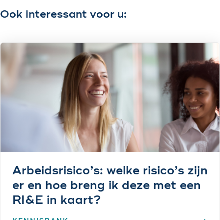
Ook interessant voor u:
Arbeidsrisico’s: welke risico’s zijn
er en hoe breng ik deze met een
RI&E in kaart?