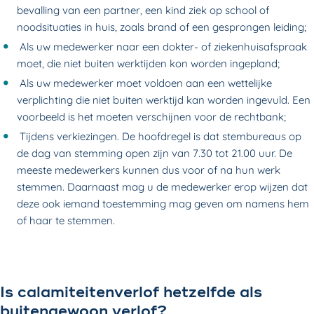
bevalling van een partner, een kind ziek op school of
noodsituaties in huis, zoals brand of een gesprongen leiding;
Als uw medewerker naar een dokter- of ziekenhuisafspraak
moet, die niet buiten werktijden kon worden ingepland;
Als uw medewerker moet voldoen aan een wettelijke
verplichting die niet buiten werktijd kan worden ingevuld. Een
voorbeeld is het moeten verschijnen voor de rechtbank;
Tijdens verkiezingen. De hoofdregel is dat stembureaus op
de dag van stemming open zijn van 7.30 tot 21.00 uur. De
meeste medewerkers kunnen dus voor of na hun werk
stemmen. Daarnaast mag u de medewerker erop wijzen dat
deze ook iemand toestemming mag geven om namens hem
of haar te stemmen.
Is calamiteitenverlof hetzelfde als
buitengewoon verlof?