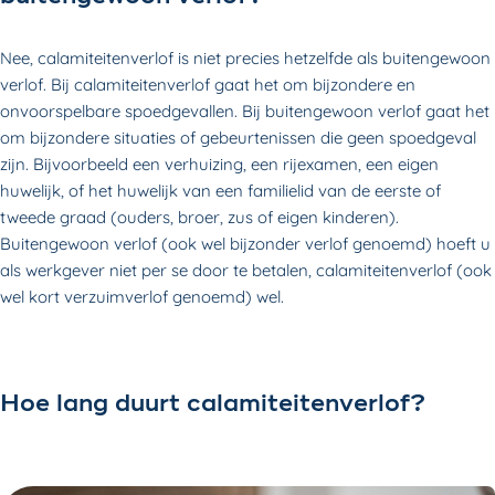
Nee, calamiteitenverlof is niet precies hetzelfde als buitengewoon
verlof. Bij calamiteitenverlof gaat het om bijzondere en
onvoorspelbare spoedgevallen. Bij buitengewoon verlof gaat het
om bijzondere situaties of gebeurtenissen die geen spoedgeval
zijn. Bijvoorbeeld een verhuizing, een rijexamen, een eigen
huwelijk, of het huwelijk van een familielid van de eerste of
tweede graad (ouders, broer, zus of eigen kinderen).
Buitengewoon verlof (ook wel bijzonder verlof genoemd) hoeft u
als werkgever niet per se door te betalen, calamiteitenverlof (ook
wel kort verzuimverlof genoemd) wel.
Hoe lang duurt calamiteitenverlof?