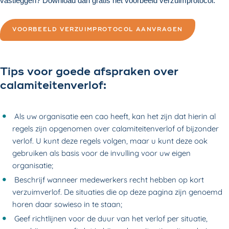
vastleggen? Download dan gratis het voorbeeld verzuimprotocol:
VOORBEELD VERZUIMPROTOCOL AANVRAGEN
Tips voor goede afspraken over
calamiteitenverlof:
Als uw organisatie een cao heeft, kan het zijn dat hierin al
regels zijn opgenomen over calamiteitenverlof of bijzonder
verlof. U kunt deze regels volgen, maar u kunt deze ook
gebruiken als basis voor de invulling voor uw eigen
organisatie;
Beschrijf wanneer medewerkers recht hebben op kort
verzuimverlof. De situaties die op deze pagina zijn genoemd
horen daar sowieso in te staan;
Geef richtlijnen voor de duur van het verlof per situatie,