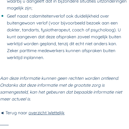
waarbij u aangeeft dat in bijzondere situaties uitzonderingen
mogelijk zijn;
Geef naast calamiteitenverlof ook duidelijkheid over
buitengewoon verlof (voor bijvoorbeeld bezoek aan een
dokter, tandarts, fysiotherapeut, coach of psycholoog). U
kunt aangeven dat deze afspraken zoveel mogelijk buiten
werktijd worden gepland, tenzij dit echt niet anders kan.
Zeker parttime medewerkers kunnen afspraken buiten
werktijd inplannen.
Aan deze informatie kunnen geen rechten worden ontleend.
Ondanks dat deze informatie met de grootste zorg is
samengesteld, kan het gebeuren dat bepaalde informatie niet
meer actueel is.
◄ Terug naar
overzicht Wettelijk