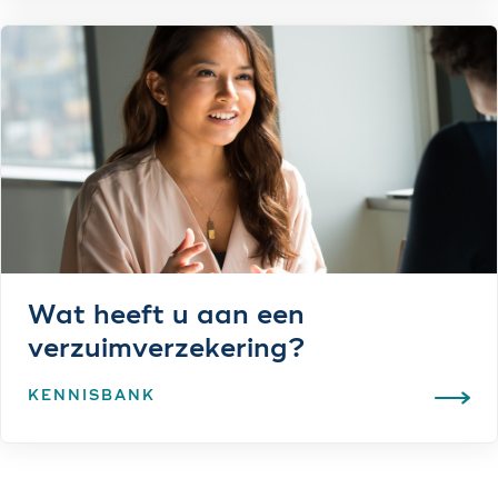
Wat heeft u aan een
verzuimverzekering?
KENNISBANK