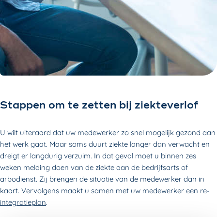
Stappen om te zetten bij ziekteverlof
U wilt uiteraard dat uw medewerker zo snel mogelijk gezond aan
het werk gaat. Maar soms duurt ziekte langer dan verwacht en
dreigt er langdurig verzuim. In dat geval moet u binnen zes
weken melding doen van de ziekte aan de bedrijfsarts of
arbodienst. Zij brengen de situatie van de medewerker dan in
kaart. Vervolgens maakt u samen met uw medewerker een
re-
integratieplan
.