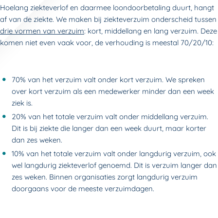
Hoelang ziekteverlof en daarmee loondoorbetaling duurt, hangt
af van de ziekte. We maken bij ziekteverzuim onderscheid tussen
drie vormen van verzuim
: kort, middellang en lang verzuim. Deze
komen niet even vaak voor, de verhouding is meestal 70/20/10:
70% van het verzuim valt onder kort verzuim. We spreken
over kort verzuim als een medewerker minder dan een week
ziek is.
20% van het totale verzuim valt onder middellang verzuim.
Dit is bij ziekte die langer dan een week duurt, maar korter
dan zes weken.
10% van het totale verzuim valt onder langdurig verzuim, ook
wel langdurig ziekteverlof genoemd. Dit is verzuim langer dan
zes weken. Binnen organisaties zorgt langdurig verzuim
doorgaans voor de meeste verzuimdagen.