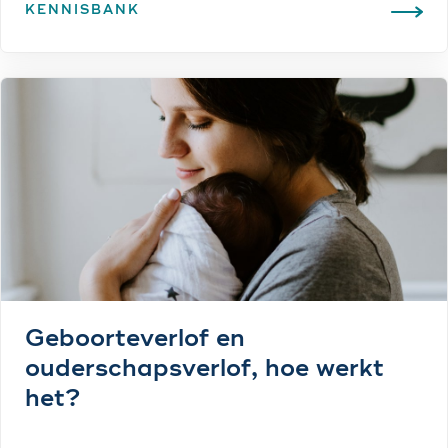
KENNISBANK
Geboorteverlof en
ouderschapsverlof, hoe werkt
het?