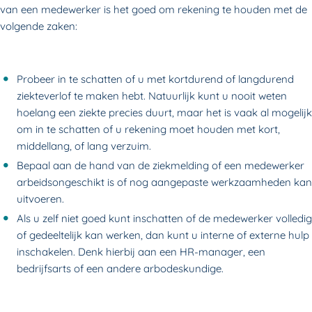
van een medewerker is het goed om rekening te houden met de
volgende zaken:
Probeer in te schatten of u met kortdurend of langdurend
ziekteverlof te maken hebt. Natuurlijk kunt u nooit weten
hoelang een ziekte precies duurt, maar het is vaak al mogelijk
om in te schatten of u rekening moet houden met kort,
middellang, of lang verzuim.
Bepaal aan de hand van de ziekmelding of een medewerker
arbeidsongeschikt is of nog aangepaste werkzaamheden kan
uitvoeren.
Als u zelf niet goed kunt inschatten of de medewerker volledig
of gedeeltelijk kan werken, dan kunt u interne of externe hulp
inschakelen. Denk hierbij aan een HR-manager, een
bedrijfsarts of een andere arbodeskundige.