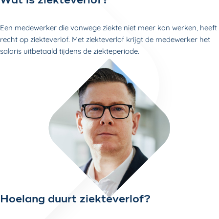
Wat is ziekteverlof?
Een medewerker die vanwege ziekte niet meer kan werken, heeft
recht op ziekteverlof. Met ziekteverlof krijgt de medewerker het
salaris uitbetaald tijdens de ziekteperiode.
Hoelang duurt ziekteverlof?