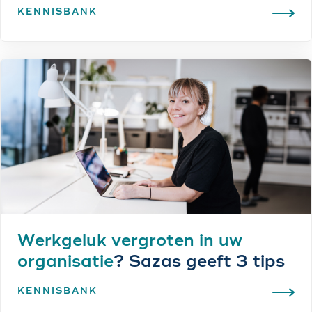
KENNISBANK
Werkgeluk vergroten in uw
organisatie
? Sazas geeft 3 tips
KENNISBANK