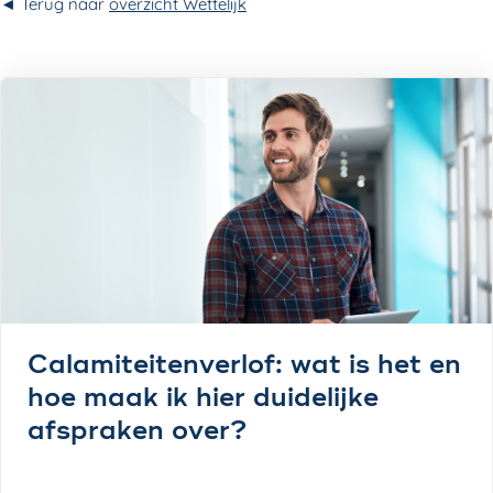
◄ Terug naar
overzicht Wettelijk
Calamiteitenverlof: wat is het en
hoe maak ik hier duidelijke
afspraken over?