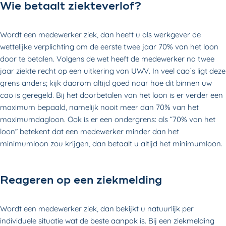
Wie betaalt ziekteverlof?
Wordt een medewerker ziek, dan heeft u als werkgever de
wettelijke verplichting om de eerste twee jaar 70% van het loon
door te betalen. Volgens de wet heeft de medewerker na twee
jaar ziekte recht op een uitkering van UWV. In veel cao´s ligt deze
grens anders; kijk daarom altijd goed naar hoe dit binnen uw
cao is geregeld. Bij het doorbetalen van het loon is er verder een
maximum bepaald, namelijk nooit meer dan 70% van het
maximumdagloon. Ook is er een ondergrens: als “70% van het
loon” betekent dat een medewerker minder dan het
minimumloon zou krijgen, dan betaalt u altijd het minimumloon.
Reageren op een ziekmelding
Wordt een medewerker ziek, dan bekijkt u natuurlijk per
individuele situatie wat de beste aanpak is. Bij een ziekmelding