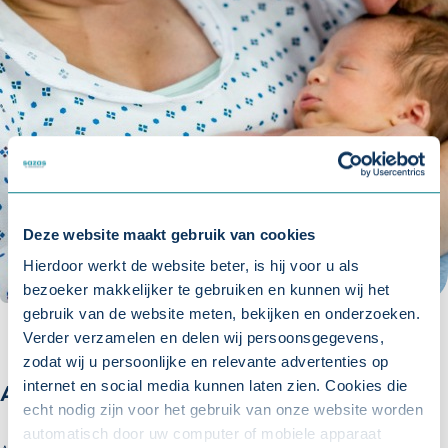
Deze website maakt gebruik van cookies
Hierdoor werkt de website beter, is hij voor u als
bezoeker makkelijker te gebruiken en kunnen wij het
gebruik van de website meten, bekijken en onderzoeken.
Verder verzamelen en delen wij persoonsgegevens,
zodat wij u persoonlijke en relevante advertenties op
internet en social media kunnen laten zien. Cookies die
Adoptie- en pleegzorgverlof
echt nodig zijn voor het gebruik van onze website worden
automatisch door uw computer of mobiele apparaat