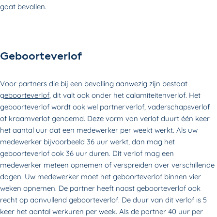
gaat bevallen.
Geboorteverlof
Voor partners die bij een bevalling aanwezig zijn bestaat
geboorteverlof
, dit valt ook onder het calamiteitenverlof. Het
geboorteverlof wordt ook wel partnerverlof, vaderschapsverlof
of kraamverlof genoemd. Deze vorm van verlof duurt één keer
het aantal uur dat een medewerker per weekt werkt. Als uw
medewerker bijvoorbeeld 36 uur werkt, dan mag het
geboorteverlof ook 36 uur duren. Dit verlof mag een
medewerker meteen opnemen of verspreiden over verschillende
dagen. Uw medewerker moet het geboorteverlof binnen vier
weken opnemen. De partner heeft naast geboorteverlof ook
recht op aanvullend geboorteverlof. De duur van dit verlof is 5
keer het aantal werkuren per week. Als de partner 40 uur per