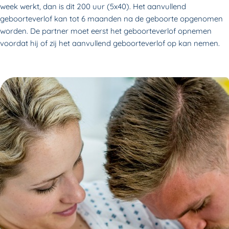
week werkt, dan is dit 200 uur (5x40). Het aanvullend
geboorteverlof kan tot 6 maanden na de geboorte opgenomen
worden. De partner moet eerst het geboorteverlof opnemen
voordat hij of zij het aanvullend geboorteverlof op kan nemen.