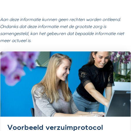
Aan deze informatie kunnen geen rechten worden ontleend.
Ondanks dat deze informatie met de grootste zorg is
samengesteld, kan het gebeuren dat bepaalde informatie niet
meer actueel is.
Voorbeeld verzuimprotocol