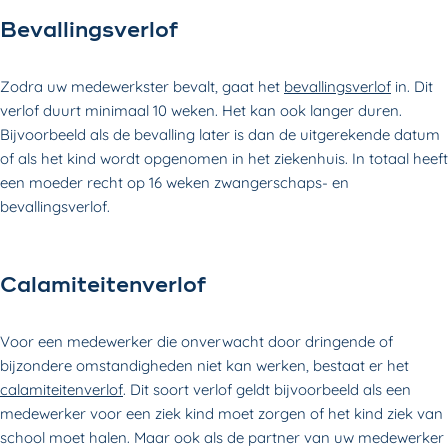
Bevallingsverlof
Zodra uw medewerkster bevalt, gaat het
bevallingsverlof
in. Dit
verlof duurt minimaal 10 weken. Het kan ook langer duren.
Bijvoorbeeld als de bevalling later is dan de uitgerekende datum
of als het kind wordt opgenomen in het ziekenhuis. In totaal heeft
een moeder recht op 16 weken zwangerschaps- en
bevallingsverlof.
Calamiteitenverlof
Voor een medewerker die onverwacht door dringende of
bijzondere omstandigheden niet kan werken, bestaat er het
calamiteitenverlof
. Dit soort verlof geldt bijvoorbeeld als een
medewerker voor een ziek kind moet zorgen of het kind ziek van
school moet halen. Maar ook als de partner van uw medewerker