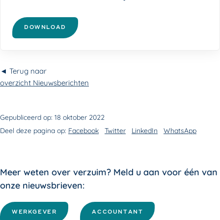
DOWNLOAD
◄ Terug naar
overzicht Nieuwsberichten
Gepubliceerd op:
18 oktober 2022
Deel deze pagina op:
Facebook
Twitter
LinkedIn
WhatsApp
Meer weten over verzuim? Meld u aan voor één van
onze nieuwsbrieven:
WERKGEVER
ACCOUNTANT