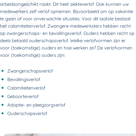
arbeidsongeschikt raakt. Dit heet ziekteverlof. Ook kunnen uw
medewerkers zelf verlof opnemen. Bijvoorbeeld om op vakantie
te gaan of voor onverwachte situaties. Voor dit laatste bestaat
het calamiteitenverlof. Zwangere medewerksters hebben recht
op zwangerschaps- en bevallingsverlof. Ouders hebben recht op
deels betaald ouderschapsverlof. Welke verlofvormen zijn er
voor (toekomstige) ouders en hoe werken ze? De verlofvormen
voor (toekomstige) ouders zijn:
Zwangerschapsverlof
Bevallingsverlof
Calamiteitenverlof
Geboorteverlof
Adoptie- en pleegzorgverlof
Ouderschapsverlof