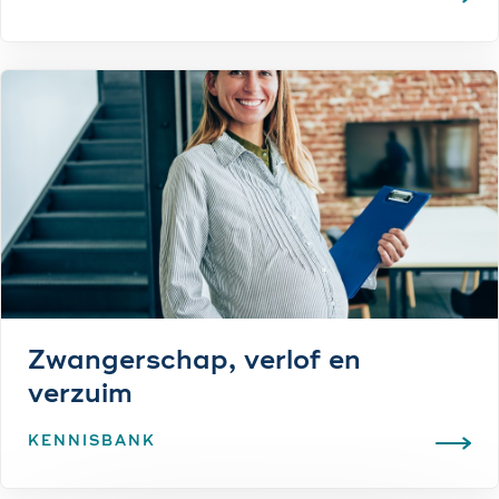
Zwangerschap, verlof en
verzuim
KENNISBANK