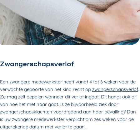
Zwangerschapsverlof
Een zwangere medewerkster heeft vanaf 4 tot 6 weken voor de
verwachte geboorte van het kind recht op
zwangerschapsverlof
.
Ze mag zelf bepalen wanneer dit verlof ingaat. Dit hangt ook af
van hoe het met haar gaat. Is ze bijvoorbeeld ziek door
zwangerschapsklachten voorafgaand aan haar bevalling? Dan
is uw zwangere medewerkster verplicht om zes weken voor de
uitgerekende datum met verlof te gaan.