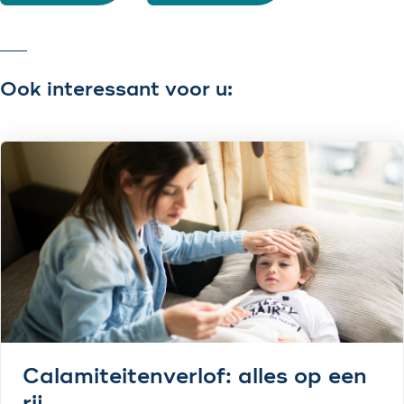
Ook interessant voor u:
Calamiteitenverlof: alles op een