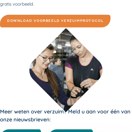
gratis voorbeeld.
DOWNLOAD VOORBEELD VERZUIMPROTOCOL
Meer weten over verzuim? Meld u aan voor één van
onze nieuwsbrieven: