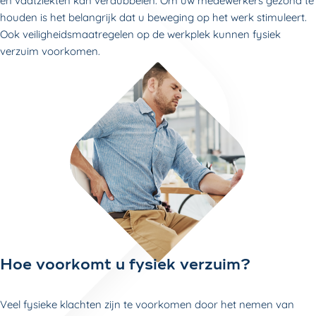
en vaatziekten kan verdubbelen. Om uw medewerkers gezond te
houden is het belangrijk dat u beweging op het werk stimuleert.
Ook veiligheidsmaatregelen op de werkplek kunnen fysiek
verzuim voorkomen.
Hoe voorkomt u fysiek verzuim?
Veel fysieke klachten zijn te voorkomen door het nemen van