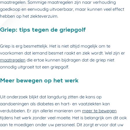
maatregelen. Sommige maatregelen zijn naar verhouding
goedkoop en eenvoudig uitvoerbaar, maar kunnen veel effect
hebben op het ziekteverzuim.
Griep: tips tegen de griepgolf
Griep is erg besmettelijk. Het is niet altijd mogelijk om te
voorkomen dat iemand besmet raakt en ziek wordt. Wel zijn er
maatregelen
die ertoe kunnen bijdragen dat de griep niet
onnodig uitgroeit tot een griepgolf.
Meer bewegen op het werk
Uit onderzoek blijkt dat langdurig zitten de kans op
aandoeningen als diabetes en hart- en vaatziekten kan
verdubbelen. Er zijn allerlei manieren om
meer te bewegen
tijdens het werk zonder veel moeite. Het is belangrijk om dit ook
aan te moedigen onder uw personeel. Dit zorgt ervoor dat uw