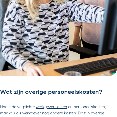
Wat zijn overige personeelskosten?
Naast de verplichte
werkgeverslasten
en personeelskosten,
maakt u als werkgever nog andere kosten. Dit zijn overige