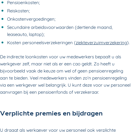
Pensioenkosten;
Reiskosten;
Onkostenvergoedingen;
Secundaire arbeidsvoorwaarden (dertiende maand,
leaseauto, laptop);
Kosten personeelsverzekeringen (
ziekteverzuimverzekering
).
De indirecte loonkosten voor uw medewerkers bepaalt u als
werkgever zelf, maar niet als er een cao geldt. Zo heeft u
bijvoorbeeld vaak de keuze om wel of geen pensioenregeling
aan te bieden. Veel medewerkers vinden zo’n pensioenregeling
via een werkgever wel belangrijk. U kunt deze voor uw personeel
aanvragen bij een pensioenfonds of verzekeraar.
Verplichte premies en bijdragen
U draagt als werkgever voor uw personeel ook verplichte