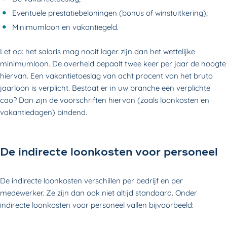
Eventuele prestatiebeloningen (bonus of winstuitkering);
Minimumloon en vakantiegeld.
Let op: het salaris mag nooit lager zijn dan het wettelijke
minimumloon. De overheid bepaalt twee keer per jaar de hoogte
hiervan. Een vakantietoeslag van acht procent van het bruto
jaarloon is verplicht. Bestaat er in uw branche een verplichte
cao? Dan zijn de voorschriften hiervan (zoals loonkosten en
vakantiedagen) bindend.
De indirecte loonkosten voor personeel
De indirecte loonkosten verschillen per bedrijf en per
medewerker. Ze zijn dan ook niet altijd standaard. Onder
indirecte loonkosten voor personeel vallen bijvoorbeeld: