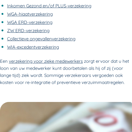
Inkomen Gezond en/of PLUS-verzekering
WGA-hiaatverzekering
WGA ERD-verzekering
ZW ERD-verzekering
Collectieve ongevallenverzekering
WIA-excedentverzekering
Een
verzekering voor zieke medewerkers
zorgt ervoor dat u het
loon van uw medewerker kunt doorbetalen als hij of zij (voor
lange tijd) ziek wordt. Sommige verzekeraars vergoeden ook
kosten voor re-integratie of preventieve verzuimmaatregelen.