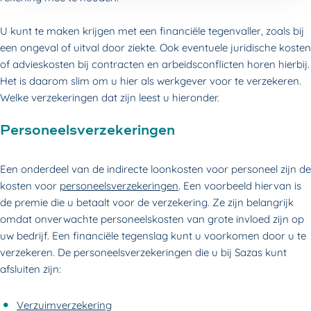
U kunt te maken krijgen met een financiële tegenvaller, zoals bij
een ongeval of uitval door ziekte. Ook eventuele juridische kosten
of advieskosten bij contracten en arbeidsconflicten horen hierbij.
Het is daarom slim om u hier als werkgever voor te verzekeren.
Welke verzekeringen dat zijn leest u hieronder.
Personeelsverzekeringen
Een onderdeel van de indirecte loonkosten voor personeel zijn de
kosten voor
personeelsverzekeringen
. Een voorbeeld hiervan is
de premie die u betaalt voor de verzekering. Ze zijn belangrijk
omdat onverwachte personeelskosten van grote invloed zijn op
uw bedrijf. Een financiële tegenslag kunt u voorkomen door u te
verzekeren. De personeelsverzekeringen die u bij Sazas kunt
afsluiten zijn:
Verzuimverzekering