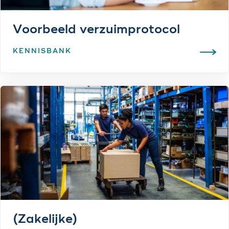
Voorbeeld verzuimprotocol
KENNISBANK
(Zakelijke)