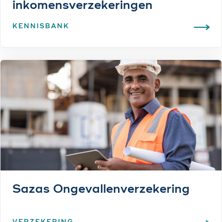
inkomensverzekeringen
KENNISBANK
Sazas Ongevallenverzekering