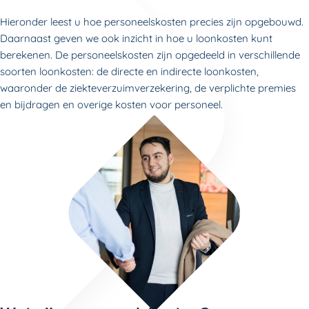
Hieronder leest u hoe personeelskosten precies zijn opgebouwd.
Daarnaast geven we ook inzicht in hoe u loonkosten kunt
berekenen. De personeelskosten zijn opgedeeld in verschillende
soorten loonkosten: de directe en indirecte loonkosten,
waaronder de ziekteverzuimverzekering, de verplichte premies
en bijdragen en overige kosten voor personeel.