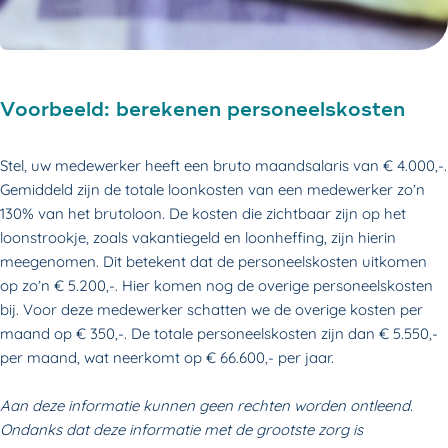
Voorbeeld: berekenen personeelskosten
Stel, uw medewerker heeft een bruto maandsalaris van € 4.000,-.
Gemiddeld zijn de totale loonkosten van een medewerker zo’n
130% van het brutoloon. De kosten die zichtbaar zijn op het
loonstrookje, zoals vakantiegeld en loonheffing, zijn hierin
meegenomen. Dit betekent dat de personeelskosten uitkomen
op zo’n € 5.200,-. Hier komen nog de overige personeelskosten
bij. Voor deze medewerker schatten we de overige kosten per
maand op € 350,-. De totale personeelskosten zijn dan € 5.550,-
per maand, wat neerkomt op € 66.600,- per jaar.
Aan deze informatie kunnen geen rechten worden ontleend.
Ondanks dat deze informatie met de grootste zorg is