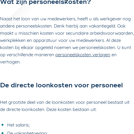
Wat zijn personeelskosten?
Naast het loon van uw medewerkers, heeft u als werkgever nog
andere personeelskosten. Denk hierbij aan vakantiegeld. Ook
maakt u misschien kosten voor secundaire arbeidsvoorwaarden,
werkplekken en apparatuur voor uw medewerkers. Al deze
kosten bij elkaar opgeteld noemen we personeelskosten. U kunt
op verschillende manieren
personeelskosten verlagen
en
verhogen.
De directe loonkosten voor personeel
Het grootste deel van de loonkosten voor personeel bestaat uit
de directe loonkosten. Deze kosten bestaan uit:
Het salaris;
De vakantietoeslag;