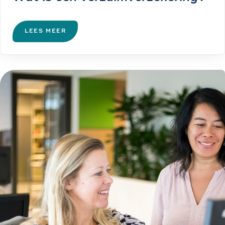
LEES MEER