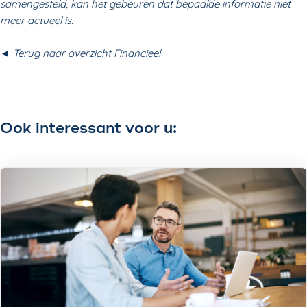
samengesteld, kan het gebeuren dat bepaalde informatie niet
meer actueel is.
◄ Terug naar
overzicht Financieel
Ook interessant voor u: