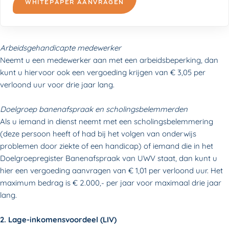
WHITEPAPER AANVRAGEN
Arbeidsgehandicapte medewerker
Neemt u een medewerker aan met een arbeidsbeperking, dan
kunt u hiervoor ook een vergoeding krijgen van € 3,05 per
verloond uur voor drie jaar lang.
Doelgroep banenafspraak en scholingsbelemmerden
Als u iemand in dienst neemt met een scholingsbelemmering
(deze persoon heeft of had bij het volgen van onderwijs
problemen door ziekte of een handicap) of iemand die in het
Doelgroepregister Banenafspraak van UWV staat, dan kunt u
hier een vergoeding aanvragen van € 1,01 per verloond uur. Het
maximum bedrag is € 2.000,- per jaar voor maximaal drie jaar
lang.
2. Lage-inkomensvoordeel (LIV)