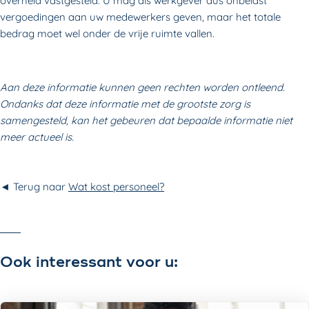
overheid vastgesteld. U mag als werkgever dus onbelast
vergoedingen aan uw medewerkers geven, maar het totale
bedrag moet wel onder de vrije ruimte vallen.
Aan deze informatie kunnen geen rechten worden ontleend.
Ondanks dat deze informatie met de grootste zorg is
samengesteld, kan het gebeuren dat bepaalde informatie niet
meer actueel is.
◄ Terug naar
Wat kost personeel?
Ook interessant voor u: