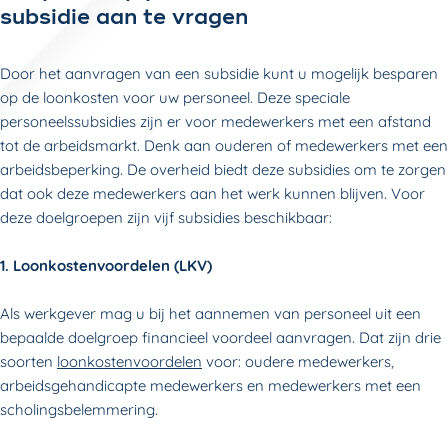
subsidie aan te vragen
Door het aanvragen van een subsidie kunt u mogelijk besparen
op de loonkosten voor uw personeel. Deze speciale
personeelssubsidies zijn er voor medewerkers met een afstand
tot de arbeidsmarkt. Denk aan ouderen of medewerkers met een
arbeidsbeperking. De overheid biedt deze subsidies om te zorgen
dat ook deze medewerkers aan het werk kunnen blijven. Voor
deze doelgroepen zijn vijf subsidies beschikbaar:
1. Loonkostenvoordelen (LKV)
Als werkgever mag u bij het aannemen van personeel uit een
bepaalde doelgroep financieel voordeel aanvragen. Dat zijn drie
soorten
loonkostenvoordelen
voor: oudere medewerkers,
arbeidsgehandicapte medewerkers en medewerkers met een
scholingsbelemmering.