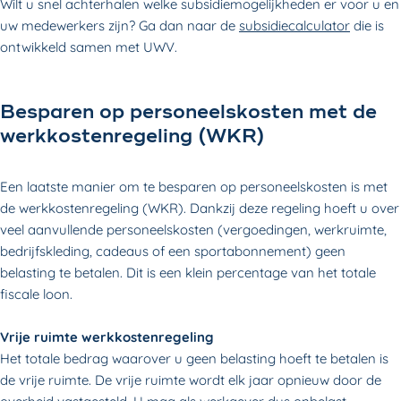
Wilt u snel achterhalen welke subsidiemogelijkheden er voor u en
uw medewerkers zijn? Ga dan naar de
subsidiecalculator
die is
ontwikkeld samen met UWV.
Besparen op personeelskosten met de
werkkostenregeling (WKR)
Een laatste manier om te besparen op personeelskosten is met
de werkkostenregeling (WKR). Dankzij deze regeling hoeft u over
veel aanvullende personeelskosten (vergoedingen, werkruimte,
bedrijfskleding, cadeaus of een sportabonnement) geen
belasting te betalen. Dit is een klein percentage van het totale
fiscale loon.
Vrije ruimte werkkostenregeling
Het totale bedrag waarover u geen belasting hoeft te betalen is
de vrije ruimte. De vrije ruimte wordt elk jaar opnieuw door de