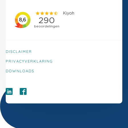
DISCLAIMER
PRIVACYVERKLARING
DOWNLOADS