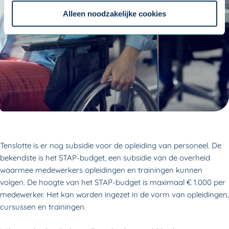
Om uw toestemmingsvoorkeur te wijzigen, klikt u op
instellingen.
Alleen noodzakelijke cookies
Tenslotte is er nog subsidie voor de opleiding van personeel. De
bekendste is het STAP-budget, een subsidie van de overheid
waarmee medewerkers opleidingen en trainingen kunnen
volgen. De hoogte van het STAP-budget is maximaal € 1.000 per
medewerker. Het kan worden ingezet in de vorm van opleidingen,
cursussen en trainingen.