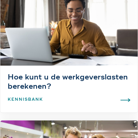
Hoe kunt u de werkgeverslasten
berekenen?
KENNISBANK