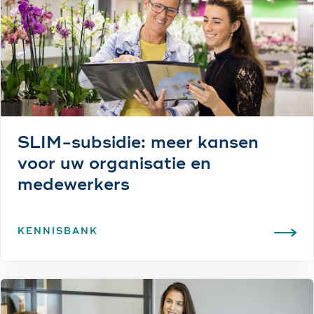
SLIM-subsidie: meer kansen
voor uw organisatie en
medewerkers
KENNISBANK