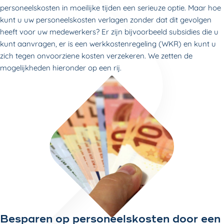
personeelskosten in moeilijke tijden een serieuze optie. Maar hoe
kunt u uw personeelskosten verlagen zonder dat dit gevolgen
heeft voor uw medewerkers? Er zijn bijvoorbeeld subsidies die u
kunt aanvragen, er is een werkkostenregeling (WKR) en kunt u
zich tegen onvoorziene kosten verzekeren. We zetten de
mogelijkheden hieronder op een rij.
Besparen op personeelskosten door een