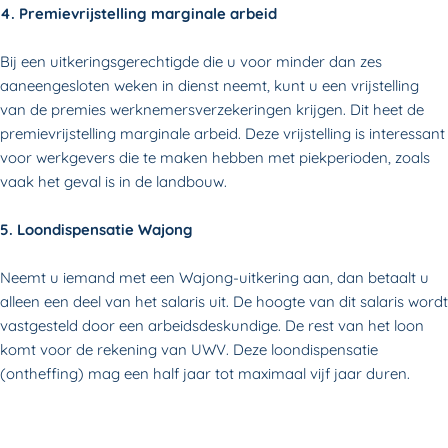
4. Premievrijstelling marginale arbeid
Bij een uitkeringsgerechtigde die u voor minder dan zes
aaneengesloten weken in dienst neemt, kunt u een vrijstelling
van de premies werknemers­verzekeringen krijgen. Dit heet de
premievrijstelling marginale arbeid.
Deze vrijstelling is interessant
voor werkgevers die te maken hebben met piekperioden, zoals
vaak het geval is in de landbouw.
5. Loondispensatie Wajong
Neemt u iemand met een Wajong-uitkering aan, dan betaalt u
alleen een deel van het salaris uit. De hoogte van dit salaris wordt
vastgesteld door een arbeidsdeskundige. De rest van het loon
komt voor de rekening van UWV. Deze loondispensatie
(ontheffing) mag een half jaar tot maximaal vijf jaar duren.