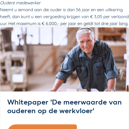
Oudere medewerker
Neemt u iemand aan die ouder is dan 56 jaar en een uitkering
heeft, dan kunt u een vergoeding krijgen van € 3,05 per verloond
uur. Het maximum is € 6.000,- per jaar en geldt tot drie jaar lang.
Whitepaper 'De meerwaarde van
ouderen op de werkvloer'