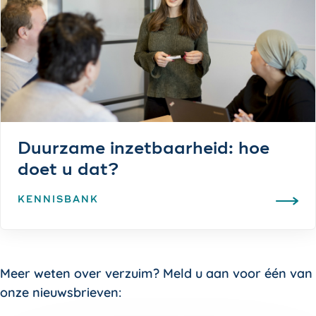
Duurzame inzetbaarheid: hoe
doet u dat?
KENNISBANK
Meer weten over verzuim? Meld u aan voor één van
onze nieuwsbrieven: