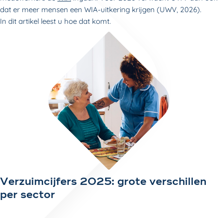
dat er meer mensen een WIA-uitkering krijgen (UWV, 2026).
In dit artikel leest u hoe dat komt.
Verzuimcijfers 2025: grote verschillen
per sector