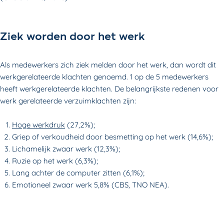
Ziek worden door het werk
Als medewerkers zich ziek melden door het werk, dan wordt dit
werkgerelateerde klachten genoemd. 1 op de 5 medewerkers
heeft werkgerelateerde klachten. De belangrijkste redenen voor
werk gerelateerde verzuimklachten zijn:
Hoge werkdruk
(27,2%);
Griep of verkoudheid door besmetting op het werk (14,6%);
Lichamelijk zwaar werk (12,3%);
Ruzie op het werk (6,3%);
Lang achter de computer zitten (6,1%);
Emotioneel zwaar werk 5,8% (CBS, TNO NEA).