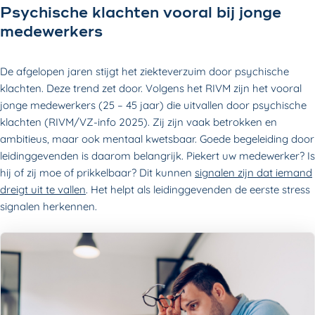
Psychische klachten vooral bij jonge
medewerkers
De afgelopen jaren stijgt het ziekteverzuim door psychische
klachten. Deze trend zet door. Volgens het RIVM zijn het vooral
jonge medewerkers (25 – 45 jaar) die uitvallen door psychische
klachten (RIVM/VZ-info 2025). Zij zijn vaak betrokken en
ambitieus, maar ook mentaal kwetsbaar. Goede begeleiding door
leidinggevenden is daarom belangrijk. Piekert uw medewerker? Is
hij of zij moe of prikkelbaar? Dit kunnen
signalen zijn dat iemand
dreigt uit te vallen
. Het helpt als leidinggevenden de eerste stress
signalen herkennen.