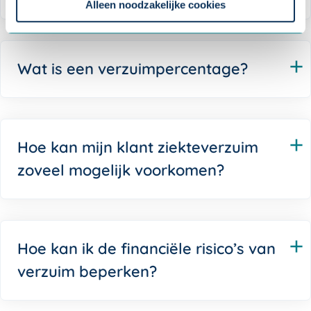
instellingen.
Alleen noodzakelijke cookies
Wat is een verzuimpercentage?
Hoe kan mijn klant ziekteverzuim
zoveel mogelijk voorkomen?
Hoe kan ik de financiële risico’s van
verzuim beperken?