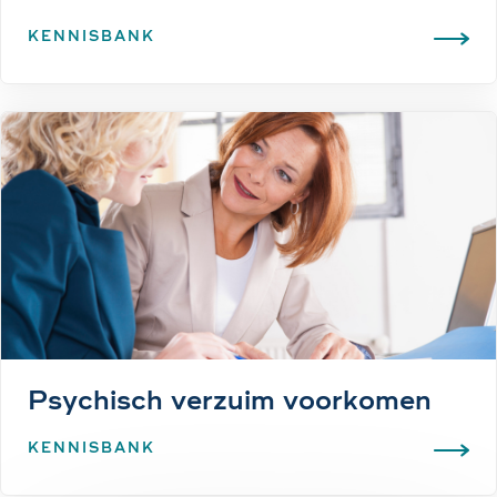
KENNISBANK
Psychisch verzuim voorkomen
KENNISBANK