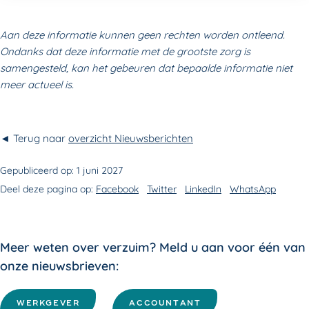
A
an deze informatie kunnen geen rechten worden ontleend.
Ondanks dat deze informatie met de grootste zorg is
samengesteld, kan het gebeuren dat bepaalde informatie niet
meer actueel is.
◄ Terug naar
overzicht Nieuwsberichten
Gepubliceerd op:
1 juni 2027
Deel deze pagina op:
Facebook
Twitter
LinkedIn
WhatsApp
Meer weten over verzuim? Meld u aan voor één van
onze nieuwsbrieven:
WERKGEVER
ACCOUNTANT