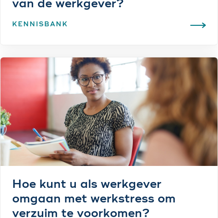
van de werkgever?
KENNISBANK
Hoe kunt u als werkgever
omgaan met werkstress om
verzuim te voorkomen?