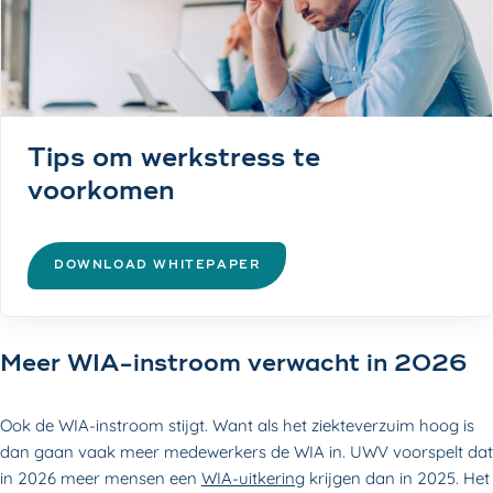
Tips om werkstress te
voorkomen
DOWNLOAD WHITEPAPER
Meer WIA-instroom verwacht in 2026
Ook de WIA-instroom stijgt. Want als het ziekteverzuim hoog is
dan gaan vaak meer medewerkers de WIA in. UWV voorspelt dat
in 2026 meer mensen een
WIA-uitkering
krijgen dan in 2025. Het