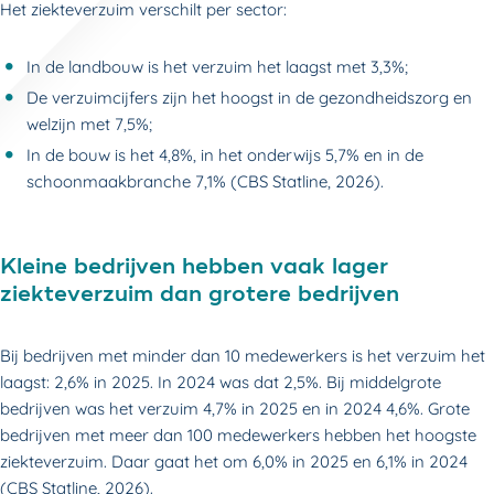
Het ziekteverzuim verschilt per sector:
In de landbouw is het verzuim het laagst met 3,3%;
De verzuimcijfers zijn het hoogst in de gezondheidszorg en
welzijn met 7,5%;
In de bouw is het 4,8%, in het onderwijs 5,7% en in de
schoonmaakbranche 7,1% (CBS Statline, 2026).
Kleine bedrijven hebben vaak lager
ziekteverzuim dan grotere bedrijven
Bij bedrijven met minder dan 10 medewerkers is het verzuim het
laagst: 2,6% in 2025. In 2024 was dat 2,5%. Bij middelgrote
bedrijven was het verzuim 4,7% in 2025 en in 2024 4,6%. Grote
bedrijven met meer dan 100 medewerkers hebben het hoogste
ziekteverzuim. Daar gaat het om 6,0% in 2025 en 6,1% in 2024
(CBS Statline, 2026).