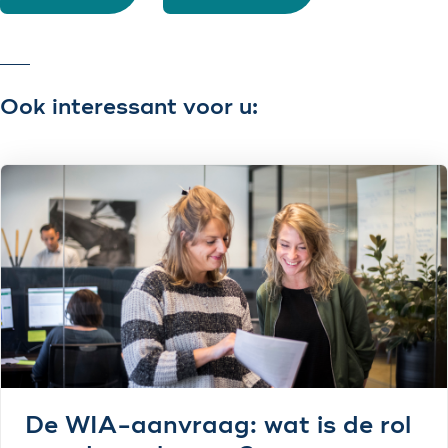
Ook interessant voor u:
De WIA-aanvraag: wat is de rol