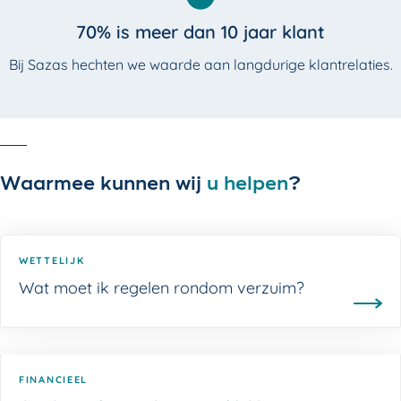
70% is meer dan 10 jaar klant
Bij Sazas hechten we waarde aan langdurige klantrelaties.
Waarmee kunnen wij
u
helpen
?
WETTELIJK
Wat moet ik regelen rondom verzuim?
FINANCIEEL