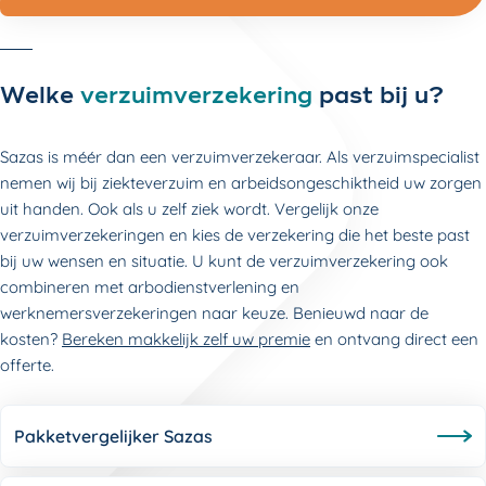
Welke
verzuimverzekering
past bij u?
Sazas is méér dan een verzuimverzekeraar. Als verzuimspecialist
nemen wij bij ziekteverzuim en arbeidsongeschiktheid uw zorgen
uit handen. Ook als u zelf ziek wordt. Vergelijk onze
verzuimverzekeringen en kies de verzekering die het beste past
bij uw wensen en situatie. U kunt de verzuimverzekering ook
combineren met arbodienstverlening en
werknemersverzekeringen naar keuze. Benieuwd naar de
kosten?
Bereken makkelijk zelf uw premie
en ontvang direct een
offerte.
Pakketvergelijker Sazas