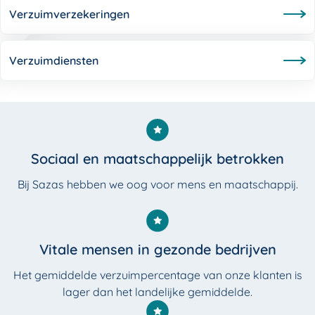
Verzuimverzekeringen
Verzuimdiensten
Sociaal en maatschappelijk betrokken
Bij Sazas hebben we oog voor mens en maat­schappij.
Vitale mensen in gezonde bedrijven
Het gemiddelde verzuimpercentage van onze klanten is
lager dan het landelijke gemiddelde.