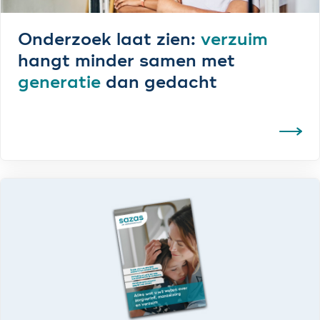
Onderzoek laat zien:
verzuim
hangt minder samen met
generatie
dan gedacht