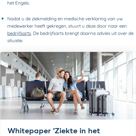
het Engels.
Nadat u de ziekmelding en medische verklaring van uw
medewerker heeft gekregen, stuurt u deze door naar een
bedrijfsarts
. De bedrijfsarts brengt daarna advies uit over de
situatie.
Whitepaper 'Ziekte in het