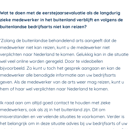
Wat te doen met de eerstejaarsevaluatie als de langdurig
zieke medewerker in het buitenland verblijft en volgens de
buitenlandse bedrijfsarts niet kan reizen?
‘Zolang de buitenlandse behandelend arts aangeeft dat de
medewerker niet kan reizen, kunt u de medewerker niet
verplichten naar Nederland te komen. Gelukkig kan in die situatie
wel veel online worden geregeld. Door te videobellen
bijvoorbeeld. Zo kunt u toch het gesprek aangaan en kan de
medewerker alle benodigde informatie aan uw bedrijfsarts
geven. Als de medewerker van de arts weer mag reizen, kunt u
hem of haar wel verplichten naar Nederland te komen.
Ik raad aan om altijd goed contact te houden met zieke
medewerkers, ook als zij in het buitenland zijn. Dit om
misverstanden en vervelende situaties te voorkomen. Verder is
het belangrijk om in deze situatie advies bij uw bedrijfsarts of uw