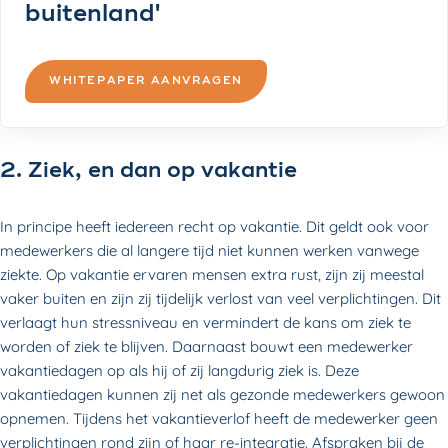
buitenland'
WHITEPAPER AANVRAGEN
2. Ziek, en dan op vakantie
In principe heeft iedereen recht op vakantie. Dit geldt ook voor
medewerkers die al langere tijd niet kunnen werken vanwege
ziekte. Op vakantie ervaren mensen extra rust, zijn zij meestal
vaker buiten en zijn zij tijdelijk verlost van veel verplichtingen. Dit
verlaagt hun stressniveau en vermindert de kans om ziek te
worden of ziek te blijven. Daarnaast bouwt een medewerker
vakantiedagen op als hij of zij langdurig ziek is. Deze
vakantiedagen kunnen zij net als gezonde medewerkers gewoon
opnemen. Tijdens het vakantieverlof heeft de medewerker geen
verplichtingen rond zijn of haar re-integratie. Afspraken bij de