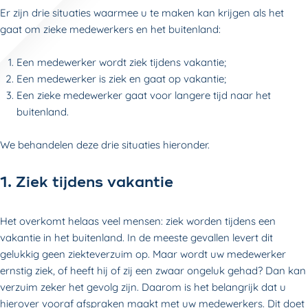
Er zijn drie situaties waarmee u te maken kan krijgen als het
gaat om zieke medewerkers en het buitenland:
Een medewerker wordt ziek tijdens vakantie;
Een medewerker is ziek en gaat op vakantie;
Een zieke medewerker gaat voor langere tijd naar het
buitenland.
We behandelen deze drie situaties hieronder.
1. Ziek tijdens vakantie
Het overkomt helaas veel mensen: ziek worden tijdens een
vakantie in het buitenland. In de meeste gevallen levert dit
gelukkig geen ziekteverzuim op. Maar wordt uw medewerker
ernstig ziek, of heeft hij of zij een zwaar ongeluk gehad? Dan kan
verzuim zeker het gevolg zijn. Daarom is het belangrijk dat u
hierover vooraf afspraken maakt met uw medewerkers. Dit doet