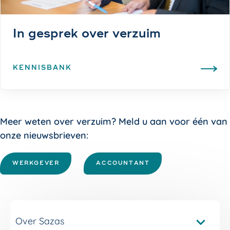
In gesprek over verzuim
KENNISBANK
Meer weten over verzuim? Meld u aan voor één van
onze nieuwsbrieven:
WERKGEVER
ACCOUNTANT
Over Sazas