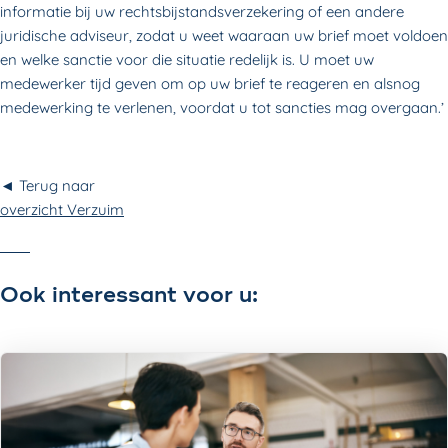
informatie bij uw rechtsbijstandsverzekering of een andere
juridische adviseur, zodat u weet waaraan uw brief moet voldoen
en welke sanctie voor die situatie redelijk is. U moet uw
medewerker tijd geven om op uw brief te reageren en alsnog
medewerking te verlenen, voordat u tot sancties mag overgaan.’
◄ Terug naar
overzicht Verzuim
Ook interessant voor u: