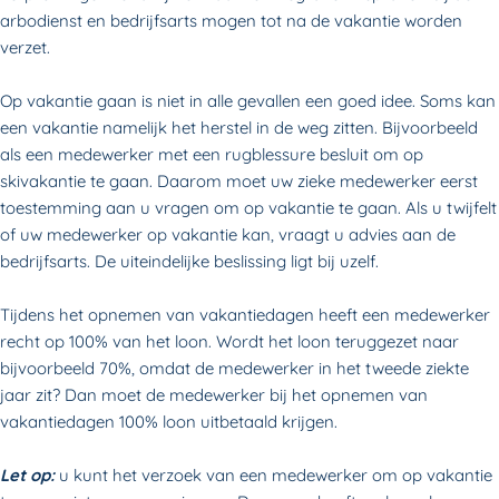
arbodienst en bedrijfsarts mogen tot na de vakantie worden
verzet.
Op vakantie gaan is niet in alle gevallen een goed idee. Soms kan
een vakantie namelijk het herstel in de weg zitten. Bijvoorbeeld
als een medewerker met een rugblessure besluit om op
skivakantie te gaan. Daarom moet uw zieke medewerker eerst
toestemming aan u vragen om op vakantie te gaan. Als u twijfelt
of uw medewerker op vakantie kan, vraagt u advies aan de
bedrijfsarts. De uiteindelijke beslissing ligt bij uzelf.
Tijdens het opnemen van vakantiedagen heeft een medewerker
recht op 100% van het loon. Wordt het loon teruggezet naar
bijvoorbeeld 70%, omdat de medewerker in het tweede ziekte
jaar zit? Dan moet de medewerker bij het opnemen van
vakantiedagen 100% loon uitbetaald krijgen.
Let op:
u kunt het verzoek van een medewerker om op vakantie