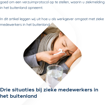
goed om een verzuimprotocol op te stellen, waarin u ziekmelding
in het buitenland opneemt.
In dit artikel leggen wij uit hoe u als werkgever omgaat met zieke
medewerkers in het buitenland.
Drie situaties bij zieke medewerkers in
het buitenland