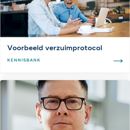
Voorbeeld verzuimprotocol
KENNISBANK