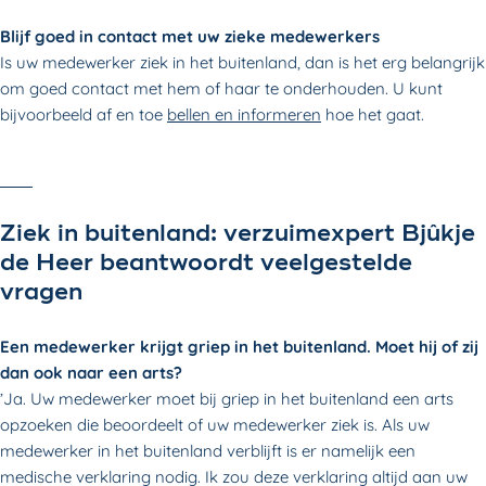
Blijf goed in contact met uw zieke medewerkers
Is uw medewerker ziek in het buitenland, dan is het erg belangrijk
om goed contact met hem of haar te onderhouden. U kunt
bijvoorbeeld af en toe
bellen en informeren
hoe het gaat.
Ziek in buitenland: verzuimexpert Bjûkje
de Heer beantwoordt veelgestelde
vragen
Een medewerker krijgt griep in het buitenland. Moet hij of zij
dan ook naar een arts?
’Ja. Uw medewerker moet bij griep in het buitenland een arts
opzoeken die beoordeelt of uw medewerker ziek is. Als uw
medewerker in het buitenland verblijft is er namelijk een
medische verklaring nodig. Ik zou deze verklaring altijd aan uw