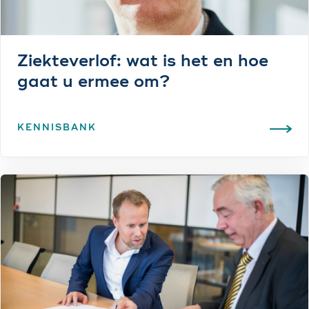
Ziekteverlof: wat is het en hoe
gaat u ermee om?
KENNISBANK