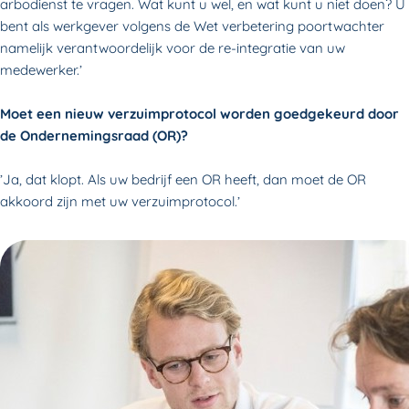
arbodienst te vragen. Wat kunt u wel, en wat kunt u niet doen? U
bent als werkgever volgens de Wet verbetering poortwachter
namelijk verantwoordelijk voor de re-integratie van uw
medewerker.’
Moet een nieuw verzuimprotocol worden goedgekeurd door
de Ondernemingsraad (OR)?
’Ja, dat klopt. Als uw bedrijf een OR heeft, dan moet de OR
akkoord zijn met uw verzuimprotocol.’