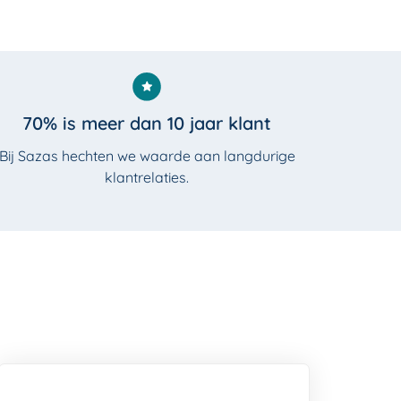
70% is meer dan 10 jaar klant
Bij Sazas hechten we waarde aan langdurige
klantrelaties.