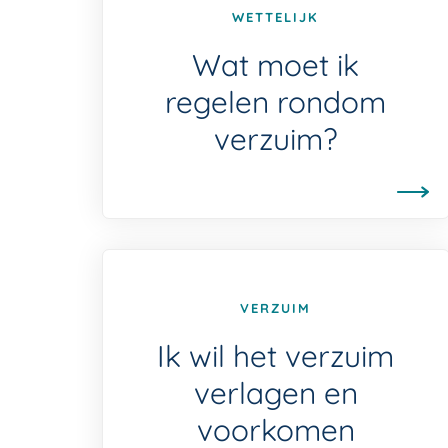
WETTELIJK
Wat moet ik
regelen rondom
verzuim?
VERZUIM
Ik wil het verzuim
verlagen en
voorkomen