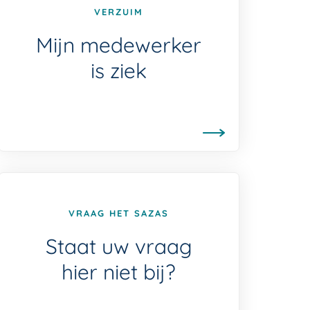
VERZUIM
Mijn medewerker
is ziek
VRAAG HET SAZAS
Staat uw vraag
hier niet bij?