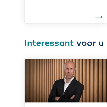
Interessant
voor u