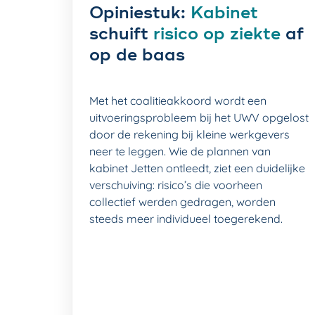
Opiniestuk:
Kabinet
schuift
risico op ziekte
af
op de baas
Met het coalitieakkoord wordt een
uitvoeringsprobleem bij het UWV opgelost
door de rekening bij kleine werkgevers
neer te leggen. Wie de plannen van
kabinet Jetten ontleedt, ziet een duidelijke
verschuiving: risico’s die voorheen
collectief werden gedragen, worden
steeds meer individueel toegerekend.