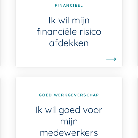
FINANCIEEL
Ik wil mijn
financiële risico
afdekken
GOED WERKGEVERSCHAP
Ik wil goed voor
mijn
medewerkers