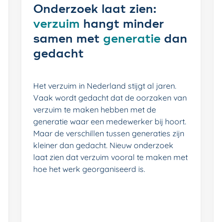
Onderzoek laat zien:
verzuim
hangt minder
samen met
generatie
dan
gedacht
Het verzuim in Nederland stijgt al jaren.
Vaak wordt gedacht dat de oorzaken van
verzuim te maken hebben met de
generatie waar een medewerker bij hoort.
Maar de verschillen tussen generaties zijn
kleiner dan gedacht. Nieuw onderzoek
laat zien dat verzuim vooral te maken met
hoe het werk georganiseerd is.