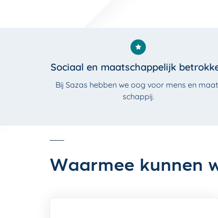
Sociaal en maatschappelijk betrokk
Bij Sazas hebben we oog voor mens en maat
schappij.
Waarmee kunnen w