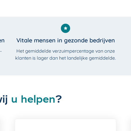
en
Vitale mensen in gezonde bedrijven
­
Het gemiddelde verzuimpercentage van onze
klanten is lager dan het landelijke gemiddelde.
ij
u
helpen
?