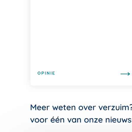
OPINIE
Meer weten over verzuim
voor één van onze nieuws