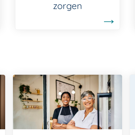
zorgen