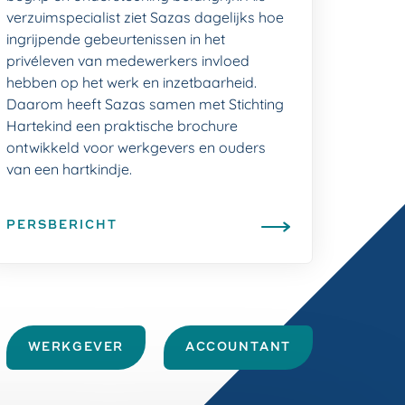
verzuimspecialist ziet Sazas dagelijks hoe
ingrijpende gebeurtenissen in het
privéleven van medewerkers invloed
hebben op het werk en inzetbaarheid.
Daarom heeft Sazas samen met Stichting
Hartekind een praktische brochure
ontwikkeld voor werkgevers en ouders
van een hartkindje.
PERSBERICHT
WERKGEVER
ACCOUNTANT