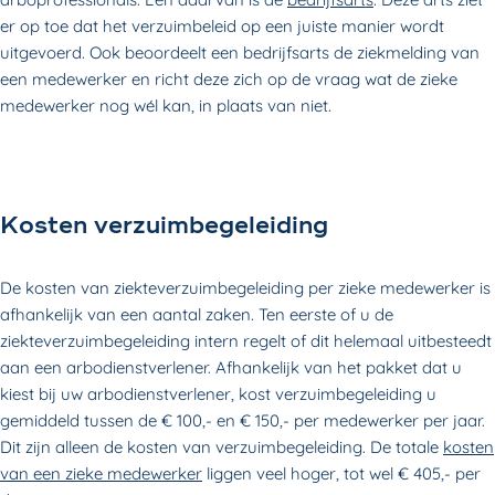
er op toe dat het verzuimbeleid op een juiste manier wordt
uitgevoerd. Ook beoordeelt een bedrijfsarts de ziekmelding van
een medewerker en richt deze zich op de vraag wat de zieke
medewerker nog wél kan, in plaats van niet.
Kosten verzuimbegeleiding
De kosten van ziekteverzuimbegeleiding per zieke medewerker is
afhankelijk van een aantal zaken. Ten eerste of u de
ziekteverzuimbegeleiding intern regelt of dit helemaal uitbesteedt
aan een arbodienstverlener. Afhankelijk van het pakket dat u
kiest bij uw arbodienstverlener, kost verzuimbegeleiding u
gemiddeld tussen de € 100,- en € 150,- per medewerker per jaar.
Dit zijn alleen de kosten van verzuimbegeleiding. De totale
kosten
van een zieke medewerker
liggen veel hoger, tot wel € 405,- per