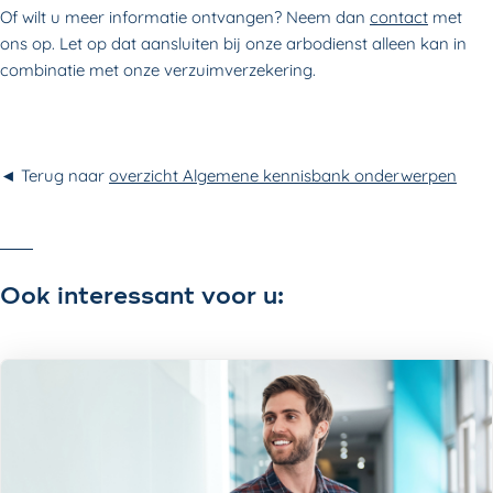
Of wilt u meer informatie ontvangen? Neem dan
contact
met
ons op. Let op dat aansluiten bij onze arbodienst alleen kan in
combinatie met onze verzuimverzekering.
◄ Terug naar
overzicht Algemene kennisbank onderwerpen
Ook interessant voor u: