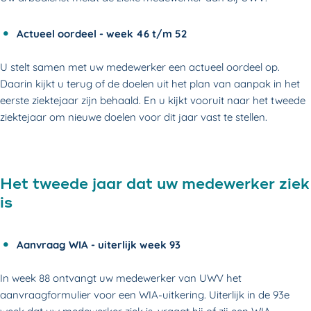
Actueel oordeel - week 46 t/m 52
U stelt samen met uw medewerker een actueel oordeel op.
Daarin kijkt u terug of de doelen uit het plan van aanpak in het
eerste ziektejaar zijn behaald. En u kijkt vooruit naar het tweede
ziektejaar om nieuwe doelen voor dit jaar vast te stellen.
Het tweede jaar dat uw medewerker ziek
is
Aanvraag WIA - uiterlijk week 93
In week 88 ontvangt uw medewerker van UWV het
aanvraagformulier voor een WIA-uitkering. Uiterlijk in de 93e