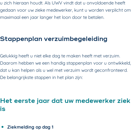
u zich hieraan houdt. Als UWV vindt dat u onvoldoende heeft
gedaan voor uw zieke medewerker, kunt u worden verplicht om
maximaal een jaar langer het loon door te betalen.
Stappenplan verzuimbegeleiding
Gelukkig heeft u niet elke dag te maken heeft met verzuim.
Daarom hebben we een handig stappenplan voor u ontwikkeld,
dat u kan helpen als u wel met verzuim wordt geconfronteerd.
De belangrijkste stappen in het plan zijn:
Het eerste jaar dat uw medewerker ziek
is
Ziekmelding op dag 1