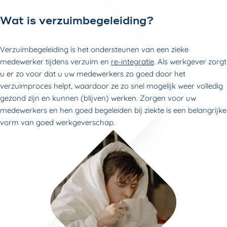
Wat is verzuimbegeleiding?
Verzuimbegeleiding is het ondersteunen van een zieke
medewerker tijdens verzuim en
re-integratie
. Als werkgever zorgt
u er zo voor dat u uw medewerkers zo goed door het
verzuimproces helpt, waardoor ze zo snel mogelijk weer volledig
gezond zijn en kunnen (blijven) werken. Zorgen voor uw
medewerkers en hen goed begeleiden bij ziekte is een belangrijke
vorm van goed werkgeverschap.