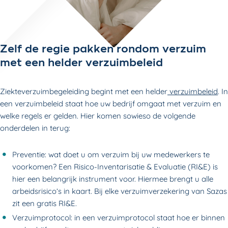
Zelf de regie pakken rondom verzuim
met een helder verzuimbeleid
Ziekteverzuimbegeleiding begint met een helder
verzuimbeleid
. In
een verzuimbeleid staat hoe uw bedrijf omgaat met verzuim en
welke regels er gelden. Hier komen sowieso de volgende
onderdelen in terug:
Preventie: wat doet u om verzuim bij uw medewerkers te
voorkomen? Een Risico-Inventarisatie & Evaluatie (RI&E) is
hier een belangrijk instrument voor. Hiermee brengt u alle
arbeidsrisico’s in kaart. Bij elke verzuimverzekering van Sazas
zit een gratis RI&E.
Verzuimprotocol: in een verzuimprotocol staat hoe er binnen