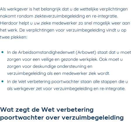
Als werkgever is het belangrijk dat u de wettelijke verplichtingen
nakomt rondom ziekteverzuimbegeleiding en re-integratie.
Hierdoor helpt u uw zieke medewerker zo snel mogelijk weer aan
het werk. De verplichtingen voor verzuimbegeleiding vindt u op
twee plekken:
In de Arbeidsomstandighedenwet (Arbowet) staat dat u moet
zorgen voor een veilige en gezonde werkplek. Ook moet u
zorgen voor deskundige ondersteuning en
verzuimbegeleiding als een medewerker ziek wordt.
In de Wet verbetering poortwachter staan alle stappen die u
als werkgever zet voor verzuimbegeleiding en re-integratie.
Wat zegt de Wet verbetering
poortwachter over verzuimbegeleiding