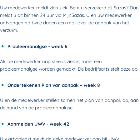
Uw medewerker meldt zich ziek. Bent u verzekerd bij Sazas? Dan
meldt u dit binnen 24 uur via MijnSazas. U en uw medewerker
ontvangen na twee dagen een mail over de aanpak van het
verzuim.
Probleemanalyse - week 6
Als de medewerker nog steeds ziek is, moet een
probleemanalyse worden gemaakt. De bedrijfsarts stelt deze op.
Ondertekenen Plan van aanpak – week 8
U en de medewerker stellen samen het plan van aanpak op, aan
de hand van de probleemanalyse.
Aanmelden UWV - week 42
Uw arbodienst meldt de zieke medewerker aan bij UWV.