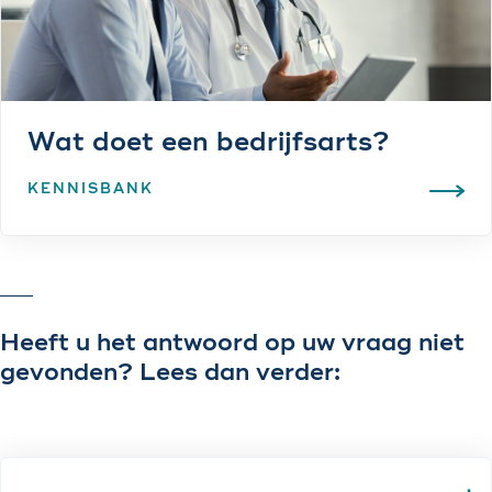
Wat doet een bedrijfsarts?
KENNISBANK
Heeft u het antwoord op uw vraag niet
gevonden? Lees dan verder: