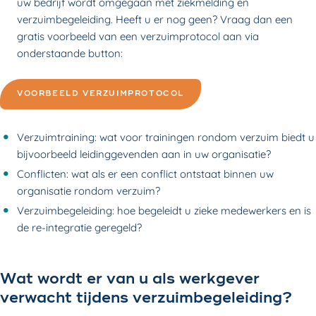
uw bedrijf wordt omgegaan met ziekmelding en
verzuimbegeleiding. Heeft u er nog geen? Vraag dan een
gratis voorbeeld van een verzuimprotocol aan via
onderstaande button:
VOORBEELD VERZUIMPROTOCOL
Verzuimtraining: wat voor trainingen rondom verzuim biedt u
bijvoorbeeld leidinggevenden aan in uw organisatie?
Conflicten: wat als er een conflict ontstaat binnen uw
organisatie rondom verzuim?
Verzuimbegeleiding: hoe begeleidt u zieke medewerkers en is
de re-integratie geregeld?
Wat wordt er van u als werkgever
verwacht tijdens verzuimbegeleiding?