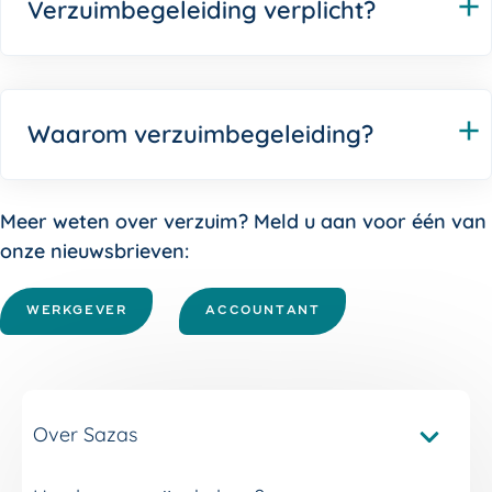
Verzuimbegeleiding verplicht?
Waarom verzuimbegeleiding?
Meer weten over verzuim? Meld u aan voor één van
onze nieuwsbrieven:
WERKGEVER
ACCOUNTANT
Over Sazas