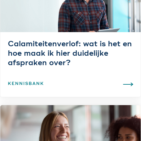
Calamiteitenverlof: wat is het en
hoe maak ik hier duidelijke
afspraken over?
KENNISBANK