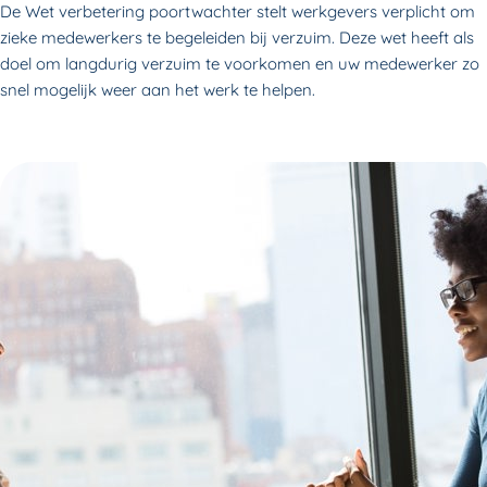
De Wet verbetering poortwachter stelt werkgevers verplicht om
zieke medewerkers te begeleiden bij verzuim. Deze wet heeft als
doel om langdurig verzuim te voorkomen en uw medewerker zo
snel mogelijk weer aan het werk te helpen.