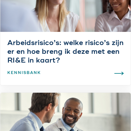
Arbeidsrisico’s: welke risico’s zijn
er en hoe breng ik deze met een
RI&E in kaart?
KENNISBANK